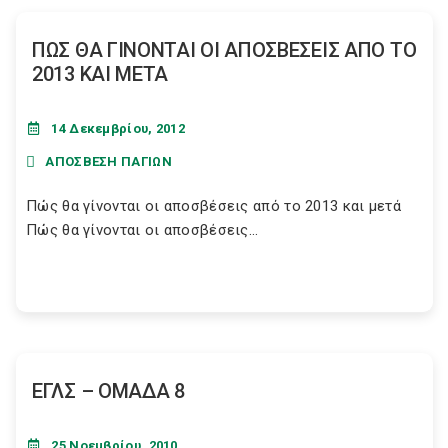
ΠΩΣ ΘΑ ΓΙΝΟΝΤΑΙ ΟΙ ΑΠΟΣΒΕΣΕΙΣ ΑΠΟ ΤΟ
2013 ΚΑΙ ΜΕΤΑ
14 Δεκεμβρίου, 2012
ΑΠΟΣΒΕΣΗ ΠΑΓΙΩΝ
Πώς θα γίνονται οι αποσβέσεις από το 2013 και μετά
Πώς θα γίνονται οι αποσβέσεις...
ΕΓΛΣ – ΟΜΑΔΑ 8
25 Νοεμβρίου, 2010