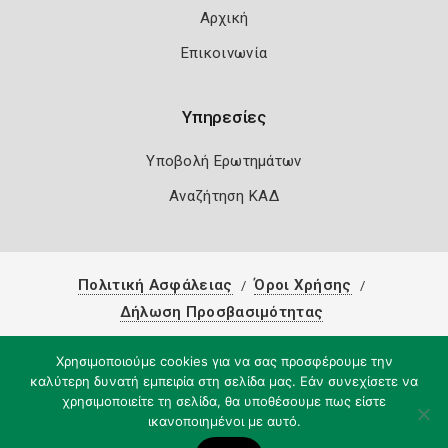
Αρχική
Επικοινωνία
Υπηρεσίες
Υποβολή Ερωτημάτων
Αναζήτηση ΚΑΔ
Πολιτική Ασφάλειας
Όροι Χρήσης
Δήλωση Προσβασιμότητας
Copyright 2026
Knowledge A.E.
Χρησιμοποιούμε cookies για να σας προσφέρουμε την
καλύτερη δυνατή εμπειρία στη σελίδα μας. Εάν συνεχίσετε να
χρησιμοποιείτε τη σελίδα, θα υποθέσουμε πως είστε
ικανοποιημένοι με αυτό.