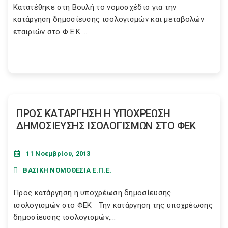
Κατατέθηκε στη Βουλή το νομοσχέδιο για την
κατάργηση δημοσίευσης ισολογισμών και μεταβολών
εταιριών στο Φ.Ε.Κ....
ΠΡΟΣ ΚΑΤΑΡΓΗΣΗ Η ΥΠΟΧΡΕΩΣΗ
ΔΗΜΟΣΙΕΥΣΗΣ ΙΣΟΛΟΓΙΣΜΩΝ ΣΤΟ ΦΕΚ
11 Νοεμβρίου, 2013
ΒΑΣΙΚΗ ΝΟΜΟΘΕΣΙΑ Ε.Π.Ε.
Προς κατάργηση η υποχρέωση δημοσίευσης
ισολογισμών στο ΦΕΚ Την κατάργηση της υποχρέωσης
δημοσίευσης ισολογισμών,...