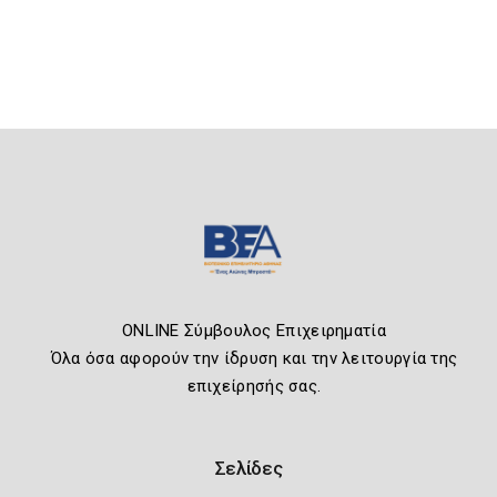
ONLINE Σύμβουλος Επιχειρηματία
Όλα όσα αφορούν την ίδρυση και την λειτουργία της
επιχείρησής σας.
Σελίδες