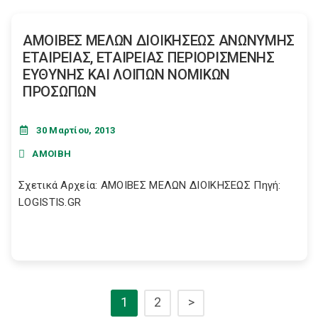
ΑΜΟΙΒΕΣ ΜΕΛΩΝ ΔΙΟΙΚΗΣΕΩΣ ΑΝΩΝΥΜΗΣ
ΕΤΑΙΡΕΙΑΣ, ΕΤΑΙΡΕΙΑΣ ΠΕΡΙΟΡΙΣΜΕΝΗΣ
ΕΥΘΥΝΗΣ ΚΑΙ ΛΟΙΠΩΝ ΝΟΜΙΚΩΝ
ΠΡΟΣΩΠΩΝ
30 Μαρτίου, 2013
ΑΜΟΙΒΗ
Σχετικά Αρχεία: ΑΜΟΙΒΕΣ ΜΕΛΩΝ ΔΙΟΙΚΗΣΕΩΣ Πηγή:
LOGISTIS.GR
1
2
>