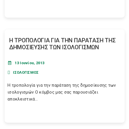
Η ΤΡΟΠΟΛΟΓΙΑ ΓΙΑ ΤΗΝ ΠΑΡΑΤΑΣΗ ΤΗΣ
ΔΗΜΟΣΙΕΥΣΗΣ ΤΩΝ ΙΣΟΛΟΓΙΣΜΩΝ
13 Ιουνίου, 2013
ΙΣΟΛΟΓΙΣΜΟΣ
Η τροπολογία για την παράταση της δημοσίευσης των
ισολογισμών Ο κόμβος μας σας παρουσιάζει
αποκλειστικά...