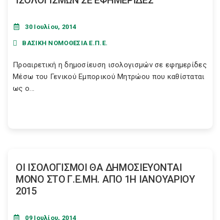
ΙΣΟΛΟΓΙΣΜΩΝ ΣΕ ΕΦΗΜΕΡΙΔΕΣ
30 Ιουλίου, 2014
ΒΑΣΙΚΗ ΝΟΜΟΘΕΣΙΑ Ε.Π.Ε.
Προαιρετική η δημοσίευση ισολογισμών σε εφημερίδες
Μέσω του Γενικού Εμπορικού Μητρώου που καθίσταται
ως ο...
ΟΙ ΙΣΟΛΟΓΙΣΜΟΙ ΘΑ ΔΗΜΟΣΙΕΥΟΝΤΑΙ
ΜΟΝΟ ΣΤΟ Γ.Ε.ΜΗ. ΑΠΟ 1Η ΙΑΝΟΥΑΡΙΟΥ
2015
09 Ιουλίου, 2014