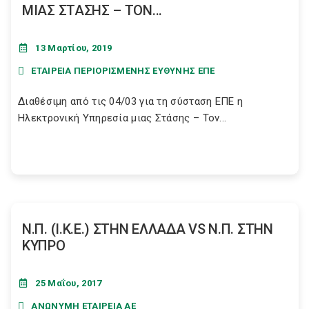
ΜΙΑΣ ΣΤΑΣΗΣ – ΤΟΝ...
13 Μαρτίου, 2019
ΕΤΑΙΡΕΙΑ ΠΕΡΙΟΡΙΣΜΕΝΗΣ ΕΥΘΥΝΗΣ ΕΠΕ
Διαθέσιμη από τις 04/03 για τη σύσταση ΕΠΕ η
Ηλεκτρονική Υπηρεσία μιας Στάσης – Τον...
Ν.Π. (Ι.Κ.Ε.) ΣΤΗΝ ΕΛΛΑΔΑ VS Ν.Π. ΣΤΗΝ
ΚΥΠΡΟ
25 Μαΐου, 2017
ΑΝΩΝΥΜΗ ΕΤΑΙΡΕΙΑ ΑΕ