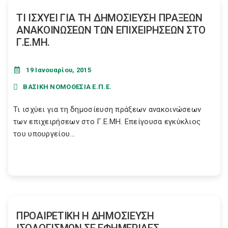
ΤΙ ΙΣΧΥΕΙ ΓΙΑ ΤΗ ΔΗΜΟΣΙΕΥΣΗ ΠΡΑΞΕΩΝ
ΑΝΑΚΟΙΝΩΣΕΩΝ ΤΩΝ ΕΠΙΧΕΙΡΗΣΕΩΝ ΣΤΟ
Γ.Ε.ΜΗ.
19 Ιανουαρίου, 2015
ΒΑΣΙΚΗ ΝΟΜΟΘΕΣΙΑ Ε.Π.Ε.
Τι ισχύει για τη δημοσίευση πράξεων ανακοινώσεων
των επιχειρήσεων στο Γ.Ε.ΜΗ. Επείγουσα εγκύκλιος
του υπουργείου...
ΠΡΟΑΙΡΕΤΙΚΗ Η ΔΗΜΟΣΙΕΥΣΗ