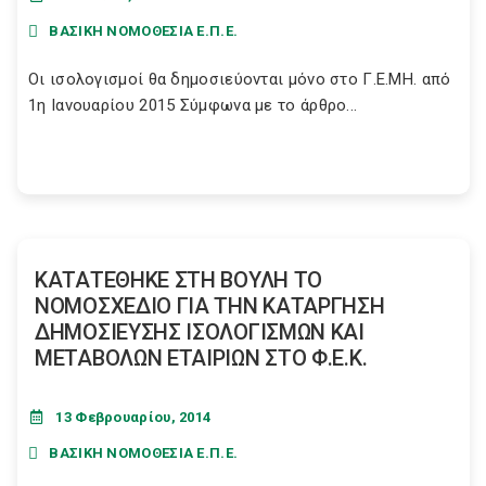
ΒΑΣΙΚΗ ΝΟΜΟΘΕΣΙΑ Ε.Π.Ε.
Οι ισολογισμοί θα δημοσιεύονται μόνο στο Γ.Ε.ΜΗ. από
1η Ιανουαρίου 2015 Σύμφωνα με το άρθρο...
ΚΑΤΑΤΕΘΗΚΕ ΣΤΗ ΒΟΥΛΗ ΤΟ
ΝΟΜΟΣΧΕΔΙΟ ΓΙΑ ΤΗΝ ΚΑΤΑΡΓΗΣΗ
ΔΗΜΟΣΙΕΥΣΗΣ ΙΣΟΛΟΓΙΣΜΩΝ ΚΑΙ
ΜΕΤΑΒΟΛΩΝ ΕΤΑΙΡΙΩΝ ΣΤΟ Φ.Ε.Κ.
13 Φεβρουαρίου, 2014
ΒΑΣΙΚΗ ΝΟΜΟΘΕΣΙΑ Ε.Π.Ε.