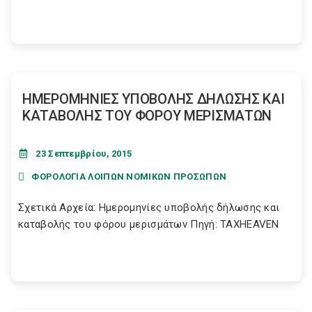
ΗΜΕΡΟΜΗΝΙΕΣ ΥΠΟΒΟΛΗΣ ΔΗΛΩΣΗΣ ΚΑΙ
ΚΑΤΑΒΟΛΗΣ ΤΟΥ ΦΟΡΟΥ ΜΕΡΙΣΜΑΤΩΝ
23 Σεπτεμβρίου, 2015
ΦΟΡΟΛΟΓΙΑ ΛΟΙΠΩΝ ΝΟΜΙΚΩΝ ΠΡΟΣΩΠΩΝ
Σχετικά Αρχεία: Ημερομηνίες υποβολής δήλωσης και
καταβολής του φόρου μερισμάτων Πηγή: TAXHEAVEN