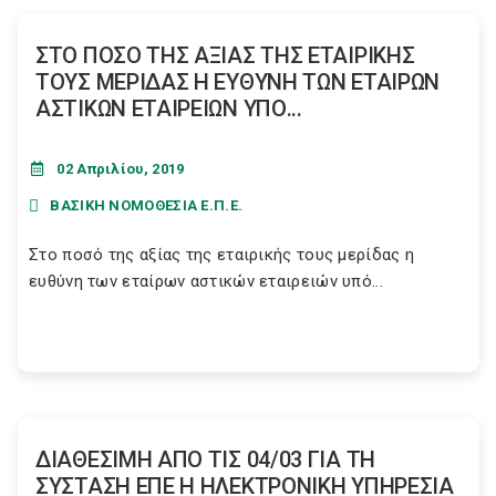
ΣΤΟ ΠΟΣΟ ΤΗΣ ΑΞΙΑΣ ΤΗΣ ΕΤΑΙΡΙΚΗΣ
ΤΟΥΣ ΜΕΡΙΔΑΣ Η ΕΥΘΥΝΗ ΤΩΝ ΕΤΑΙΡΩΝ
ΑΣΤΙΚΩΝ ΕΤΑΙΡΕΙΩΝ ΥΠΟ...
02 Απριλίου, 2019
ΒΑΣΙΚΗ ΝΟΜΟΘΕΣΙΑ Ε.Π.Ε.
Στο ποσό της αξίας της εταιρικής τους μερίδας η
ευθύνη των εταίρων αστικών εταιρειών υπό...
ΔΙΑΘΕΣΙΜΗ ΑΠΟ ΤΙΣ 04/03 ΓΙΑ ΤΗ
ΣΥΣΤΑΣΗ ΕΠΕ Η ΗΛΕΚΤΡΟΝΙΚΗ ΥΠΗΡΕΣΙΑ