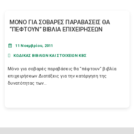
ΜΟΝΟ ΓΙΑ ΣΟΒΑΡΕΣ ΠΑΡΑΒΑΣΕΙΣ ΘΑ
“ΠΕΦΤΟΥΝ” ΒΙΒΛΙΑ ΕΠΙΧΕΙΡΗΣΕΩΝ
11 Νοεμβρίου, 2011
ΚΩΔΙΚΑΣ ΒΙΒΛΙΩΝ ΚΑΙ ΣΤΟΙΧΕΙΩΝ ΚΒΣ
Μόνο για σοβαρές παραβάσεις θα "πέφτουν" βιβλία
επιχειρήσεων Διατάξεις για την κατάργηση της
δυνατότητας των...