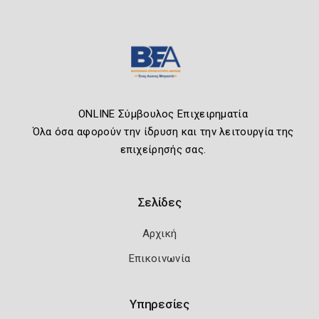
ONLINE Σύμβουλος Επιχειρηματία
Όλα όσα αφορούν την ίδρυση και την λειτουργία της
επιχείρησής σας.
Σελίδες
Αρχική
Επικοινωνία
Υπηρεσίες