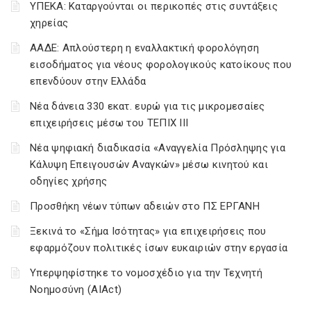
ΥΠΕΚΑ: Καταργούνται οι περικοπές στις συντάξεις
χηρείας
ΑΑΔΕ: Απλούστερη η εναλλακτική φορολόγηση
εισοδήματος για νέους φορολογικούς κατοίκους που
επενδύουν στην Ελλάδα
Νέα δάνεια 330 εκατ. ευρώ για τις μικρομεσαίες
επιχειρήσεις μέσω του ΤΕΠΙΧ ΙΙΙ
Νέα ψηφιακή διαδικασία «Αναγγελία Πρόσληψης για
Κάλυψη Επειγουσών Αναγκών» μέσω κινητού και
οδηγίες χρήσης
Προσθήκη νέων τύπων αδειών στο ΠΣ ΕΡΓΑΝΗ
Ξεκινά το «Σήμα Ισότητας» για επιχειρήσεις που
εφαρμόζουν πολιτικές ίσων ευκαιριών στην εργασία
Υπερψηφίστηκε το νομοσχέδιο για την Τεχνητή
Νοημοσύνη (AIAct)