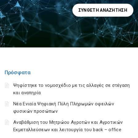
ΣΎΝΘΕΤΗ ΑΝΑΖΉΤΗΣΗ
Πρόσφατα
Ψηφίστηκε το νομοσχέδιο με τις αλλαγές σε στέγαση
και αναπηρία
Νέα Ενιαία Ψηφιακή Πύλη Πληρωμών οφειλών
φυσικών προσώπων
Αναβάθμιση του Μητρώου Αγροτών και Αγροτικών
Εκμεταλλεύσεων και λειτουργία του back – office