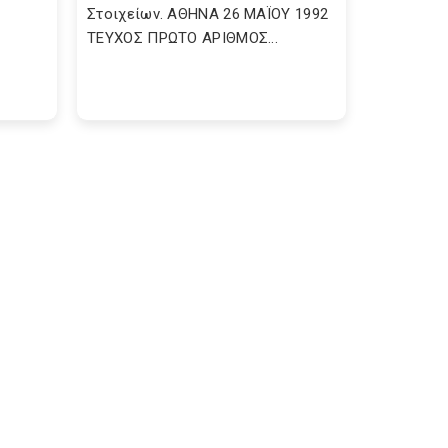
Στοιχείων. ΑΘΗΝΑ 26 ΜΑΪΟΥ 1992
ΤΕΥΧΟΣ ΠΡΩΤΟ ΑΡΙΘΜΟΣ...