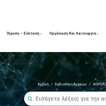
Ίδρυση – Σύσταση
Οργάνωση Και Λειτουργία
Αρχική
/
Βιβλιοθήκη Αρχείων
/
ΦΟΡΟΛΟ