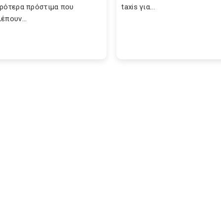
ρότερα πρόστιμα που
taxis για...
έπουν...