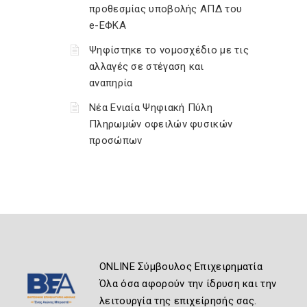
προθεσμίας υποβολής ΑΠΔ του
e-ΕΦΚΑ
Ψηφίστηκε το νομοσχέδιο με τις
αλλαγές σε στέγαση και
αναπηρία
Νέα Ενιαία Ψηφιακή Πύλη
Πληρωμών οφειλών φυσικών
προσώπων
ONLINE Σύμβουλος Επιχειρηματία
Όλα όσα αφορούν την ίδρυση και την
λειτουργία της επιχείρησής σας.