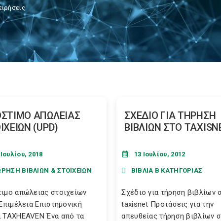
ειρήσεις
ΣΤΙΜΟ ΑΠΩΛΕΙΑΣ
ΣΧΕΔΙΟ ΓΙΑ ΤΗΡΗΣΗ
ΙΧΕΙΩΝ (UPD)
ΒΙΒΛΙΩΝ ΣΤΟ TAXISN
 Ιουλίου, 2018
13 Ιουλίου, 2012
ΩΡΗΣΗ ΒΙΒΛΙΩΝ & ΣΤΟΙΧΕΙΩΝ
ΒΙΒΛΙΑ Β ΚΑΤΗΓΟΡΙΑΣ
ιμο απώλειας στοιχείων
Σχέδιο για τήρηση βιβλίων 
 Επιμέλεια Επιστημονική
taxisnet Προτάσεις για την
 TAXHEAVEN Ένα από τα
απευθείας τήρηση βιβλίων 