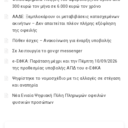
300 ευρώ τον μήνα σε 6.000 ευρώ τον χρόνο
ΑΑΔΕ: Ξεμπλοκάρουν οι μεταβιβάσεις κατασχεμένων
ακινήτων – Δεν απαιτείται πλέον πλήρης εξόφληση
της οφειλής
Πόθεν έσχες – Ανακοίνωση για έναρξη υποβολής
Σε λειτουργία το gov.gr messenger
e-ΕΦΚΑ: Παράταση μέχρι και την Πέμπτη 10/09/2026
της προθεσμίας υποβολής ΑΠΔ του e-ΕΦΚΑ
Ψηφίστηκε το νομοσχέδιο με τις αλλαγές σε στέγαση
και αναπηρία
Νέα Ενιαία Ψηφιακή Πύλη Πληρωμών οφειλών
φυσικών προσώπων