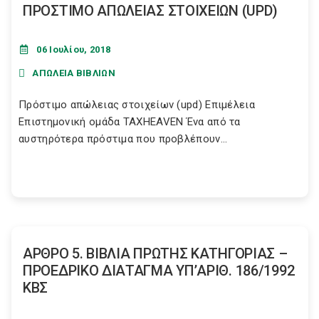
ΠΡΟΣΤΙΜΟ ΑΠΩΛΕΙΑΣ ΣΤΟΙΧΕΙΩΝ (UPD)
06 Ιουλίου, 2018
ΑΠΩΛΕΙΑ ΒΙΒΛΙΩΝ
Πρόστιμο απώλειας στοιχείων (upd) Επιμέλεια
Επιστημονική ομάδα TAXHEAVEN Ένα από τα
αυστηρότερα πρόστιμα που προβλέπουν...
ΑΡΘΡΟ 5. ΒΙΒΛΙΑ ΠΡΩΤΗΣ ΚΑΤΗΓΟΡΙΑΣ –
ΠΡΟΕΔΡΙΚΟ ΔΙΑΤΑΓΜΑ ΥΠ’ΑΡΙΘ. 186/1992
ΚΒΣ