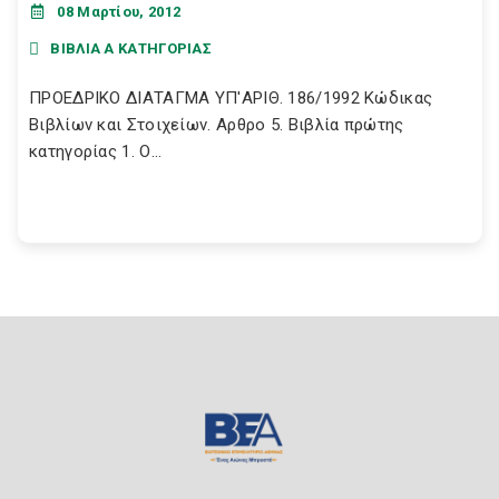
08 Μαρτίου, 2012
ΒΙΒΛΙΑ Α ΚΑΤΗΓΟΡΙΑΣ
ΠΡΟΕΔΡΙΚΟ ΔΙΑΤΑΓΜΑ ΥΠ'ΑΡΙΘ. 186/1992 Κώδικας
Βιβλίων και Στοιχείων. Αρθρο 5. Βιβλία πρώτης
κατηγορίας 1. Ο...