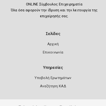
ONLINE Σύμβουλος Επιχειρηματία
Όλα όσα αφορούν την ίδρυση και την λειτουργία της
επιχείρησής σας.
Σελίδες
Αρχική
Επικοινωνία
Υπηρεσίες
Υποβολή Ερωτημάτων
Αναζήτηση ΚΑΔ