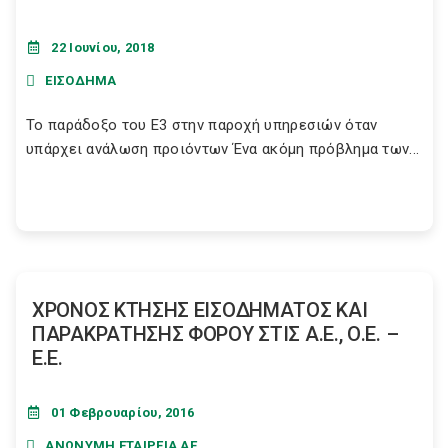
22 Ιουνίου, 2018
ΕΙΣΟΔΗΜΑ
Το παράδοξο του Ε3 στην παροχή υπηρεσιών όταν
υπάρχει ανάλωση προιόντων Ένα ακόμη πρόβλημα των...
ΧΡΟΝΟΣ ΚΤΗΣΗΣ ΕΙΣΟΔΗΜΑΤΟΣ ΚΑΙ
ΠΑΡΑΚΡΑΤΗΣΗΣ ΦΟΡΟΥ ΣΤΙΣ Α.Ε., Ο.Ε. –
Ε.Ε.
01 Φεβρουαρίου, 2016
ΑΝΩΝΥΜΗ ΕΤΑΙΡΕΙΑ ΑΕ