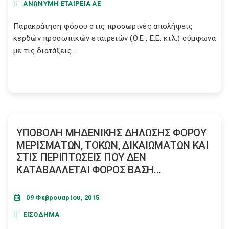
ΑΝΩΝΥΜΗ ΕΤΑΙΡΕΙΑ ΑΕ
Παρακράτηση φόρου στις προσωρινές απολήψεις
κερδών προσωπικών εταιρειών (Ο.Ε., Ε.Ε. κτλ.) σύμφωνα
με τις διατάξεις...
ΥΠΟΒΟΛΗ ΜΗΔΕΝΙΚΗΣ ΔΗΛΩΣΗΣ ΦΟΡΟΥ
ΜΕΡΙΣΜΑΤΩΝ, ΤΟΚΩΝ, ΔΙΚΑΙΩΜΑΤΩΝ ΚΑΙ
ΣΤΙΣ ΠΕΡΙΠΤΩΣΕΙΣ ΠΟΥ ΔΕΝ
ΚΑΤΑΒΑΛΛΕΤΑΙ ΦΟΡΟΣ ΒΑΣΗ...
09 Φεβρουαρίου, 2015
ΕΙΣΟΔΗΜΑ