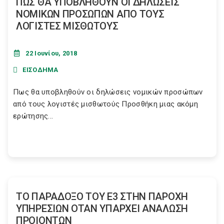
ΠΩΣ ΘΑ ΥΠΟΒΛΗΘΟΥΝ ΟΙ ΔΗΛΩΣΕΙΣ
ΝΟΜΙΚΩΝ ΠΡΟΣΩΠΩΝ ΑΠΟ ΤΟΥΣ
ΛΟΓΙΣΤΕΣ ΜΙΣΘΩΤΟΥΣ
22 Ιουνίου, 2018
ΕΙΣΟΔΗΜΑ
Πως θα υποβληθούν οι δηλώσεις νομικών προσώπων
από τους λογιστές μισθωτούς Προσθήκη μιας ακόμη
ερώτησης...
ΤΟ ΠΑΡΑΔΟΞΟ ΤΟΥ Ε3 ΣΤΗΝ ΠΑΡΟΧΗ
ΥΠΗΡΕΣΙΩΝ ΟΤΑΝ ΥΠΑΡΧΕΙ ΑΝΑΛΩΣΗ
ΠΡΟΙΟΝΤΩΝ