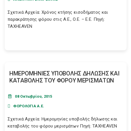
Σχετικά Αρχεία: Χρόνος κτήσης εισοδήματος και
παρακράτησης φόρου στις Α.Ε., Ο.Ε. – Ε.Ε. Πηγή:
TAXHEAVEN
ΗΜΕΡΟΜΗΝΙΕΣ ΥΠΟΒΟΛΗΣ ΔΗΛΩΣΗΣ ΚΑΙ
ΚΑΤΑΒΟΛΗΣ ΤΟΥ ΦΟΡΟΥ ΜΕΡΙΣΜΑΤΩΝ
08 Οκτωβρίου, 2015
ΦΟΡΟΛΟΓΙΑ Α.Ε.
Σχετικά Αρχεία: Ημερομηνίες υποβολής δήλωσης και
καταβολής του φόρου μερισμάτων Πηγή: TAXHEAVEN