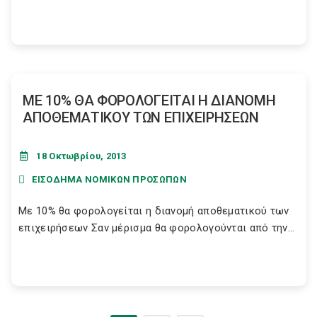
ΜΕ 10% ΘΑ ΦΟΡΟΛΟΓΕΙΤΑΙ Η ΔΙΑΝΟΜΗ
ΑΠΟΘΕΜΑΤΙΚΟΥ ΤΩΝ ΕΠΙΧΕΙΡΗΣΕΩΝ
18 Οκτωβρίου, 2013
ΕΙΣΟΔΗΜΑ ΝΟΜΙΚΩΝ ΠΡΟΣΩΠΩΝ
Με 10% θα φορολογείται η διανομή αποθεματικού των
επιχειρήσεων Σαν μέρισμα θα φορολογούνται από την...