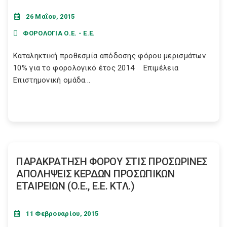
26 Μαΐου, 2015
ΦΟΡΟΛΟΓΙΑ Ο.Ε. - Ε.Ε.
Καταληκτική προθεσμία απόδοσης φόρου μερισμάτων
10% για το φορολογικό έτος 2014 Επιμέλεια
Επιστημονική ομάδα...
ΠΑΡΑΚΡΑΤΗΣΗ ΦΟΡΟΥ ΣΤΙΣ ΠΡΟΣΩΡΙΝΕΣ
ΑΠΟΛΗΨΕΙΣ ΚΕΡΔΩΝ ΠΡΟΣΩΠΙΚΩΝ
ΕΤΑΙΡΕΙΩΝ (Ο.Ε., Ε.Ε. ΚΤΛ.)
11 Φεβρουαρίου, 2015