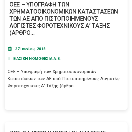
ΟΕΕ – ΥΠΟΓΡΑΦΗ ΤΩΝ
ΧΡΗΜΑΤΟΟΙΚΟΝΟΜΙΚΩΝ ΚΑΤΑΣΤΑΣΕΩΝ
ΤΩΝ ΑΕ ΑΠΟ ΠΙΣΤΟΠΟΙΗΜΕΝΟΥΣ
ΛΟΓΙΣΤΕΣ ΦΟΡΟΤΕΧΝΙΚΟΥΣ Α’ ΤΑΞΗΣ
(ΑΡΘΡΟ...
27 Ιουνίου, 2018
ΒΑΣΙΚΗ ΝΟΜΟΘΕΣΙΑ Α.Ε.
ΟΕΕ – Υπογραφή των Χρηματοοικονομικών
Καταστάσεων των ΑΕ από Πιστοποιημένους Λογιστές
Φοροτεχνικούς Α’ Τάξης (άρθρο...