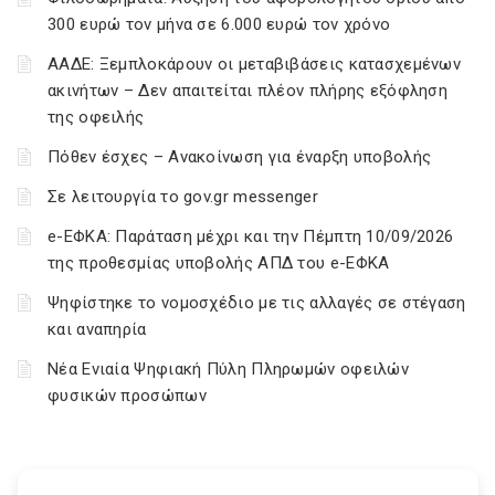
300 ευρώ τον μήνα σε 6.000 ευρώ τον χρόνο
ΑΑΔΕ: Ξεμπλοκάρουν οι μεταβιβάσεις κατασχεμένων
ακινήτων – Δεν απαιτείται πλέον πλήρης εξόφληση
της οφειλής
Πόθεν έσχες – Ανακοίνωση για έναρξη υποβολής
Σε λειτουργία το gov.gr messenger
e-ΕΦΚΑ: Παράταση μέχρι και την Πέμπτη 10/09/2026
της προθεσμίας υποβολής ΑΠΔ του e-ΕΦΚΑ
Ψηφίστηκε το νομοσχέδιο με τις αλλαγές σε στέγαση
και αναπηρία
Νέα Ενιαία Ψηφιακή Πύλη Πληρωμών οφειλών
φυσικών προσώπων