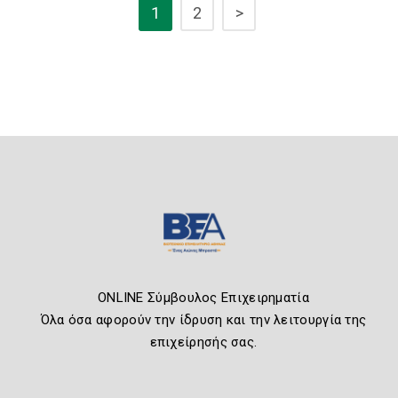
1
2
>
ONLINE Σύμβουλος Επιχειρηματία
Όλα όσα αφορούν την ίδρυση και την λειτουργία της
επιχείρησής σας.