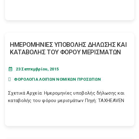
ΗΜΕΡΟΜΗΝΙΕΣ ΥΠΟΒΟΛΗΣ ΔΗΛΩΣΗΣ ΚΑΙ
ΚΑΤΑΒΟΛΗΣ ΤΟΥ ΦΟΡΟΥ ΜΕΡΙΣΜΑΤΩΝ
23 Σεπτεμβρίου, 2015
ΦΟΡΟΛΟΓΙΑ ΛΟΙΠΩΝ ΝΟΜΙΚΩΝ ΠΡΟΣΩΠΩΝ
Σχετικά Αρχεία: Ημερομηνίες υποβολής δήλωσης και
καταβολής του φόρου μερισμάτων Πηγή: TAXHEAVEN