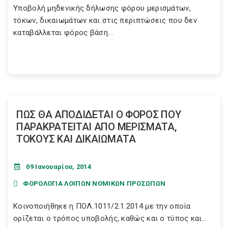
Υποβολή μηδενικής δήλωσης φόρου μερισμάτων,
τόκων, δικαιωμάτων και στις περιπτώσεις που δεν
καταβάλλεται φόρος βάση...
ΠΩΣ ΘΑ ΑΠΟΔΙΔΕΤΑΙ Ο ΦΟΡΟΣ ΠΟΥ
ΠΑΡΑΚΡΑΤΕΙΤΑΙ ΑΠΟ ΜΕΡΙΣΜΑΤΑ,
ΤΟΚΟΥΣ ΚΑΙ ΔΙΚΑΙΩΜΑΤΑ
09 Ιανουαρίου, 2014
ΦΟΡΟΛΟΓΙΑ ΛΟΙΠΩΝ ΝΟΜΙΚΩΝ ΠΡΟΣΩΠΩΝ
Κοινοποιήθηκε η ΠΟΛ.1011/2.1.2014 με την οποία
ορίζεται ο τρόπος υποβολής, καθώς και ο τύπος και...