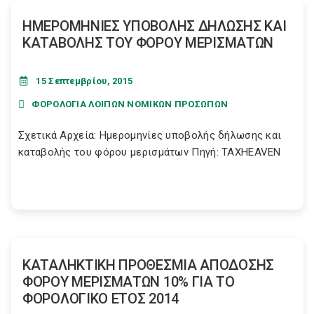
ΗΜΕΡΟΜΗΝΙΕΣ ΥΠΟΒΟΛΗΣ ΔΗΛΩΣΗΣ ΚΑΙ
ΚΑΤΑΒΟΛΗΣ ΤΟΥ ΦΟΡΟΥ ΜΕΡΙΣΜΑΤΩΝ
15 Σεπτεμβρίου, 2015
ΦΟΡΟΛΟΓΙΑ ΛΟΙΠΩΝ ΝΟΜΙΚΩΝ ΠΡΟΣΩΠΩΝ
Σχετικά Αρχεία: Ημερομηνίες υποβολής δήλωσης και
καταβολής του φόρου μερισμάτων Πηγή: TAXHEAVEN
ΚΑΤΑΛΗΚΤΙΚΗ ΠΡΟΘΕΣΜΙΑ ΑΠΟΔΟΣΗΣ
ΦΟΡΟΥ ΜΕΡΙΣΜΑΤΩΝ 10% ΓΙΑ ΤΟ
ΦΟΡΟΛΟΓΙΚΟ ΕΤΟΣ 2014