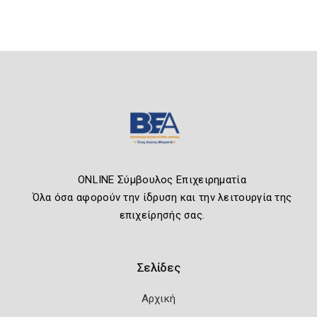
ONLINE Σύμβουλος Επιχειρηματία
Όλα όσα αφορούν την ίδρυση και την λειτουργία της
επιχείρησής σας.
Σελίδες
Αρχική