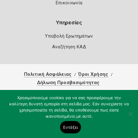
Επικοινωνία
Υπηρεσίες
Υποβολή Ερωτημάτων
Αναζήτηση ΚΑΔ
Πολιτική Ασφάλειας
Όροι Χρήσης
Δήλωση Προσβασιμότητας
Copyright 2026
Knowledge A.E.
Χρησιμοποιούμε cookies για να σας προσφέρουμε την
καλύτερη δυνατή εμπειρία στη σελίδα μας. Εάν συνεχίσετε να
χρησιμοποιείτε τη σελίδα, θα υποθέσουμε πως είστε
ικανοποιημένοι με αυτό.
Εντάξει