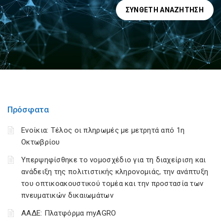
ΣΎΝΘΕΤΗ ΑΝΑΖΉΤΗΣΗ
Πρόσφατα
Ενοίκια: Τέλος οι πληρωμές με μετρητά από 1η
Οκτωβρίου
Υπερψηφίσθηκε το νομοσχέδιο για τη διαχείριση και
ανάδειξη της πολιτιστικής κληρονομιάς, την ανάπτυξη
του οπτικοακουστικού τομέα και την προστασία των
πνευματικών δικαιωμάτων
ΑΑΔΕ: Πλατφόρμα myAGRO