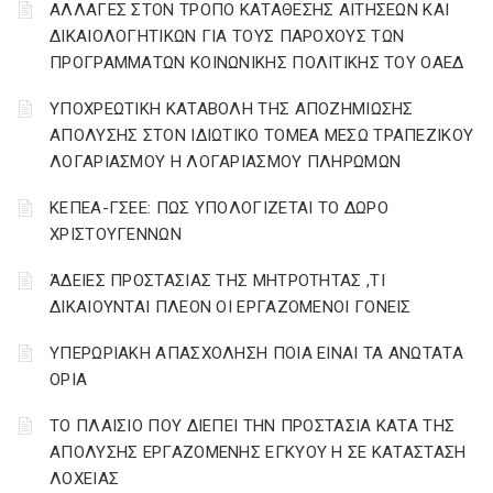
ΑΛΛΑΓΕΣ ΣΤΟΝ ΤΡΟΠΟ ΚΑΤΑΘΕΣΗΣ ΑΙΤΗΣΕΩΝ ΚΑΙ
ΔΙΚΑΙΟΛΟΓΗΤΙΚΩΝ ΓΙΑ ΤΟΥΣ ΠΑΡΟΧΟΥΣ ΤΩΝ
ΠΡΟΓΡΑΜΜΑΤΩΝ ΚΟΙΝΩΝΙΚΗΣ ΠΟΛΙΤΙΚΗΣ ΤΟΥ ΟΑΕΔ
YΠΟΧΡΕΩΤΙΚΗ ΚΑΤΑΒΟΛΗ ΤΗΣ ΑΠΟΖΗΜΙΩΣΗΣ
ΑΠΟΛΥΣΗΣ ΣΤΟΝ ΙΔΙΩΤΙΚΟ ΤΟΜΕΑ ΜΕΣΩ ΤΡΑΠΕΖΙΚΟΥ
ΛΟΓΑΡΙΑΣΜΟΥ Η ΛΟΓΑΡΙΑΣΜΟΥ ΠΛΗΡΩΜΩΝ
ΚΕΠΕΑ-ΓΣΕΕ: ΠΩΣ ΥΠΟΛΟΓΙΖΕΤΑΙ ΤΟ ΔΩΡΟ
ΧΡΙΣΤΟΥΓΕΝΝΩΝ
ΆΔΕΙΕΣ ΠΡΟΣΤΑΣΙΑΣ ΤΗΣ ΜΗΤΡΟΤΗΤΑΣ ,ΤΙ
ΔΙΚΑΙΟΥΝΤΑΙ ΠΛΕΟΝ ΟΙ ΕΡΓΑΖΟΜΕΝΟΙ ΓΟΝΕΙΣ
ΥΠΕΡΩΡΙΑΚΗ ΑΠΑΣΧΟΛΗΣΗ ΠΟΙΑ ΕΙΝΑΙ ΤΑ ΑΝΩΤΑΤΑ
ΟΡΙΑ
ΤΟ ΠΛΑΙΣΙΟ ΠΟΥ ΔΙΕΠΕΙ ΤΗΝ ΠΡΟΣΤΑΣΙΑ ΚΑΤΑ ΤΗΣ
ΑΠΟΛΥΣΗΣ ΕΡΓΑΖΟΜΕΝΗΣ ΕΓΚΥΟΥ Η ΣΕ ΚΑΤΑΣΤΑΣΗ
ΛΟΧΕΙΑΣ