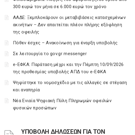
300 ευρώ τον μήνα σε 6.000 ευρώ τον χρόνο
ΑΑΔΕ: Ξεμπλοκάρουν οι μεταβιβάσεις κατασχεμένων
ακινήτων – Δεν απαιτείται πλέον πλήρης εξόφληση
της οφειλής
Πόθεν έσχες – Ανακοίνωση για έναρξη υποβολής
Σε λειτουργία το gov.gr messenger
e-ΕΦΚΑ: Παράταση μέχρι και την Πέμπτη 10/09/2026
της προθεσμίας υποβολής ΑΠΔ του e-ΕΦΚΑ
Ψηφίστηκε το νομοσχέδιο με τις αλλαγές σε στέγαση
και αναπηρία
Νέα Ενιαία Ψηφιακή Πύλη Πληρωμών οφειλών
φυσικών προσώπων
ΥΠΟΒΟΛΗ ΔΗΛΩΣΕΩΝ ΓΙΑ ΤΟΝ