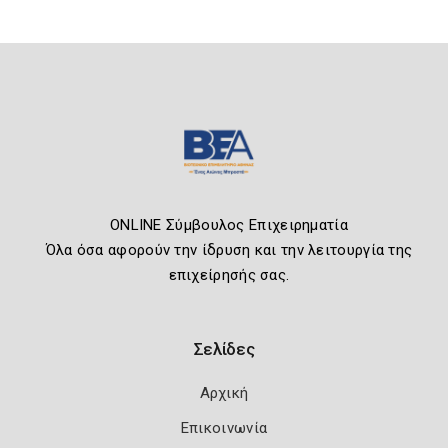
ONLINE Σύμβουλος Επιχειρηματία
Όλα όσα αφορούν την ίδρυση και την λειτουργία της
επιχείρησής σας.
Σελίδες
Αρχική
Επικοινωνία