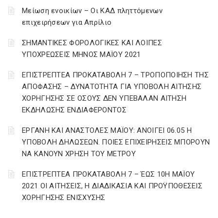
Μείωση ενοικίων – Οι ΚΑΔ πληττόμενων
επιχειρήσεων για Απρίλιο
ΣΗΜΑΝΤΙΚΕΣ ΦΟΡΟΛΟΓΙΚΕΣ ΚΑΙ ΛΟΙΠΕΣ
ΥΠΟΧΡΕΩΣΕΙΣ ΜΗΝΟΣ ΜΑΪΟΥ 2021
ΕΠΙΣΤΡΕΠΤΕΑ ΠΡΟΚΑΤΑΒΟΛΗ 7 – ΤΡΟΠΟΠΟΙΗΣΗ ΤΗΣ
ΑΠΟΦΑΣΗΣ – ΔΥΝΑΤΟΤΗΤΑ ΓΙΑ ΥΠΟΒΟΛΗ ΑΙΤΗΣΗΣ
ΧΟΡΗΓΗΣΗΣ ΣΕ ΟΣΟΥΣ ΔΕΝ ΥΠΕΒΑΛΑΝ ΑΙΤΗΣΗ
ΕΚΔΗΛΩΣΗΣ ΕΝΔΙΑΦΕΡΟΝΤΟΣ
ΕΡΓΑΝΗ ΚΑΙ ΑΝΑΣΤΟΛΕΣ ΜΑΪΟΥ: ΑΝΟΙΓΕΙ 06.05 Η
ΥΠΟΒΟΛΗ ΔΗΛΩΣΕΩΝ. ΠΟΙΕΣ ΕΠΙΧΕΙΡΗΣΕΙΣ ΜΠΟΡΟΥΝ
ΝΑ ΚΑΝΟΥΝ ΧΡΗΣΗ ΤΟΥ ΜΕΤΡΟΥ
ΕΠΙΣΤΡΕΠΤΕΑ ΠΡΟΚΑΤΑΒΟΛΗ 7 – ΈΩΣ 10Η ΜΑΪΟΥ
2021 ΟΙ ΑΙΤΗΣΕΙΣ, Η ΔΙΑΔΙΚΑΣΙΑ ΚΑΙ ΠΡΟΫΠΟΘΕΣΕΙΣ
ΧΟΡΗΓΗΣΗΣ ΕΝΙΣΧΥΣΗΣ