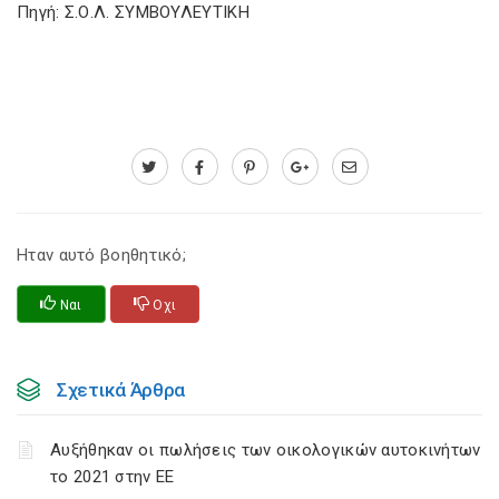
Πηγή: Σ.Ο.Λ. ΣΥΜΒΟΥΛΕΥΤΙΚΗ
Ηταν αυτό βοηθητικό;
Ναι
Οχι
Σχετικά Άρθρα
Αυξήθηκαν οι πωλήσεις των οικολογικών αυτοκινήτων
το 2021 στην ΕΕ