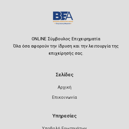
ONLINE Σύμβουλος Επιχειρηματία
Όλα όσα αφορούν την ίδρυση και την λειτουργία της
επιχείρησής σας.
Σελίδες
Αρχική
Επικοινωνία
Υπηρεσίες
Υποβολή Ερωτημάτων