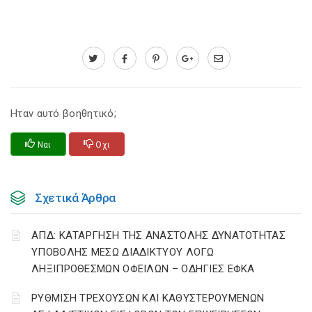
Ηταν αυτό βοηθητικό;
Ναι
Οχι
Σχετικά Άρθρα
ΑΠΔ: ΚΑΤΑΡΓΗΣΗ ΤΗΣ ΑΝΑΣΤΟΛΗΣ ΔΥΝΑΤΟΤΗΤΑΣ
ΥΠΟΒΟΛΗΣ ΜΕΣΩ ΔΙΑΔΙΚΤΥΟΥ ΛΟΓΩ
ΛΗΞΙΠΡΟΘΕΣΜΩΝ ΟΦΕΙΛΩΝ – ΟΔΗΓΙΕΣ ΕΦΚΑ
ΡΥΘΜΙΣΗ ΤΡΕΧΟΥΣΩΝ ΚΑΙ ΚΑΘΥΣΤΕΡΟΥΜΕΝΩΝ