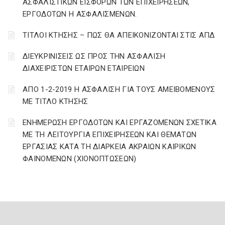
ΑΣΦΑΛΙΣΤΙΚΩΝ ΕΙΣΦΟΡΩΝ ΤΩΝ ΕΠΙΧΕΙΡΗΣΕΩΝ,
ΕΡΓΟΔΟΤΩΝ Η ΑΣΦΑΛΙΣΜΕΝΩΝ.
ΤΙΤΛΟΙ ΚΤΗΣΗΣ – ΠΩΣ ΘΑ ΑΠΕΙΚΟΝΙΖΟΝΤΑΙ ΣΤΙΣ ΑΠΔ
ΔΙΕΥΚΡΙΝΙΣΕΙΣ ΩΣ ΠΡΟΣ ΤΗΝ ΑΣΦΑΛΙΣΗ
ΔΙΑΧΕΙΡΙΣΤΩΝ ΕΤΑΙΡΩΝ ΕΤΑΙΡΕΙΩΝ
ΑΠΟ 1-2-2019 Η ΑΣΦΑΛΙΣΗ ΓΙΑ ΤΟΥΣ ΑΜΕΙΒΟΜΕΝΟΥΣ
ΜΕ ΤΙΤΛΟ ΚΤΗΣΗΣ
ΕΝΗΜΕΡΩΣΗ ΕΡΓΟΔΟΤΩΝ ΚΑΙ ΕΡΓΑΖΟΜΕΝΩΝ ΣΧΕΤΙΚΑ
ΜΕ ΤΗ ΛΕΙΤΟΥΡΓΙΑ ΕΠΙΧΕΙΡΗΣΕΩΝ ΚΑΙ ΘΕΜΑΤΩΝ
ΕΡΓΑΣΙΑΣ ΚΑΤΑ ΤΗ ΔΙΑΡΚΕΙΑ ΑΚΡΑΙΩΝ ΚΑΙΡΙΚΩΝ
ΦΑΙΝΟΜΕΝΩΝ (ΧΙΟΝΟΠΤΩΣΕΩΝ)