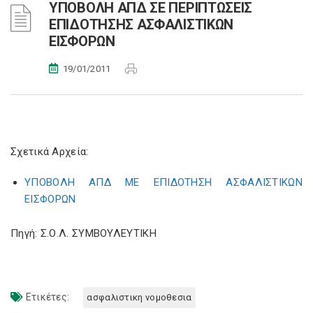
ΥΠΟΒΟΛΗ ΑΠΔ ΣΕ ΠΕΡΙΠΤΩΣΕΙΣ
ΕΠΙΔΟΤΗΣΗΣ ΑΣΦΑΛΙΣΤΙΚΩΝ
ΕΙΣΦΟΡΩΝ
19/01/2011
Σχετικά Αρχεία:
ΥΠΟΒΟΛΗ ΑΠΔ ΜΕ ΕΠΙΔΟΤΗΣΗ ΑΣΦΑΛΙΣΤΙΚΩΝ
ΕΙΣΦΟΡΩΝ
Πηγή: Σ.Ο.Λ. ΣΥΜΒΟΥΛΕΥΤΙΚΗ
Ετικέτες:
ασφαλιστικη νομοθεσια