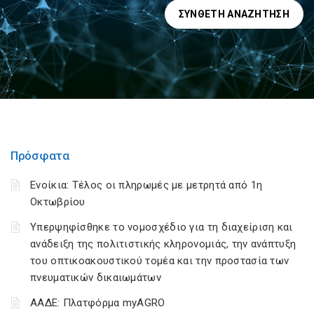
ΣΎΝΘΕΤΗ ΑΝΑΖΉΤΗΣΗ
Πρόσφατα
Ενοίκια: Τέλος οι πληρωμές με μετρητά από 1η
Οκτωβρίου
Υπερψηφίσθηκε το νομοσχέδιο για τη διαχείριση και
ανάδειξη της πολιτιστικής κληρονομιάς, την ανάπτυξη
του οπτικοακουστικού τομέα και την προστασία των
πνευματικών δικαιωμάτων
ΑΑΔΕ: Πλατφόρμα myAGRO