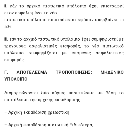
ii. εάν το αρχικό πιστωτικό υπόλοιπο έχει επιστραφεί
στον ασφαλισμένο, το νέο
πιστωτικό υπόλοιπο επιστρέφεται εφόσον υπερβαίνει τα
50€.
iii. εάν το αρχικό πιστωτικό υπόλοιπο έχει συμψηφιστεί με
τρέχουσες ασφαλιστικές εισφορές, το νέο πιστωτικό
υπόλοιπο συμψηφίζεται με επόμενες ασφαλιστικές
εισφορές.
Γ. ΑΠΟΤΕΛΕΣΜΑ ΤΡΟΠΟΠΟΙΗΣΗΣ: ΜΗΔΕΝΙΚΟ
ΥΠΟΛΟΙΠΟ
Διαμορφώνονται δύο κύριες περιπτώσεις με βάση το
αποτέλεσμα της αρχικής εκκαθάρισης:
– Αρχική εκκαθάριση χρεωστική
– Αρχική εκκαθάριση πιστωτική Ειδικότερα,