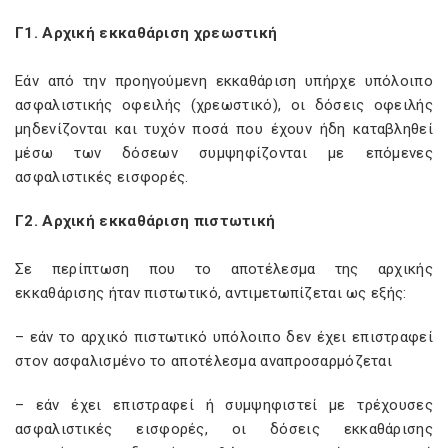
Γ1. Αρχική εκκαθάριση χρεωστική
Εάν από την προηγούμενη εκκαθάριση υπήρχε υπόλοιπο
ασφαλιστικής οφειλής (χρεωστικό), οι δόσεις οφειλής
μηδενίζονται και τυχόν ποσά που έχουν ήδη καταβληθεί
μέσω των δόσεων συμψηφίζονται με επόμενες
ασφαλιστικές εισφορές.
Γ2. Αρχική εκκαθάριση πιστωτική
Σε περίπτωση που το αποτέλεσμα της αρχικής
εκκαθάρισης ήταν πιστωτικό, αντιμετωπίζεται ως εξής:
– εάν το αρχικό πιστωτικό υπόλοιπο δεν έχει επιστραφεί
στον ασφαλισμένο το αποτέλεσμα αναπροσαρμόζεται
– εάν έχει επιστραφεί ή συμψηφιστεί με τρέχουσες
ασφαλιστικές εισφορές, οι δόσεις εκκαθάρισης