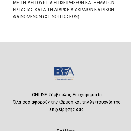
ΜΕ ΤΗ ΛΕΙΤΟΥΡΓΙΑ ΕΠΙΧΕΙΡΗΣΕΩΝ ΚΑΙ ΘΕΜΑΤΩΝ
ΕΡΓΑΣΙΑΣ ΚΑΤΑ ΤΗ ΔΙΑΡΚΕΙΑ ΑΚΡΑΙΩΝ ΚΑΙΡΙΚΩΝ
ΦΑΙΝΟΜΕΝΩΝ (ΧΙΟΝΟΠΤΩΣΕΩΝ)
ONLINE Σύμβουλος Επιχειρηματία
Όλα όσα αφορούν την ίδρυση και την λειτουργία της
επιχείρησής σας.