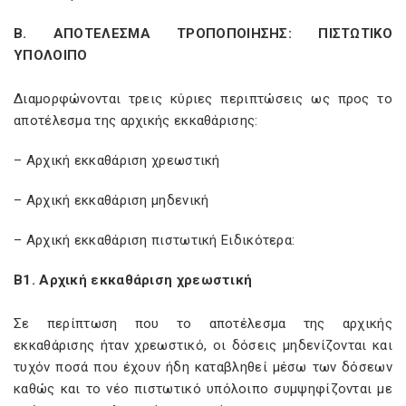
Β. ΑΠΟΤΕΛΕΣΜΑ ΤΡΟΠΟΠΟΙΗΣΗΣ: ΠΙΣΤΩΤΙΚΟ
ΥΠΟΛΟΙΠΟ
Διαμορφώνονται τρεις κύριες περιπτώσεις ως προς το
αποτέλεσμα της αρχικής εκκαθάρισης:
– Αρχική εκκαθάριση χρεωστική
– Αρχική εκκαθάριση μηδενική
– Αρχική εκκαθάριση πιστωτική Ειδικότερα:
Β1. Αρχική εκκαθάριση χρεωστική
Σε περίπτωση που το αποτέλεσμα της αρχικής
εκκαθάρισης ήταν χρεωστικό, οι δόσεις μηδενίζονται και
τυχόν ποσά που έχουν ήδη καταβληθεί μέσω των δόσεων
καθώς και το νέο πιστωτικό υπόλοιπο συμψηφίζονται με