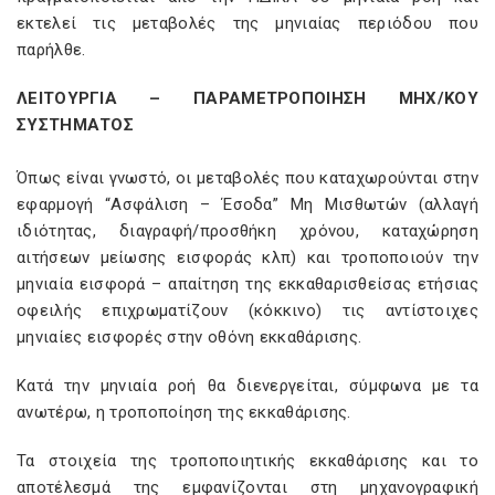
εκτελεί τις μεταβολές της μηνιαίας περιόδου που
παρήλθε.
ΛΕΙΤΟΥΡΓΙΑ – ΠΑΡΑΜΕΤΡΟΠΟΙΗΣΗ ΜΗΧ/ΚΟΥ
ΣΥΣΤΗΜΑΤΟΣ
Όπως είναι γνωστό, οι μεταβολές που καταχωρούνται στην
εφαρμογή “Ασφάλιση – Έσοδα” Μη Μισθωτών (αλλαγή
ιδιότητας, διαγραφή/προσθήκη χρόνου, καταχώρηση
αιτήσεων μείωσης εισφοράς κλπ) και τροποποιούν την
μηνιαία εισφορά – απαίτηση της εκκαθαρισθείσας ετήσιας
οφειλής επιχρωματίζουν (κόκκινο) τις αντίστοιχες
μηνιαίες εισφορές στην οθόνη εκκαθάρισης.
Κατά την μηνιαία ροή θα διενεργείται, σύμφωνα με τα
ανωτέρω, η τροποποίηση της εκκαθάρισης.
Τα στοιχεία της τροποποιητικής εκκαθάρισης και το
αποτέλεσμά της εμφανίζονται στη μηχανογραφική