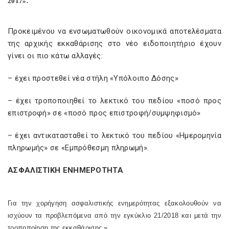
2017».
Προκειμένου να ενσωματωθούν οικονομικά αποτελέσματα
της αρχικής εκκαθάρισης στο νέο ειδοποιητήριο έχουν
γίνει οι πιο κάτω αλλαγές:
– έχει προστεθεί νέα στήλη «Υπόλοιπο Δόσης»
– έχει τροποποιηθεί το λεκτικό του πεδίου «ποσό προς
επιστροφή» σε «ποσό προς επιστροφή/συμψηφισμό»
– έχει αντικατασταθεί το λεκτικό του πεδίου «Ημερομηνία
πληρωμής» σε «Εμπρόθεσμη πληρωμή».
ΑΣΦΑΛΙΣΤΙΚΗ ΕΝΗΜΕΡΟΤΗΤΑ
Για την χορήγηση ασφαλιστικής ενημερότητας εξακολουθούν να
ισχύουν τα προβλεπόμενα από την εγκύκλιο 21/2018 και μετά την
τροποποίηση της εκκαθάρισης.»