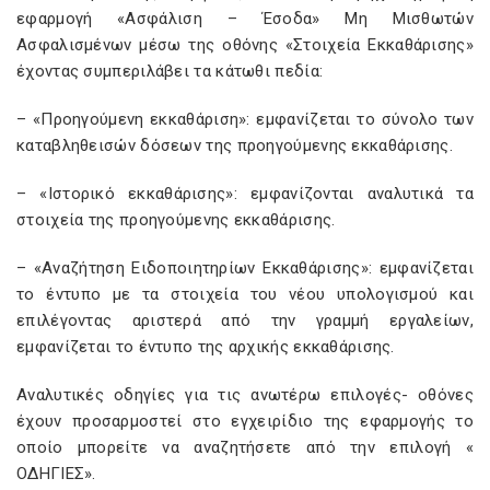
εφαρμογή «Ασφάλιση – Έσοδα» Μη Μισθωτών
Ασφαλισμένων μέσω της οθόνης «Στοιχεία Εκκαθάρισης»
έχοντας συμπεριλάβει τα κάτωθι πεδία:
– «Προηγούμενη εκκαθάριση»: εμφανίζεται το σύνολο των
καταβληθεισών δόσεων της προηγούμενης εκκαθάρισης.
– «Ιστορικό εκκαθάρισης»: εμφανίζονται αναλυτικά τα
στοιχεία της προηγούμενης εκκαθάρισης.
– «Αναζήτηση Ειδοποιητηρίων Εκκαθάρισης»: εμφανίζεται
το έντυπο με τα στοιχεία του νέου υπολογισμού και
επιλέγοντας αριστερά από την γραμμή εργαλείων,
εμφανίζεται το έντυπο της αρχικής εκκαθάρισης.
Αναλυτικές οδηγίες για τις ανωτέρω επιλογές- οθόνες
έχουν προσαρμοστεί στο εγχειρίδιο της εφαρμογής το
οποίο μπορείτε να αναζητήσετε από την επιλογή «
ΟΔΗΓΙΕΣ».