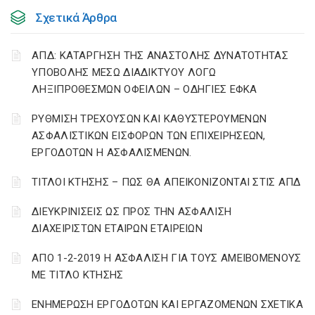
Σχετικά Άρθρα
ΑΠΔ: ΚΑΤΑΡΓΗΣΗ ΤΗΣ ΑΝΑΣΤΟΛΗΣ ΔΥΝΑΤΟΤΗΤΑΣ
ΥΠΟΒΟΛΗΣ ΜΕΣΩ ΔΙΑΔΙΚΤΥΟΥ ΛΟΓΩ
ΛΗΞΙΠΡΟΘΕΣΜΩΝ ΟΦΕΙΛΩΝ – ΟΔΗΓΙΕΣ ΕΦΚΑ
ΡΥΘΜΙΣΗ ΤΡΕΧΟΥΣΩΝ ΚΑΙ ΚΑΘΥΣΤΕΡΟΥΜΕΝΩΝ
ΑΣΦΑΛΙΣΤΙΚΩΝ ΕΙΣΦΟΡΩΝ ΤΩΝ ΕΠΙΧΕΙΡΗΣΕΩΝ,
ΕΡΓΟΔΟΤΩΝ Η ΑΣΦΑΛΙΣΜΕΝΩΝ.
ΤΙΤΛΟΙ ΚΤΗΣΗΣ – ΠΩΣ ΘΑ ΑΠΕΙΚΟΝΙΖΟΝΤΑΙ ΣΤΙΣ ΑΠΔ
ΔΙΕΥΚΡΙΝΙΣΕΙΣ ΩΣ ΠΡΟΣ ΤΗΝ ΑΣΦΑΛΙΣΗ
ΔΙΑΧΕΙΡΙΣΤΩΝ ΕΤΑΙΡΩΝ ΕΤΑΙΡΕΙΩΝ
ΑΠΟ 1-2-2019 Η ΑΣΦΑΛΙΣΗ ΓΙΑ ΤΟΥΣ ΑΜΕΙΒΟΜΕΝΟΥΣ
ΜΕ ΤΙΤΛΟ ΚΤΗΣΗΣ
ΕΝΗΜΕΡΩΣΗ ΕΡΓΟΔΟΤΩΝ ΚΑΙ ΕΡΓΑΖΟΜΕΝΩΝ ΣΧΕΤΙΚΑ