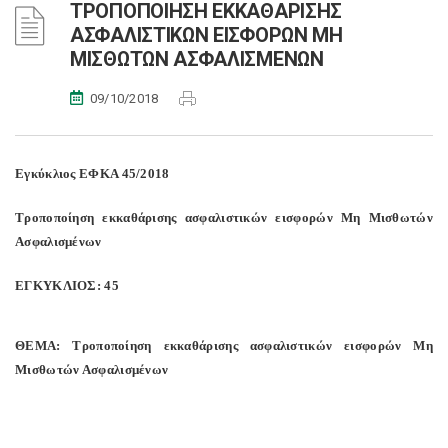
ΤΡΟΠΟΠΟΙΗΣΗ ΕΚΚΑΘΑΡΙΣΗΣ
ΑΣΦΑΛΙΣΤΙΚΩΝ ΕΙΣΦΟΡΩΝ ΜΗ
ΜΙΣΘΩΤΩΝ ΑΣΦΑΛΙΣΜΕΝΩΝ
09/10/2018
Εγκύκλιος ΕΦΚΑ 45/2018
Τροποποίηση εκκαθάρισης ασφαλιστικών εισφορών Μη Μισθωτών
Ασφαλισμένων
ΕΓΚΥΚΛΙΟΣ: 45
ΘΕΜΑ: Τροποποίηση εκκαθάρισης ασφαλιστικών εισφορών Μη
Μισθωτών Ασφαλισμένων