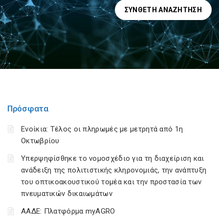
ΣΎΝΘΕΤΗ ΑΝΑΖΉΤΗΣΗ
Πρόσφατα
Ενοίκια: Τέλος οι πληρωμές με μετρητά από 1η
Οκτωβρίου
Υπερψηφίσθηκε το νομοσχέδιο για τη διαχείριση και
ανάδειξη της πολιτιστικής κληρονομιάς, την ανάπτυξη
του οπτικοακουστικού τομέα και την προστασία των
πνευματικών δικαιωμάτων
ΑΑΔΕ: Πλατφόρμα myAGRO