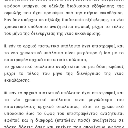
εφόσον υπάρχει σε εξέλιξη διαδικασία εξόφλησης της
οφειλής που έχει προκύψει από την ετήσια εκκαθάριση.
Εάν δεν υπάρχει σε εξέλιξη διαδικασία εξόφλησης, το νέο
χρεωστικό υπόλοιπο αναζητείται εφάπαξ μέχρι το τέλος
του μήνα της διενέργειας της νέας εκκαθάρισης.
ii. εάν το αρχικό πιστωτικό υπόλοιπο έχει επιστραφεί, και
το νέο χρεωστικό υπόλοιπο είναι μικρότερο ή ίσο με το
επιστραφέν αρχικό πιστωτικό υπόλοιπο,
το χρεωστικό υπόλοιπο αναζητείται σε μια δόση εφάπαξ
μέχρι το τέλος του μήνα της διενέργειας της νέας
εκκαθάρισης.
iii. εάν το αρχικό πιστωτικό υπόλοιπο έχει επιστραφεί, και
το νέο χρεωστικό υπόλοιπο είναι μεγαλύτερο του
επιστραφέντος αρχικού υπολοίπου, τότε το χρεωστικό
υπόλοιπο έως το ύψος του επιστραφέντος αναζητείται
εφάπαξ και η διαφορά (επιπλέον ποσό) αναζητείται σε
τόσες δόσεις όσες και εκείνες που απομένουν, εφόσον