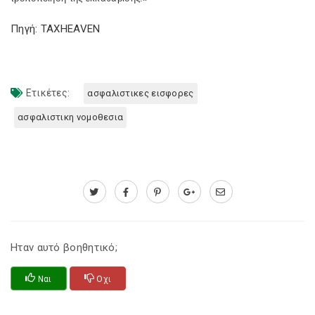
Πηγή: TAXHEAVEN
Ετικέτες:
ασφαλιστικες εισφορες
ασφαλιστικη νομοθεσια
Ηταν αυτό βοηθητικό;
Ναι
Οχι