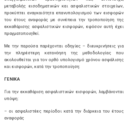
μεταβολής εισοδηματικών και ασφαλιστικών στοιχείων,
προκύπτει αναγκαιότητα επανυπολογισμού των εισφορών
του έτους αναφοράς με συνέπεια την τροποποίηση της
εκκαθάρισης ασφαλιστικών εισφορών, εφόσον αυτή έχει
πραγματοποιηθεί.
Με την παρούσα παρέχονται οδηγίες – διευκρινήσεις για
την πληρέστερη κατανόηση της μεθοδολογίας που
ακολουθείται για τον ορθό υπολογισμό χρόνου ασφάλισης
και εισφορών, κατά την τροποποίηση:
ΓΕΝΙΚΑ
Για την εκκαθάριση ασφαλιστικών εισφορών, λαμβάνονται
υπόψη:
– οι ασφαλιστέες περίοδοι κατά την διάρκεια του έτους
αναφοράς