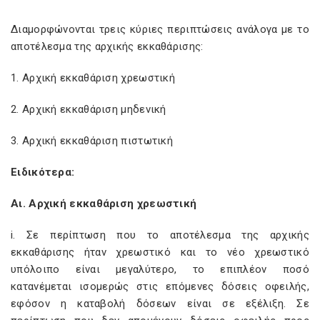
Διαμορφώνονται τρεις κύριες περιπτώσεις ανάλογα με το
αποτέλεσμα της αρχικής εκκαθάρισης:
1. Αρχική εκκαθάριση χρεωστική
2. Αρχική εκκαθάριση μηδενική
3. Αρχική εκκαθάριση πιστωτική
Ειδικότερα:
Αι. Αρχική εκκαθάριση χρεωστική
i. Σε περίπτωση που το αποτέλεσμα της αρχικής
εκκαθάρισης ήταν χρεωστικό και το νέο χρεωστικό
υπόλοιπο είναι μεγαλύτερο, το επιπλέον ποσό
κατανέμεται ισομερώς στις επόμενες δόσεις οφειλής,
εφόσον η καταβολή δόσεων είναι σε εξέλιξη. Σε