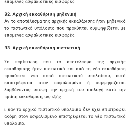
επόμενες ασφαλιστικές εισφορές.
Β2. Αρχική εκκαθάριση μηδενική
Αν το αποτέλεσμα της αρχικής εκκαθάρισης ήταν μηδενικό
το πιστωτικό υπόλοιπο που προκύπτει συμψηφίζεται με
επόμενες ασφαλιστικές εισφορές.
Β3. Αρχική εκκαθάριση πιστωτική
Σε περίπτωση που το αποτέλεσμα της αρχικής
εκκαθάρισης ήταν πιστωτικό και από τη νέα εκκαθάριση
προκύπτει νέο ποσό πιστωτικού υπολοίπου, αυτό
επιστρέφεται στον ασφαλισμένο ή συμψηφίζεται,
λαμβάνοντας υπόψη την αρχική του επιλογή κατά την
πρώτη εκκαθάριση, ως εξής:
i. εάν το αρχικό πιστωτικό υπόλοιπο δεν έχει επιστραφεί
ακόμη στον ασφαλισμένο επιστρέφεται το νέο πιστωτικό
υπόλοιπο.