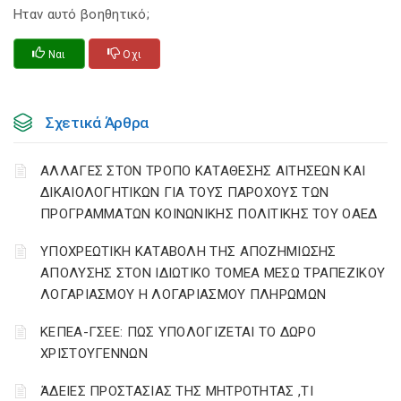
Ηταν αυτό βοηθητικό;
Ναι
Οχι
Σχετικά Άρθρα
ΑΛΛΑΓΕΣ ΣΤΟΝ ΤΡΟΠΟ ΚΑΤΑΘΕΣΗΣ ΑΙΤΗΣΕΩΝ ΚΑΙ
ΔΙΚΑΙΟΛΟΓΗΤΙΚΩΝ ΓΙΑ ΤΟΥΣ ΠΑΡΟΧΟΥΣ ΤΩΝ
ΠΡΟΓΡΑΜΜΑΤΩΝ ΚΟΙΝΩΝΙΚΗΣ ΠΟΛΙΤΙΚΗΣ ΤΟΥ ΟΑΕΔ
YΠΟΧΡΕΩΤΙΚΗ ΚΑΤΑΒΟΛΗ ΤΗΣ ΑΠΟΖΗΜΙΩΣΗΣ
ΑΠΟΛΥΣΗΣ ΣΤΟΝ ΙΔΙΩΤΙΚΟ ΤΟΜΕΑ ΜΕΣΩ ΤΡΑΠΕΖΙΚΟΥ
ΛΟΓΑΡΙΑΣΜΟΥ Η ΛΟΓΑΡΙΑΣΜΟΥ ΠΛΗΡΩΜΩΝ
ΚΕΠΕΑ-ΓΣΕΕ: ΠΩΣ ΥΠΟΛΟΓΙΖΕΤΑΙ ΤΟ ΔΩΡΟ
ΧΡΙΣΤΟΥΓΕΝΝΩΝ
ΆΔΕΙΕΣ ΠΡΟΣΤΑΣΙΑΣ ΤΗΣ ΜΗΤΡΟΤΗΤΑΣ ,ΤΙ