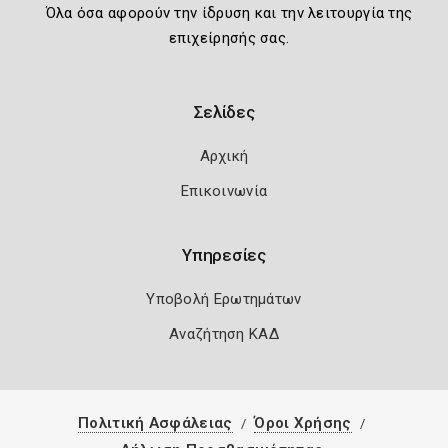
Όλα όσα αφορούν την ίδρυση και την λειτουργία της
επιχείρησής σας.
Σελίδες
Αρχική
Επικοινωνία
Υπηρεσίες
Υποβολή Ερωτημάτων
Αναζήτηση ΚΑΔ
Πολιτική Ασφάλειας
Όροι Χρήσης