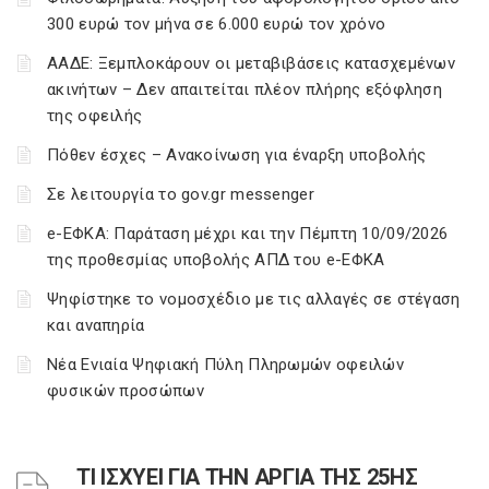
300 ευρώ τον μήνα σε 6.000 ευρώ τον χρόνο
ΑΑΔΕ: Ξεμπλοκάρουν οι μεταβιβάσεις κατασχεμένων
ακινήτων – Δεν απαιτείται πλέον πλήρης εξόφληση
της οφειλής
Πόθεν έσχες – Ανακοίνωση για έναρξη υποβολής
Σε λειτουργία το gov.gr messenger
e-ΕΦΚΑ: Παράταση μέχρι και την Πέμπτη 10/09/2026
της προθεσμίας υποβολής ΑΠΔ του e-ΕΦΚΑ
Ψηφίστηκε το νομοσχέδιο με τις αλλαγές σε στέγαση
και αναπηρία
Νέα Ενιαία Ψηφιακή Πύλη Πληρωμών οφειλών
φυσικών προσώπων
ΤΙ ΙΣΧΥΕΙ ΓΙΑ ΤΗΝ ΑΡΓΙΑ ΤΗΣ 25ΗΣ