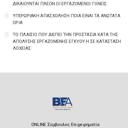
ΔΙΚΑΙΟΥΝΤΑΙ ΠΛΕΟΝ ΟΙ ΕΡΓΑΖΟΜΕΝΟΙ ΓΟΝΕΙΣ
ΥΠΕΡΩΡΙΑΚΗ ΑΠΑΣΧΟΛΗΣΗ ΠΟΙΑ ΕΙΝΑΙ ΤΑ ΑΝΩΤΑΤΑ
ΟΡΙΑ
ΤΟ ΠΛΑΙΣΙΟ ΠΟΥ ΔΙΕΠΕΙ ΤΗΝ ΠΡΟΣΤΑΣΙΑ ΚΑΤΑ ΤΗΣ
ΑΠΟΛΥΣΗΣ ΕΡΓΑΖΟΜΕΝΗΣ ΕΓΚΥΟΥ Η ΣΕ ΚΑΤΑΣΤΑΣΗ
ΛΟΧΕΙΑΣ
ONLINE Σύμβουλος Επιχειρηματία