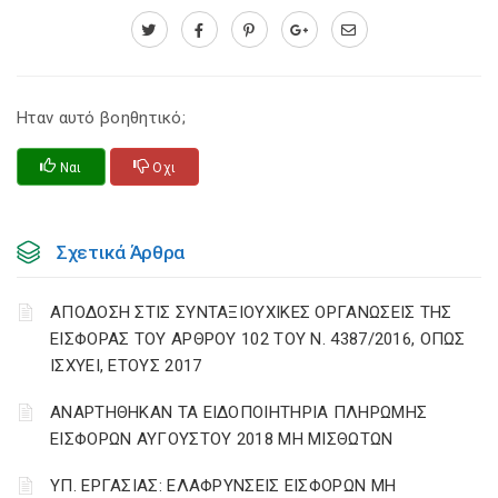
Ηταν αυτό βοηθητικό;
Ναι
Οχι
Σχετικά Άρθρα
ΑΠΟΔΟΣΗ ΣΤΙΣ ΣΥΝΤΑΞΙΟΥΧΙΚΕΣ ΟΡΓΑΝΩΣΕΙΣ ΤΗΣ
ΕΙΣΦΟΡΑΣ ΤΟΥ ΑΡΘΡΟΥ 102 ΤΟΥ Ν. 4387/2016, ΟΠΩΣ
ΙΣΧΥΕΙ, ΕΤΟΥΣ 2017
ΑΝΑΡΤΗΘΗΚΑΝ ΤΑ ΕΙΔΟΠΟΙΗΤΗΡΙΑ ΠΛΗΡΩΜΗΣ
ΕΙΣΦΟΡΩΝ ΑΥΓΟΥΣΤΟΥ 2018 ΜΗ ΜΙΣΘΩΤΩΝ
ΥΠ. ΕΡΓΑΣΙΑΣ: ΕΛΑΦΡΥΝΣΕΙΣ ΕΙΣΦΟΡΩΝ ΜΗ