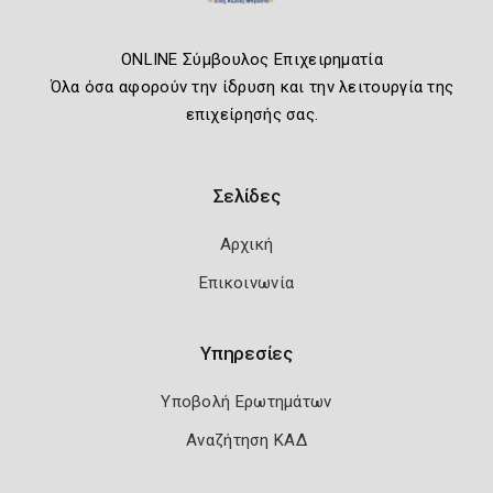
ONLINE Σύμβουλος Επιχειρηματία
Όλα όσα αφορούν την ίδρυση και την λειτουργία της
επιχείρησής σας.
Σελίδες
Αρχική
Επικοινωνία
Υπηρεσίες
Υποβολή Ερωτημάτων
Αναζήτηση ΚΑΔ