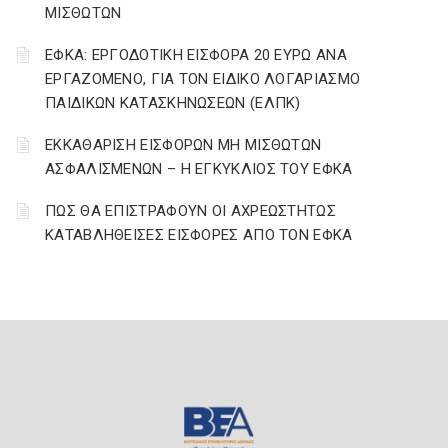
ΜΙΣΘΩΤΩΝ
ΕΦΚΑ: ΕΡΓΟΔΟΤΙΚΗ ΕΙΣΦΟΡΑ 20 ΕΥΡΩ ΑΝΑ
ΕΡΓΑΖΟΜΕΝΟ, ΓΙΑ ΤΟΝ ΕΙΔΙΚΟ ΛΟΓΑΡΙΑΣΜΟ
ΠΑΙΔΙΚΩΝ ΚΑΤΑΣΚΗΝΩΣΕΩΝ (ΕΛΠΚ)
ΕΚΚΑΘΑΡΙΣΗ ΕΙΣΦΟΡΩΝ ΜΗ ΜΙΣΘΩΤΩΝ
ΑΣΦΑΛΙΣΜΕΝΩΝ – Η ΕΓΚΥΚΛΙΟΣ ΤΟΥ ΕΦΚΑ
ΠΩΣ ΘΑ ΕΠΙΣΤΡΑΦΟΥΝ ΟΙ ΑΧΡΕΩΣΤΗΤΩΣ
ΚΑΤΑΒΛΗΘΕΙΣΕΣ ΕΙΣΦΟΡΕΣ ΑΠΟ ΤΟΝ ΕΦΚΑ