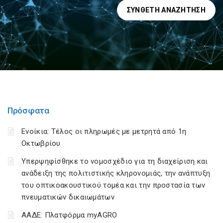
ΣΎΝΘΕΤΗ ΑΝΑΖΉΤΗΣΗ
Πρόσφατα
Ενοίκια: Τέλος οι πληρωμές με μετρητά από 1η
Οκτωβρίου
Υπερψηφίσθηκε το νομοσχέδιο για τη διαχείριση και
ανάδειξη της πολιτιστικής κληρονομιάς, την ανάπτυξη
του οπτικοακουστικού τομέα και την προστασία των
πνευματικών δικαιωμάτων
ΑΑΔΕ: Πλατφόρμα myAGRO