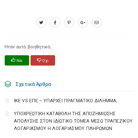
Ηταν αυτό βοηθητικό;
Ναι
Οχι
Σχετικά Άρθρα
ΙΚΕ VS ΕΠΕ – ΥΠΑΡΧΕΙ ΠΡΑΓΜΑΤΙΚΟ ΔΙΛΗΜΜΑ;
YΠΟΧΡΕΩΤΙΚΗ ΚΑΤΑΒΟΛΗ ΤΗΣ ΑΠΟΖΗΜΙΩΣΗΣ
ΑΠΟΛΥΣΗΣ ΣΤΟΝ ΙΔΙΩΤΙΚΟ ΤΟΜΕΑ ΜΕΣΩ ΤΡΑΠΕΖΙΚΟΥ
ΛΟΓΑΡΙΑΣΜΟΥ Η ΛΟΓΑΡΙΑΣΜΟΥ ΠΛΗΡΩΜΩΝ