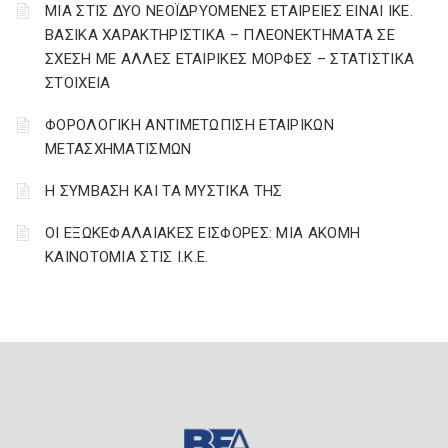
ΜΙΑ ΣΤΙΣ ΔΥΟ ΝΕΟΪΔΡΥΟΜΕΝΕΣ ΕΤΑΙΡΕΙΕΣ ΕΙΝΑΙ ΙΚΕ.
ΒΑΣΙΚΑ ΧΑΡΑΚΤΗΡΙΣΤΙΚΑ – ΠΛΕΟΝΕΚΤΗΜΑΤΑ ΣΕ
ΣΧΕΣΗ ΜΕ ΑΛΛΕΣ ΕΤΑΙΡΙΚΕΣ ΜΟΡΦΕΣ – ΣΤΑΤΙΣΤΙΚΑ
ΣΤΟΙΧΕΙΑ
ΦΟΡΟΛΟΓΙΚΗ ΑΝΤΙΜΕΤΩΠΙΣΗ ΕΤΑΙΡΙΚΩΝ
ΜΕΤΑΣΧΗΜΑΤΙΣΜΩΝ
Η ΣΥΜΒΑΣΗ ΚΑΙ ΤΑ ΜΥΣΤΙΚΑ ΤΗΣ
ΟΙ ΕΞΩΚΕΦΑΛΑΙΑΚΕΣ ΕΙΣΦΟΡΕΣ: ΜΙΑ ΑΚΟΜΗ
ΚΑΙΝΟΤΟΜΙΑ ΣΤΙΣ Ι.Κ.Ε.