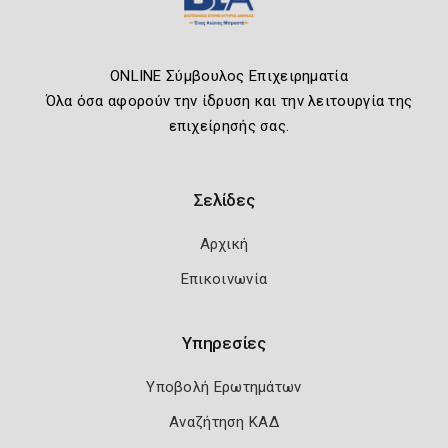
ONLINE Σύμβουλος Επιχειρηματία
Όλα όσα αφορούν την ίδρυση και την λειτουργία της
επιχείρησής σας.
Σελίδες
Αρχική
Επικοινωνία
Υπηρεσίες
Υποβολή Ερωτημάτων
Αναζήτηση ΚΑΔ