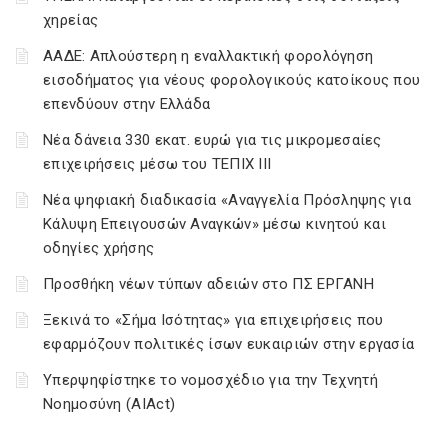
χηρείας
ΑΑΔΕ: Απλούστερη η εναλλακτική φορολόγηση
εισοδήματος για νέους φορολογικούς κατοίκους που
επενδύουν στην Ελλάδα
Νέα δάνεια 330 εκατ. ευρώ για τις μικρομεσαίες
επιχειρήσεις μέσω του ΤΕΠΙΧ ΙΙΙ
Νέα ψηφιακή διαδικασία «Αναγγελία Πρόσληψης για
Κάλυψη Επειγουσών Αναγκών» μέσω κινητού και
οδηγίες χρήσης
Προσθήκη νέων τύπων αδειών στο ΠΣ ΕΡΓΑΝΗ
Ξεκινά το «Σήμα Ισότητας» για επιχειρήσεις που
εφαρμόζουν πολιτικές ίσων ευκαιριών στην εργασία
Υπερψηφίστηκε το νομοσχέδιο για την Τεχνητή
Νοημοσύνη (AIAct)