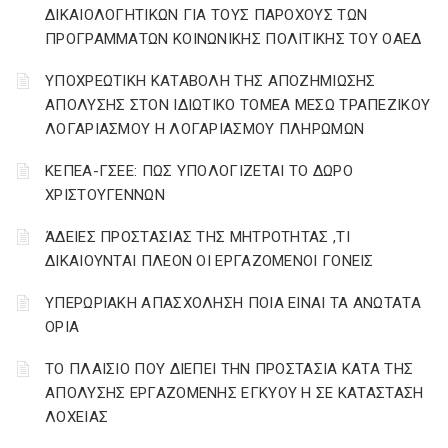
ΔΙΚΑΙΟΛΟΓΗΤΙΚΩΝ ΓΙΑ ΤΟΥΣ ΠΑΡΟΧΟΥΣ ΤΩΝ
ΠΡΟΓΡΑΜΜΑΤΩΝ ΚΟΙΝΩΝΙΚΗΣ ΠΟΛΙΤΙΚΗΣ ΤΟΥ ΟΑΕΔ
YΠΟΧΡΕΩΤΙΚΗ ΚΑΤΑΒΟΛΗ ΤΗΣ ΑΠΟΖΗΜΙΩΣΗΣ
ΑΠΟΛΥΣΗΣ ΣΤΟΝ ΙΔΙΩΤΙΚΟ ΤΟΜΕΑ ΜΕΣΩ ΤΡΑΠΕΖΙΚΟΥ
ΛΟΓΑΡΙΑΣΜΟΥ Η ΛΟΓΑΡΙΑΣΜΟΥ ΠΛΗΡΩΜΩΝ
ΚΕΠΕΑ-ΓΣΕΕ: ΠΩΣ ΥΠΟΛΟΓΙΖΕΤΑΙ ΤΟ ΔΩΡΟ
ΧΡΙΣΤΟΥΓΕΝΝΩΝ
ΆΔΕΙΕΣ ΠΡΟΣΤΑΣΙΑΣ ΤΗΣ ΜΗΤΡΟΤΗΤΑΣ ,ΤΙ
ΔΙΚΑΙΟΥΝΤΑΙ ΠΛΕΟΝ ΟΙ ΕΡΓΑΖΟΜΕΝΟΙ ΓΟΝΕΙΣ
ΥΠΕΡΩΡΙΑΚΗ ΑΠΑΣΧΟΛΗΣΗ ΠΟΙΑ ΕΙΝΑΙ ΤΑ ΑΝΩΤΑΤΑ
ΟΡΙΑ
ΤΟ ΠΛΑΙΣΙΟ ΠΟΥ ΔΙΕΠΕΙ ΤΗΝ ΠΡΟΣΤΑΣΙΑ ΚΑΤΑ ΤΗΣ
ΑΠΟΛΥΣΗΣ ΕΡΓΑΖΟΜΕΝΗΣ ΕΓΚΥΟΥ Η ΣΕ ΚΑΤΑΣΤΑΣΗ
ΛΟΧΕΙΑΣ