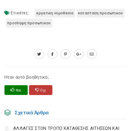
Ετικέτες:
εργατικη νομοθεσια
κατασταση προσωπικου
προσληψη προσωπικου
Ηταν αυτό βοηθητικό;
Ναι
Οχι
Σχετικά Άρθρα
ΑΛΛΑΓΕΣ ΣΤΟΝ ΤΡΟΠΟ ΚΑΤΑΘΕΣΗΣ ΑΙΤΗΣΕΩΝ ΚΑΙ