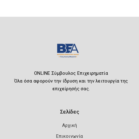
ONLINE Σύμβουλος Επιχειρηματία
Όλα όσα αφορούν την ίδρυση και την λειτουργία της
επιχείρησής σας.
Σελίδες
Αρχική
Επικοινωνία