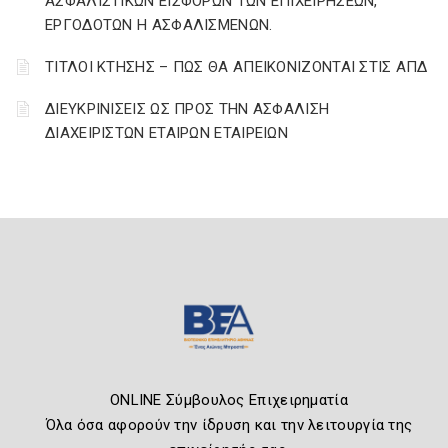
ΑΣΦΑΛΙΣΤΙΚΩΝ ΕΙΣΦΟΡΩΝ ΤΩΝ ΕΠΙΧΕΙΡΗΣΕΩΝ,
ΕΡΓΟΔΟΤΩΝ Η ΑΣΦΑΛΙΣΜΕΝΩΝ.
ΤΙΤΛΟΙ ΚΤΗΣΗΣ – ΠΩΣ ΘΑ ΑΠΕΙΚΟΝΙΖΟΝΤΑΙ ΣΤΙΣ ΑΠΔ
ΔΙΕΥΚΡΙΝΙΣΕΙΣ ΩΣ ΠΡΟΣ ΤΗΝ ΑΣΦΑΛΙΣΗ
ΔΙΑΧΕΙΡΙΣΤΩΝ ΕΤΑΙΡΩΝ ΕΤΑΙΡΕΙΩΝ
ONLINE Σύμβουλος Επιχειρηματία
Όλα όσα αφορούν την ίδρυση και την λειτουργία της