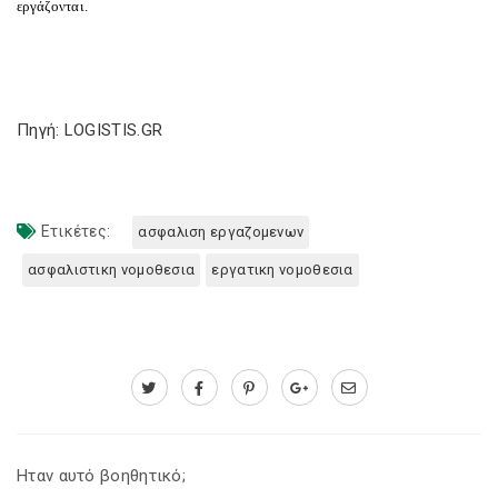
εργάζονται.
Πηγή: LOGISTIS.GR
Ετικέτες:
ασφαλιση εργαζομενων
ασφαλιστικη νομοθεσια
εργατικη νομοθεσια
Ηταν αυτό βοηθητικό;