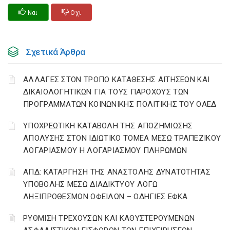
Ναι
Οχι
Σχετικά Άρθρα
ΑΛΛΑΓΕΣ ΣΤΟΝ ΤΡΟΠΟ ΚΑΤΑΘΕΣΗΣ ΑΙΤΗΣΕΩΝ ΚΑΙ
ΔΙΚΑΙΟΛΟΓΗΤΙΚΩΝ ΓΙΑ ΤΟΥΣ ΠΑΡΟΧΟΥΣ ΤΩΝ
ΠΡΟΓΡΑΜΜΑΤΩΝ ΚΟΙΝΩΝΙΚΗΣ ΠΟΛΙΤΙΚΗΣ ΤΟΥ ΟΑΕΔ
YΠΟΧΡΕΩΤΙΚΗ ΚΑΤΑΒΟΛΗ ΤΗΣ ΑΠΟΖΗΜΙΩΣΗΣ
ΑΠΟΛΥΣΗΣ ΣΤΟΝ ΙΔΙΩΤΙΚΟ ΤΟΜΕΑ ΜΕΣΩ ΤΡΑΠΕΖΙΚΟΥ
ΛΟΓΑΡΙΑΣΜΟΥ Η ΛΟΓΑΡΙΑΣΜΟΥ ΠΛΗΡΩΜΩΝ
ΑΠΔ: ΚΑΤΑΡΓΗΣΗ ΤΗΣ ΑΝΑΣΤΟΛΗΣ ΔΥΝΑΤΟΤΗΤΑΣ
ΥΠΟΒΟΛΗΣ ΜΕΣΩ ΔΙΑΔΙΚΤΥΟΥ ΛΟΓΩ
ΛΗΞΙΠΡΟΘΕΣΜΩΝ ΟΦΕΙΛΩΝ – ΟΔΗΓΙΕΣ ΕΦΚΑ
ΡΥΘΜΙΣΗ ΤΡΕΧΟΥΣΩΝ ΚΑΙ ΚΑΘΥΣΤΕΡΟΥΜΕΝΩΝ