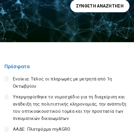
ΣΎΝΘΕΤΗ ΑΝΑΖΉΤΗΣΗ
Πρόσφατα
Ενοίκια: Τέλος οι πληρωμές με μετρητά από 1η
Οκτωβρίου
Υπερψηφίσθηκε το νομοσχέδιο για τη διαχείριση και
ανάδειξη της πολιτιστικής κληρονομιάς, την ανάπτυξη
του οπτικοακουστικού τομέα και την προστασία των
πνευματικών δικαιωμάτων
ΑΑΔΕ: Πλατφόρμα myAGRO