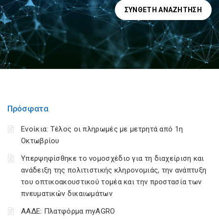
ΣΎΝΘΕΤΗ ΑΝΑΖΉΤΗΣΗ
Πρόσφατα
Ενοίκια: Τέλος οι πληρωμές με μετρητά από 1η
Οκτωβρίου
Υπερψηφίσθηκε το νομοσχέδιο για τη διαχείριση και
ανάδειξη της πολιτιστικής κληρονομιάς, την ανάπτυξη
του οπτικοακουστικού τομέα και την προστασία των
πνευματικών δικαιωμάτων
ΑΑΔΕ: Πλατφόρμα myAGRO