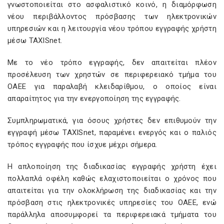
γνωστοποιείται στο ασφαλιστικό κοινό, η διαμόρφωση
νέου περιβάλλοντος πρόσβασης των ηλεκτρονικών
υπηρεσιών και η λειτουργία νέου τρόπου εγγραφής χρήστη
μέσω TAXISnet.
Με το νέο τρόπο εγγραφής, δεν απαιτείται πλέον
προσέλευση των χρηστών σε περιφερειακό τμήμα του
ΟΑΕΕ για παραλαβή κλειδαρίθμου, ο οποίος είναι
απαραίτητος για την ενεργοποίηση της εγγραφής.
Συμπληρωματικά, για όσους χρήστες δεν επιθυμούν την
εγγραφή μέσω TAXISnet, παραμένει ενεργός και ο παλιός
τρόπος εγγραφής που ίσχυε μέχρι σήμερα.
Η απλοποίηση της διαδικασίας εγγραφής χρήστη έχει
πολλαπλά οφέλη καθώς ελαχιστοποιείται ο χρόνος που
απαιτείται για την ολοκλήρωση της διαδικασίας και την
πρόσβαση στις ηλεκτρονικές υπηρεσίες του ΟΑΕΕ, ενώ
παράλληλα αποσυμφορεί τα περιφερειακά τμήματα του