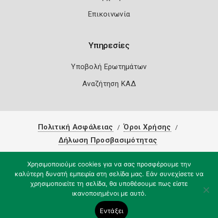
Επικοινωνία
Υπηρεσίες
Υποβολή Ερωτημάτων
Αναζήτηση ΚΑΔ
Πολιτική Ασφάλειας
Όροι Χρήσης
Δήλωση Προσβασιμότητας
Copyright 2026
Knowledge A.E.
Χρησιμοποιούμε cookies για να σας προσφέρουμε την
καλύτερη δυνατή εμπειρία στη σελίδα μας. Εάν συνεχίσετε να
χρησιμοποιείτε τη σελίδα, θα υποθέσουμε πως είστε
ικανοποιημένοι με αυτό.
Εντάξει