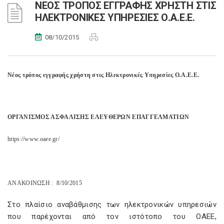
ΝΕΟΣ ΤΡΟΠΟΣ ΕΓΓΡΑΦΗΣ ΧΡΗΣΤΗ ΣΤΙΣ
ΗΛΕΚΤΡΟΝΙΚΕΣ ΥΠΗΡΕΣΙΕΣ Ο.Α.Ε.Ε.
08/10/2015
Νέος τρόπος εγγραφής χρήστη στις Ηλεκτρονικές Υπηρεσίες Ο.Α.Ε.Ε.
ΟΡΓΑΝΙΣΜΟΣ ΑΣΦΑΛΙΣΗΣ ΕΛΕΥΘΕΡΩΝ ΕΠΑΓΓΕΛΜΑΤΙΩΝ
https://www.oaee.gr/
ΑΝΑΚΟΙΝΩΣΗ : 8/10/2015
Στο πλαίσιο αναβάθμισης των ηλεκτρονικών υπηρεσιών
που παρέχονται από τον ιστότοπο του ΟΑΕΕ,