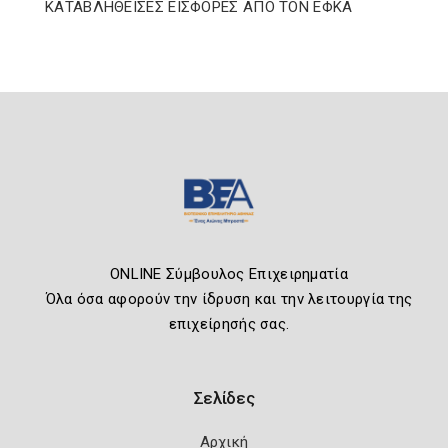
ΚΑΤΑΒΛΗΘΕΙΣΕΣ ΕΙΣΦΟΡΕΣ ΑΠΟ ΤΟΝ ΕΦΚΑ
ONLINE Σύμβουλος Επιχειρηματία
Όλα όσα αφορούν την ίδρυση και την λειτουργία της
επιχείρησής σας.
Σελίδες
Αρχική