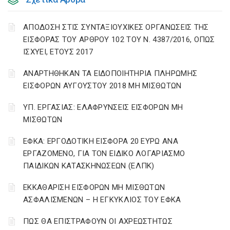
ΑΠΟΔΟΣΗ ΣΤΙΣ ΣΥΝΤΑΞΙΟΥΧΙΚΕΣ ΟΡΓΑΝΩΣΕΙΣ ΤΗΣ
ΕΙΣΦΟΡΑΣ ΤΟΥ ΑΡΘΡΟΥ 102 ΤΟΥ Ν. 4387/2016, ΟΠΩΣ
ΙΣΧΥΕΙ, ΕΤΟΥΣ 2017
ΑΝΑΡΤΗΘΗΚΑΝ ΤΑ ΕΙΔΟΠΟΙΗΤΗΡΙΑ ΠΛΗΡΩΜΗΣ
ΕΙΣΦΟΡΩΝ ΑΥΓΟΥΣΤΟΥ 2018 ΜΗ ΜΙΣΘΩΤΩΝ
ΥΠ. ΕΡΓΑΣΙΑΣ: ΕΛΑΦΡΥΝΣΕΙΣ ΕΙΣΦΟΡΩΝ ΜΗ
ΜΙΣΘΩΤΩΝ
ΕΦΚΑ: ΕΡΓΟΔΟΤΙΚΗ ΕΙΣΦΟΡΑ 20 ΕΥΡΩ ΑΝΑ
ΕΡΓΑΖΟΜΕΝΟ, ΓΙΑ ΤΟΝ ΕΙΔΙΚΟ ΛΟΓΑΡΙΑΣΜΟ
ΠΑΙΔΙΚΩΝ ΚΑΤΑΣΚΗΝΩΣΕΩΝ (ΕΛΠΚ)
ΕΚΚΑΘΑΡΙΣΗ ΕΙΣΦΟΡΩΝ ΜΗ ΜΙΣΘΩΤΩΝ
ΑΣΦΑΛΙΣΜΕΝΩΝ – Η ΕΓΚΥΚΛΙΟΣ ΤΟΥ ΕΦΚΑ
ΠΩΣ ΘΑ ΕΠΙΣΤΡΑΦΟΥΝ ΟΙ ΑΧΡΕΩΣΤΗΤΩΣ