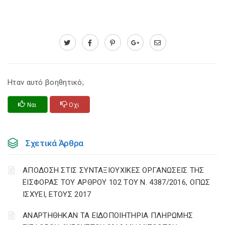
Ηταν αυτό βοηθητικό;
Ναι
Οχι
Σχετικά Άρθρα
ΑΠΟΔΟΣΗ ΣΤΙΣ ΣΥΝΤΑΞΙΟΥΧΙΚΕΣ ΟΡΓΑΝΩΣΕΙΣ ΤΗΣ
ΕΙΣΦΟΡΑΣ ΤΟΥ ΑΡΘΡΟΥ 102 ΤΟΥ Ν. 4387/2016, ΟΠΩΣ
ΙΣΧΥΕΙ, ΕΤΟΥΣ 2017
ΑΝΑΡΤΗΘΗΚΑΝ ΤΑ ΕΙΔΟΠΟΙΗΤΗΡΙΑ ΠΛΗΡΩΜΗΣ