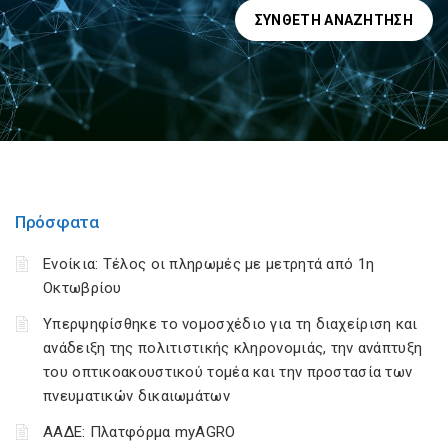
ΣΎΝΘΕΤΗ ΑΝΑΖΉΤΗΣΗ
Πρόσφατα
Ενοίκια: Τέλος οι πληρωμές με μετρητά από 1η
Οκτωβρίου
Υπερψηφίσθηκε το νομοσχέδιο για τη διαχείριση και
ανάδειξη της πολιτιστικής κληρονομιάς, την ανάπτυξη
του οπτικοακουστικού τομέα και την προστασία των
πνευματικών δικαιωμάτων
ΑΑΔΕ: Πλατφόρμα myAGRO