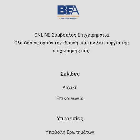
ONLINE Σύμβουλος Επιχειρηματία
Όλα όσα αφορούν την ίδρυση και την λειτουργία της
επιχείρησής σας.
Σελίδες
Αρχική
Επικοινωνία
Υπηρεσίες
Υποβολή Ερωτημάτων