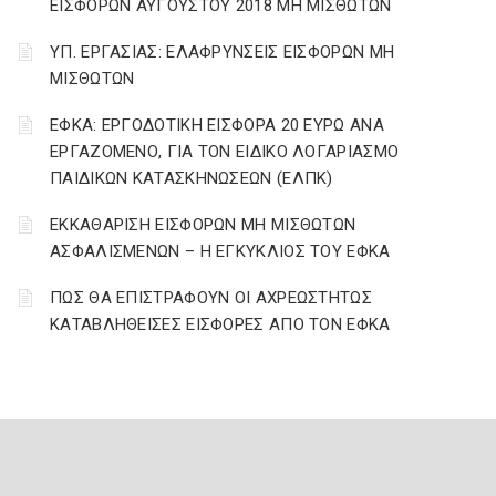
ΕΙΣΦΟΡΩΝ ΑΥΓΟΥΣΤΟΥ 2018 ΜΗ ΜΙΣΘΩΤΩΝ
ΥΠ. ΕΡΓΑΣΙΑΣ: ΕΛΑΦΡΥΝΣΕΙΣ ΕΙΣΦΟΡΩΝ ΜΗ
ΜΙΣΘΩΤΩΝ
ΕΦΚΑ: ΕΡΓΟΔΟΤΙΚΗ ΕΙΣΦΟΡΑ 20 ΕΥΡΩ ΑΝΑ
ΕΡΓΑΖΟΜΕΝΟ, ΓΙΑ ΤΟΝ ΕΙΔΙΚΟ ΛΟΓΑΡΙΑΣΜΟ
ΠΑΙΔΙΚΩΝ ΚΑΤΑΣΚΗΝΩΣΕΩΝ (ΕΛΠΚ)
ΕΚΚΑΘΑΡΙΣΗ ΕΙΣΦΟΡΩΝ ΜΗ ΜΙΣΘΩΤΩΝ
ΑΣΦΑΛΙΣΜΕΝΩΝ – Η ΕΓΚΥΚΛΙΟΣ ΤΟΥ ΕΦΚΑ
ΠΩΣ ΘΑ ΕΠΙΣΤΡΑΦΟΥΝ ΟΙ ΑΧΡΕΩΣΤΗΤΩΣ
ΚΑΤΑΒΛΗΘΕΙΣΕΣ ΕΙΣΦΟΡΕΣ ΑΠΟ ΤΟΝ ΕΦΚΑ