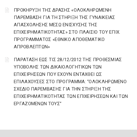
ΠΡΟΚΗΡΥΞΗ ΤΗΣ ΔΡΑΣΗΣ «ΟΛΟΚΛΗΡΩΜΕΝΗ
ΠΑΡΕΜΒΑΣΗ ΓΙΑ ΤΗ ΣΤΗΡΙΞΗ ΤΗΣ ΓΥΝΑΙΚΕΙΑΣ
ΑΠΑΣΧΟΛΗΣΗΣ ΜΕΣΩ ΕΝΙΣΧΥΣΗΣ ΤΗΣ
ΕΠΙΧΕΙΡΗΜΑΤΙΚΟΤΗΤΑΣ» ΣΤΟ ΠΛΑΙΣΙΟ ΤΟΥ ΕΠΙΧ.
ΠΡΟΓΡΑΜΜΑΤΟΣ «ΕΘΝΙΚΟ ΑΠΟΘΕΜΑΤΙΚΟ
ΑΠΡΟΒΛΕΠΤΩΝ»
ΠΑΡΑΤΑΣΗ ΕΩΣ ΤΙΣ 28/12/2012 ΤΗΣ ΠΡΟΘΕΣMΙΑΣ
ΥΠΟΒΟΛΗΣ ΤΩΝ ΔΙΚΑΙΟΛΟΓΗΤΙΚΩΝ ΤΩΝ
ΕΠΙΧΕΙΡΗΣΕΩΝ ΠΟΥ ΕΧΟΥΝ ΕΝΤΑΧΘΕΙ ΩΣ
ΕΠΙΛΑΧΟΥΣΕΣ ΣΤΟ ΠΡΟΓΡΑMMΑ: “ΟΛΟΚΛΗΡΩMΕΝΟ
ΣΧΕΔΙΟ ΠΑΡΕMΒΑΣΗΣ ΓΙΑ ΤΗΝ ΣΤΗΡΙΞΗ ΤΗΣ
ΕΠΙΧΕΙΡΗMΑΤΙΚΟΤΗΤΑΣ ΤΩΝ ΕΠΙΧΕΙΡΗΣΕΩΝ ΚΑΙ ΤΩΝ
ΕΡΓΑΖΟMΕΝΩΝ ΤΟΥΣ”