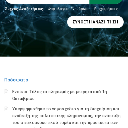
Συχνές Αναζητήσεις:
Φορολογικη Ενημέρωση
,
Επιχειρήσεις
ΣΎΝΘΕΤΗ ΑΝΑΖΉΤΗΣΗ
Πρόσφατα
Ενοίκια: Τέλος οι πληρωμές με μετρητά από 1η
Οκτωβρίου
Υπερψηφίσθηκε το νομοσχέδιο για τη διαχείριση και
ανάδειξη της πολιτιστικής κληρονομιάς, την ανάπτυξη
του οπτικοακουστικού τομέα και την προστασία των