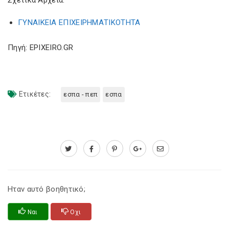
Σχετικά Αρχεία:
ΓΥΝΑΙΚΕΙΑ ΕΠΙΧΕΙΡΗΜΑΤΙΚΟΤΗΤΑ
Πηγή: EPIXEIRO.GR
Ετικέτες:
εσπα - πεπ
εσπα
Ηταν αυτό βοηθητικό;
Ναι
Οχι