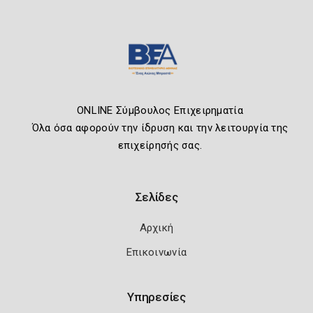
ONLINE Σύμβουλος Επιχειρηματία
Όλα όσα αφορούν την ίδρυση και την λειτουργία της
επιχείρησής σας.
Σελίδες
Αρχική
Επικοινωνία
Υπηρεσίες