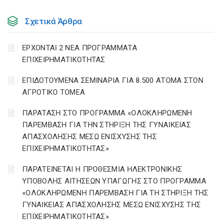
Σχετικά Άρθρα
ΕΡΧΟΝΤΑΙ 2 ΝΕΑ ΠΡΟΓΡΑΜΜΑΤΑ
ΕΠΙΧΕΙΡΗΜΑΤΙΚΟΤΗΤΑΣ
ΕΠΙΔΟΤΟΥΜΕΝΑ ΣΕΜΙΝΑΡΙΑ ΓΙΑ 8.500 ΑΤΟΜΑ ΣΤΟΝ
ΑΓΡΟΤΙΚΟ ΤΟΜΕΑ
ΠΑΡΑΤΑΣΗ ΣΤΟ ΠΡΟΓΡΑΜΜΑ «ΟΛΟΚΛΗΡΩΜΕΝΗ
ΠΑΡΕΜΒΑΣΗ ΓΙΑ ΤΗΝ ΣΤΗΡΙΞΗ ΤΗΣ ΓΥΝΑΙΚΕΙΑΣ
ΑΠΑΣΧΟΛΗΣΗΣ ΜΕΣΩ ΕΝΙΣΧΥΣΗΣ ΤΗΣ
ΕΠΙΧΕΙΡΗΜΑΤΙΚΟΤΗΤΑΣ»
ΠΑΡΑΤΕΙΝΕΤΑΙ Η ΠΡΟΘΕΣΜΙΑ ΗΛΕΚΤΡΟΝΙΚΗΣ
ΥΠΟΒΟΛΗΣ ΑΙΤΗΣΕΩΝ ΥΠΑΓΩΓΗΣ ΣΤΟ ΠΡΟΓΡΑΜΜΑ
«ΟΛΟΚΛΗΡΩΜΕΝΗ ΠΑΡΕΜΒΑΣΗ ΓΙΑ ΤΗ ΣΤΗΡΙΞΗ ΤΗΣ
ΓΥΝΑΙΚΕΙΑΣ ΑΠΑΣΧΟΛΗΣΗΣ ΜΕΣΩ ΕΝΙΣΧΥΣΗΣ ΤΗΣ
ΕΠΙΧΕΙΡΗΜΑΤΙΚΟΤΗΤΑΣ»