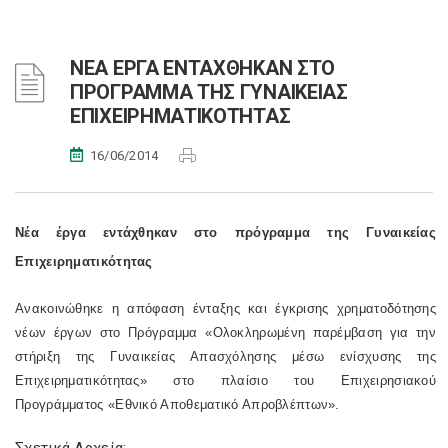
ΝΕΑ ΕΡΓΑ ΕΝΤΑΧΘΗΚΑΝ ΣΤΟ
ΠΡΟΓΡΑΜΜΑ ΤΗΣ ΓΥΝΑΙΚΕΙΑΣ
ΕΠΙΧΕΙΡΗΜΑΤΙΚΟΤΗΤΑΣ
16/06/2014
Νέα έργα εντάχθηκαν στο πρόγραμμα της Γυναικείας
Επιχειρηματικότητας
Ανακοινώθηκε η απόφαση ένταξης και έγκρισης χρηματοδότησης
νέων έργων στο Πρόγραμμα «Ολοκληρωμένη παρέμβαση για την
στήριξη της Γυναικείας Απασχόλησης μέσω ενίσχυσης της
Επιχειρηματικότητας» στο πλαίσιο του Επιχειρησιακού
Προγράμματος «Εθνικό Αποθεματικό Απροβλέπτων».