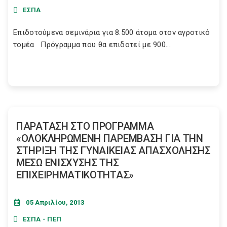
ΕΣΠΑ
Επιδοτούμενα σεμινάρια για 8.500 άτομα στον αγροτικό
τομέα Πρόγραμμα που θα επιδοτεί με 900...
ΠΑΡΑΤΑΣΗ ΣΤΟ ΠΡΟΓΡΑΜΜΑ
«ΟΛΟΚΛΗΡΩΜΕΝΗ ΠΑΡΕΜΒΑΣΗ ΓΙΑ ΤΗΝ
ΣΤΗΡΙΞΗ ΤΗΣ ΓΥΝΑΙΚΕΙΑΣ ΑΠΑΣΧΟΛΗΣΗΣ
ΜΕΣΩ ΕΝΙΣΧΥΣΗΣ ΤΗΣ
ΕΠΙΧΕΙΡΗΜΑΤΙΚΟΤΗΤΑΣ»
05 Απριλίου, 2013
ΕΣΠΑ - ΠΕΠ