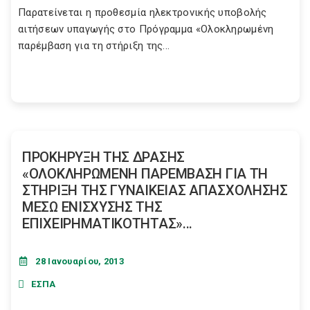
Παρατείνεται η προθεσμία ηλεκτρονικής υποβολής
αιτήσεων υπαγωγής στο Πρόγραμμα «Ολοκληρωμένη
παρέμβαση για τη στήριξη της...
ΠΡΟΚΗΡΥΞΗ ΤΗΣ ΔΡΑΣΗΣ
«ΟΛΟΚΛΗΡΩΜΕΝΗ ΠΑΡΕΜΒΑΣΗ ΓΙΑ ΤΗ
ΣΤΗΡΙΞΗ ΤΗΣ ΓΥΝΑΙΚΕΙΑΣ ΑΠΑΣΧΟΛΗΣΗΣ
ΜΕΣΩ ΕΝΙΣΧΥΣΗΣ ΤΗΣ
ΕΠΙΧΕΙΡΗΜΑΤΙΚΟΤΗΤΑΣ»...
28 Ιανουαρίου, 2013
ΕΣΠΑ