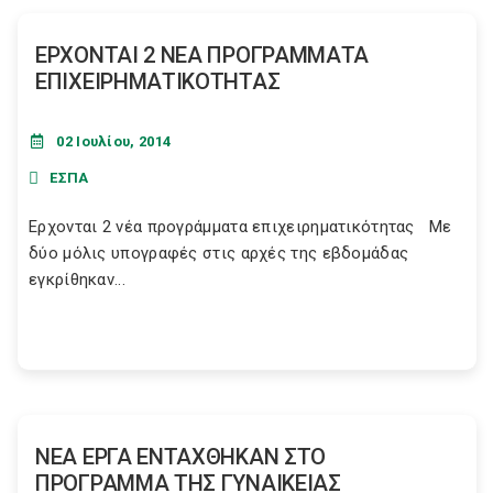
ΕΡΧΟΝΤΑΙ 2 ΝΕΑ ΠΡΟΓΡΑΜΜΑΤΑ
ΕΠΙΧΕΙΡΗΜΑΤΙΚΟΤΗΤΑΣ
02 Ιουλίου, 2014
ΕΣΠΑ
Ερχονται 2 νέα προγράμματα επιχειρηματικότητας Με
δύο μόλις υπογραφές στις αρχές της εβδομάδας
εγκρίθηκαν...
ΝΕΑ ΕΡΓΑ ΕΝΤΑΧΘΗΚΑΝ ΣΤΟ
ΠΡΟΓΡΑΜΜΑ ΤΗΣ ΓΥΝΑΙΚΕΙΑΣ