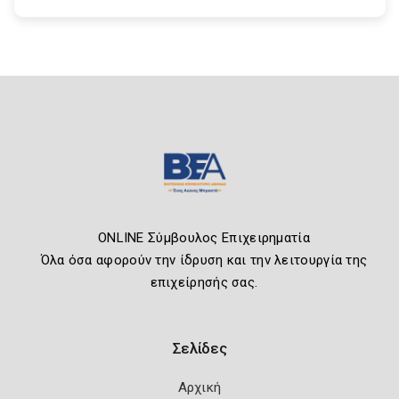
ONLINE Σύμβουλος Επιχειρηματία
Όλα όσα αφορούν την ίδρυση και την λειτουργία της
επιχείρησής σας.
Σελίδες
Αρχική