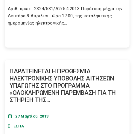
Αριθ. πρωτ.: 2324/531/Α2/5.4.2013 Παράταση μέχρι την
Δευτέρα 8 Απριλίου, ώρα 17:00, της καταληκτικής
ημερομηνίας ηλεκτρονικής...
ΠΑΡΑΤΕΙΝΕΤΑΙ Η ΠΡΟΘΕΣΜΙΑ
ΗΛΕΚΤΡΟΝΙΚΗΣ ΥΠΟΒΟΛΗΣ ΑΙΤΗΣΕΩΝ
ΥΠΑΓΩΓΗΣ ΣΤΟ ΠΡΟΓΡΑΜΜΑ
«ΟΛΟΚΛΗΡΩΜΕΝΗ ΠΑΡΕΜΒΑΣΗ ΓΙΑ ΤΗ
ΣΤΗΡΙΞΗ ΤΗΣ...
27 Μαρτίου, 2013
ΕΣΠΑ