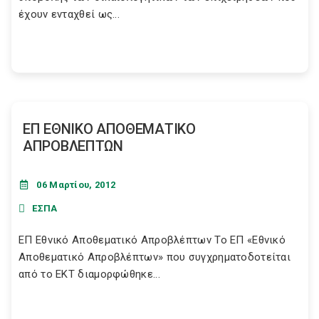
έχουν ενταχθεί ως...
ΕΠ ΕΘΝΙΚΟ ΑΠΟΘΕΜΑΤΙΚΟ
ΑΠΡΟΒΛΕΠΤΩΝ
06 Μαρτίου, 2012
ΕΣΠΑ
ΕΠ Εθνικό Αποθεματικό Απροβλέπτων Το ΕΠ «Εθνικό
Αποθεματικό Απροβλέπτων» που συγχρηματοδοτείται
από το ΕΚΤ διαμορφώθηκε...