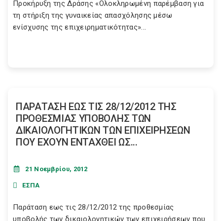
Προκήρυξη της Δράσης «Ολοκληρωμένη παρέμβαση για
τη στήριξη της γυναικείας απασχόλησης μέσω
ενίσχυσης της επιχειρηματικότητας»...
ΠΑΡΑΤΑΣΗ ΕΩΣ ΤΙΣ 28/12/2012 ΤΗΣ
ΠΡΟΘΕΣMΙΑΣ ΥΠΟΒΟΛΗΣ ΤΩΝ
ΔΙΚΑΙΟΛΟΓΗΤΙΚΩΝ ΤΩΝ ΕΠΙΧΕΙΡΗΣΕΩΝ
ΠΟΥ ΕΧΟΥΝ ΕΝΤΑΧΘΕΙ ΩΣ...
21 Νοεμβρίου, 2012
ΕΣΠΑ
Παράταση εως τις 28/12/2012 της προθεσµίας
υποβολής των δικαιολογητικών των επιχειρήσεων που