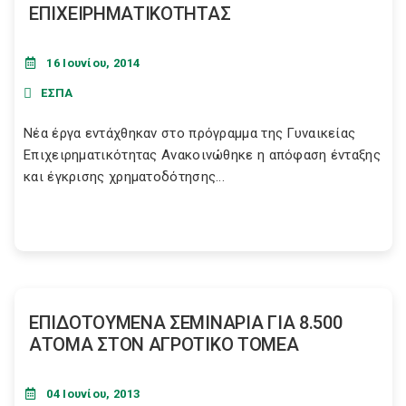
ΕΠΙΧΕΙΡΗΜΑΤΙΚΟΤΗΤΑΣ
16 Ιουνίου, 2014
ΕΣΠΑ
Νέα έργα εντάχθηκαν στο πρόγραμμα της Γυναικείας
Επιχειρηματικότητας Ανακοινώθηκε η απόφαση ένταξης
και έγκρισης χρηματοδότησης...
ΕΠΙΔΟΤΟΥΜΕΝΑ ΣΕΜΙΝΑΡΙΑ ΓΙΑ 8.500
ΑΤΟΜΑ ΣΤΟΝ ΑΓΡΟΤΙΚΟ ΤΟΜΕΑ
04 Ιουνίου, 2013