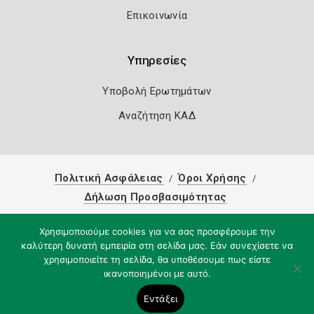
Επικοινωνία
Υπηρεσίες
Υποβολή Ερωτημάτων
Αναζήτηση ΚΑΔ
Πολιτική Ασφάλειας
Όροι Χρήσης
Δήλωση Προσβασιμότητας
Copyright 2026
Knowledge A.E.
Χρησιμοποιούμε cookies για να σας προσφέρουμε την
καλύτερη δυνατή εμπειρία στη σελίδα μας. Εάν συνεχίσετε να
χρησιμοποιείτε τη σελίδα, θα υποθέσουμε πως είστε
ικανοποιημένοι με αυτό.
Εντάξει