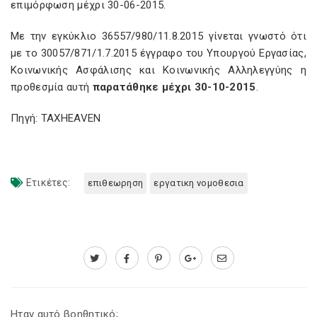
επιμόρφωση μέχρι 30-06-2015.
Με την εγκύκλιο 36557/980/11.8.2015 γίνεται γνωστό ότι
με το 30057/871/1.7.2015 έγγραφο του Υπουργού Εργασίας,
Κοινωνικής Ασφάλισης και Κοινωνικής Αλληλεγγύης η
προθεσμία αυτή
παρατάθηκε μέχρι 30-10-2015
.
Πηγή: TAXHEAVEN
Ετικέτες:
επιθεωρηση
εργατικη νομοθεσια
Ηταν αυτό βοηθητικό;