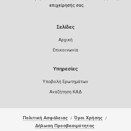
επιχείρησής σας.
Σελίδες
Αρχική
Επικοινωνία
Υπηρεσίες
Υποβολή Ερωτημάτων
Αναζήτηση ΚΑΔ
Πολιτική Ασφάλειας
Όροι Χρήσης
Δήλωση Προσβασιμότητας