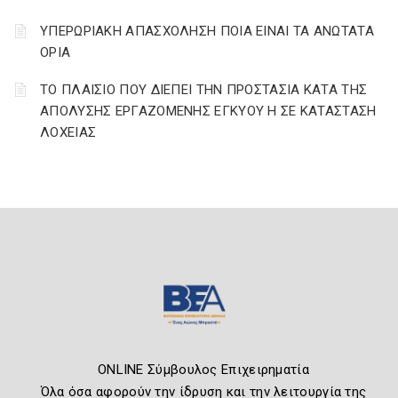
ΥΠΕΡΩΡΙΑΚΗ ΑΠΑΣΧΟΛΗΣΗ ΠΟΙΑ ΕΙΝΑΙ ΤΑ ΑΝΩΤΑΤΑ
ΟΡΙΑ
ΤΟ ΠΛΑΙΣΙΟ ΠΟΥ ΔΙΕΠΕΙ ΤΗΝ ΠΡΟΣΤΑΣΙΑ ΚΑΤΑ ΤΗΣ
ΑΠΟΛΥΣΗΣ ΕΡΓΑΖΟΜΕΝΗΣ ΕΓΚΥΟΥ Η ΣΕ ΚΑΤΑΣΤΑΣΗ
ΛΟΧΕΙΑΣ
ONLINE Σύμβουλος Επιχειρηματία
Όλα όσα αφορούν την ίδρυση και την λειτουργία της