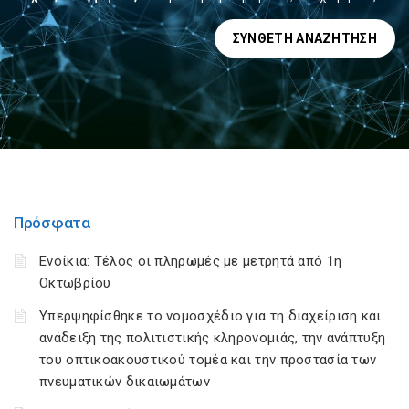
ΣΎΝΘΕΤΗ ΑΝΑΖΉΤΗΣΗ
Πρόσφατα
Ενοίκια: Τέλος οι πληρωμές με μετρητά από 1η
Οκτωβρίου
Υπερψηφίσθηκε το νομοσχέδιο για τη διαχείριση και
ανάδειξη της πολιτιστικής κληρονομιάς, την ανάπτυξη
του οπτικοακουστικού τομέα και την προστασία των
πνευματικών δικαιωμάτων