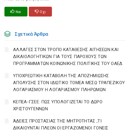
Ναι
Οχι
Σχετικά Άρθρα
ΑΛΛΑΓΕΣ ΣΤΟΝ ΤΡΟΠΟ ΚΑΤΑΘΕΣΗΣ ΑΙΤΗΣΕΩΝ ΚΑΙ
ΔΙΚΑΙΟΛΟΓΗΤΙΚΩΝ ΓΙΑ ΤΟΥΣ ΠΑΡΟΧΟΥΣ ΤΩΝ
ΠΡΟΓΡΑΜΜΑΤΩΝ ΚΟΙΝΩΝΙΚΗΣ ΠΟΛΙΤΙΚΗΣ ΤΟΥ ΟΑΕΔ
YΠΟΧΡΕΩΤΙΚΗ ΚΑΤΑΒΟΛΗ ΤΗΣ ΑΠΟΖΗΜΙΩΣΗΣ
ΑΠΟΛΥΣΗΣ ΣΤΟΝ ΙΔΙΩΤΙΚΟ ΤΟΜΕΑ ΜΕΣΩ ΤΡΑΠΕΖΙΚΟΥ
ΛΟΓΑΡΙΑΣΜΟΥ Η ΛΟΓΑΡΙΑΣΜΟΥ ΠΛΗΡΩΜΩΝ
ΚΕΠΕΑ-ΓΣΕΕ: ΠΩΣ ΥΠΟΛΟΓΙΖΕΤΑΙ ΤΟ ΔΩΡΟ
ΧΡΙΣΤΟΥΓΕΝΝΩΝ
ΆΔΕΙΕΣ ΠΡΟΣΤΑΣΙΑΣ ΤΗΣ ΜΗΤΡΟΤΗΤΑΣ ,ΤΙ
ΔΙΚΑΙΟΥΝΤΑΙ ΠΛΕΟΝ ΟΙ ΕΡΓΑΖΟΜΕΝΟΙ ΓΟΝΕΙΣ