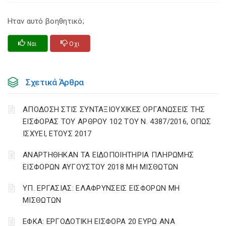
Ηταν αυτό βοηθητικό;
Ναι
Οχι
Σχετικά Άρθρα
ΑΠΟΔΟΣΗ ΣΤΙΣ ΣΥΝΤΑΞΙΟΥΧΙΚΕΣ ΟΡΓΑΝΩΣΕΙΣ ΤΗΣ
ΕΙΣΦΟΡΑΣ ΤΟΥ ΑΡΘΡΟΥ 102 ΤΟΥ Ν. 4387/2016, ΟΠΩΣ
ΙΣΧΥΕΙ, ΕΤΟΥΣ 2017
ΑΝΑΡΤΗΘΗΚΑΝ ΤΑ ΕΙΔΟΠΟΙΗΤΗΡΙΑ ΠΛΗΡΩΜΗΣ
ΕΙΣΦΟΡΩΝ ΑΥΓΟΥΣΤΟΥ 2018 ΜΗ ΜΙΣΘΩΤΩΝ
ΥΠ. ΕΡΓΑΣΙΑΣ: ΕΛΑΦΡΥΝΣΕΙΣ ΕΙΣΦΟΡΩΝ ΜΗ
ΜΙΣΘΩΤΩΝ
ΕΦΚΑ: ΕΡΓΟΔΟΤΙΚΗ ΕΙΣΦΟΡΑ 20 ΕΥΡΩ ΑΝΑ