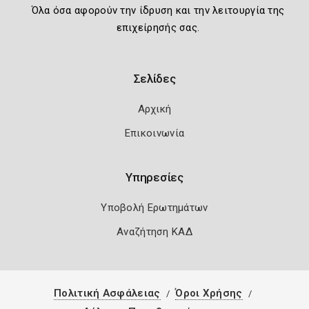
Όλα όσα αφορούν την ίδρυση και την λειτουργία της
επιχείρησής σας.
Σελίδες
Αρχική
Επικοινωνία
Υπηρεσίες
Υποβολή Ερωτημάτων
Αναζήτηση ΚΑΔ
Πολιτική Ασφάλειας
Όροι Χρήσης