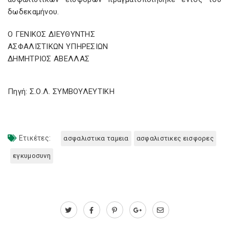
δωδεκαμήνου.
Ο ΓΕΝΙΚΟΣ ΔΙΕΥΘΥΝΤΗΣ
ΑΣΦΑΛΙΣΤΙΚΩΝ ΥΠΗΡΕΣΙΩΝ
ΔΗΜΗΤΡΙΟΣ ΑΒΕΛΛΑΣ
Πηγή: Σ.Ο.Λ. ΣΥΜΒΟΥΛΕΥΤΙΚΗ
Ετικέτες:
ασφαλιστικα ταμεια
ασφαλιστικες εισφορες
εγκυμοσυνη