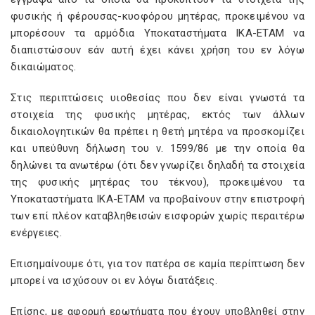
φυσικής ή φέρουσας-κυοφόρου μητέρας, προκειμένου να
μπορέσουν τα αρμόδια Υποκαταστήματα ΙΚΑ-ΕΤΑΜ να
διαπιστώσουν εάν αυτή έχει κάνει χρήση του εν λόγω
δικαιώματος.
Στις περιπτώσεις υιοθεσίας που δεν είναι γνωστά τα
στοιχεία της φυσικής μητέρας, εκτός των άλλων
δικαιολογητικών θα πρέπει η θετή μητέρα να προσκομίζει
και υπεύθυνη δήλωση του ν. 1599/86 με την οποία θα
δηλώνει τα ανωτέρω (ότι δεν γνωρίζει δηλαδή τα στοιχεία
της φυσικής μητέρας του τέκνου), προκειμένου τα
Υποκαταστήματα ΙΚΑ-ΕΤΑΜ να προβαίνουν στην επιστροφή
των επί πλέον καταβληθεισών εισφορών χωρίς περαιτέρω
ενέργειες.
Επισημαίνουμε ότι, για τον πατέρα σε καμία περίπτωση δεν
μπορεί να ισχύσουν οι εν λόγω διατάξεις.
Επίσης, με αφορμή ερωτήματα που έχουν υποβληθεί στην