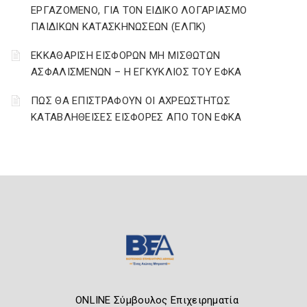
ΕΡΓΑΖΟΜΕΝΟ, ΓΙΑ ΤΟΝ ΕΙΔΙΚΟ ΛΟΓΑΡΙΑΣΜΟ
ΠΑΙΔΙΚΩΝ ΚΑΤΑΣΚΗΝΩΣΕΩΝ (ΕΛΠΚ)
ΕΚΚΑΘΑΡΙΣΗ ΕΙΣΦΟΡΩΝ ΜΗ ΜΙΣΘΩΤΩΝ
ΑΣΦΑΛΙΣΜΕΝΩΝ – Η ΕΓΚΥΚΛΙΟΣ ΤΟΥ ΕΦΚΑ
ΠΩΣ ΘΑ ΕΠΙΣΤΡΑΦΟΥΝ ΟΙ ΑΧΡΕΩΣΤΗΤΩΣ
ΚΑΤΑΒΛΗΘΕΙΣΕΣ ΕΙΣΦΟΡΕΣ ΑΠΟ ΤΟΝ ΕΦΚΑ
ONLINE Σύμβουλος Επιχειρηματία