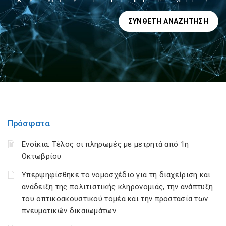
ΣΎΝΘΕΤΗ ΑΝΑΖΉΤΗΣΗ
Πρόσφατα
Ενοίκια: Τέλος οι πληρωμές με μετρητά από 1η
Οκτωβρίου
Υπερψηφίσθηκε το νομοσχέδιο για τη διαχείριση και
ανάδειξη της πολιτιστικής κληρονομιάς, την ανάπτυξη
του οπτικοακουστικού τομέα και την προστασία των
πνευματικών δικαιωμάτων