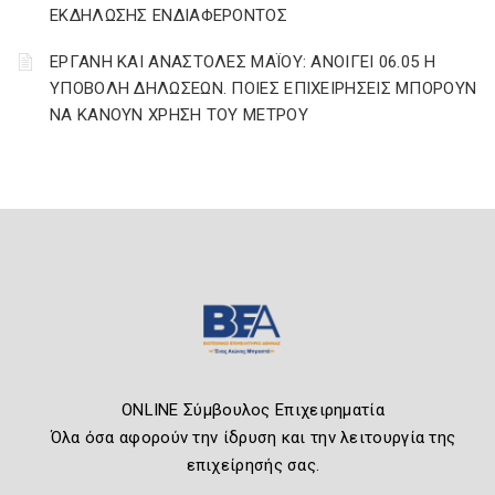
ΕΚΔΗΛΩΣΗΣ ΕΝΔΙΑΦΕΡΟΝΤΟΣ
ΕΡΓΑΝΗ ΚΑΙ ΑΝΑΣΤΟΛΕΣ ΜΑΪΟΥ: ΑΝΟΙΓΕΙ 06.05 Η
ΥΠΟΒΟΛΗ ΔΗΛΩΣΕΩΝ. ΠΟΙΕΣ ΕΠΙΧΕΙΡΗΣΕΙΣ ΜΠΟΡΟΥΝ
ΝΑ ΚΑΝΟΥΝ ΧΡΗΣΗ ΤΟΥ ΜΕΤΡΟΥ
ONLINE Σύμβουλος Επιχειρηματία
Όλα όσα αφορούν την ίδρυση και την λειτουργία της
επιχείρησής σας.