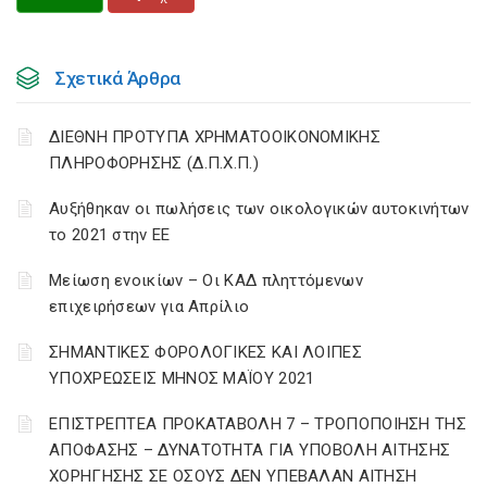
Σχετικά Άρθρα
ΔΙΕΘΝΗ ΠΡΟΤΥΠΑ ΧΡΗΜΑΤΟΟΙΚΟΝΟΜΙΚΗΣ
ΠΛΗΡΟΦΟΡΗΣΗΣ (Δ.Π.Χ.Π.)
Αυξήθηκαν οι πωλήσεις των οικολογικών αυτοκινήτων
το 2021 στην ΕΕ
Μείωση ενοικίων – Οι ΚΑΔ πληττόμενων
επιχειρήσεων για Απρίλιο
ΣΗΜΑΝΤΙΚΕΣ ΦΟΡΟΛΟΓΙΚΕΣ ΚΑΙ ΛΟΙΠΕΣ
ΥΠΟΧΡΕΩΣΕΙΣ ΜΗΝΟΣ ΜΑΪΟΥ 2021
ΕΠΙΣΤΡΕΠΤΕΑ ΠΡΟΚΑΤΑΒΟΛΗ 7 – ΤΡΟΠΟΠΟΙΗΣΗ ΤΗΣ
ΑΠΟΦΑΣΗΣ – ΔΥΝΑΤΟΤΗΤΑ ΓΙΑ ΥΠΟΒΟΛΗ ΑΙΤΗΣΗΣ
ΧΟΡΗΓΗΣΗΣ ΣΕ ΟΣΟΥΣ ΔΕΝ ΥΠΕΒΑΛΑΝ ΑΙΤΗΣΗ