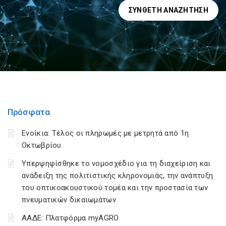
ΣΎΝΘΕΤΗ ΑΝΑΖΉΤΗΣΗ
Πρόσφατα
Ενοίκια: Τέλος οι πληρωμές με μετρητά από 1η
Οκτωβρίου
Υπερψηφίσθηκε το νομοσχέδιο για τη διαχείριση και
ανάδειξη της πολιτιστικής κληρονομιάς, την ανάπτυξη
του οπτικοακουστικού τομέα και την προστασία των
πνευματικών δικαιωμάτων
ΑΑΔΕ: Πλατφόρμα myAGRO