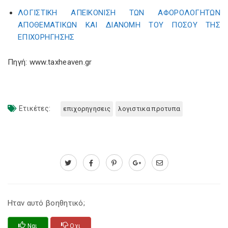
ΛΟΓΙΣΤΙΚΗ ΑΠΕΙΚΟΝΙΣΗ ΤΩΝ ΑΦΟΡΟΛΟΓΗΤΩΝ
ΑΠΟΘΕΜΑΤΙΚΩΝ ΚΑΙ ΔΙΑΝΟΜΗ ΤΟΥ ΠΟΣΟΥ ΤΗΣ
ΕΠΙΧΟΡΗΓΗΣΗΣ
Πηγή: www.taxheaven.gr
Ετικέτες:
επιχορηγησεις
λογιστικα προτυπα
Ηταν αυτό βοηθητικό;
Ναι
Οχι