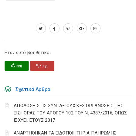
Ηταν αυτό βοηθητικό;
Ναι
Οχι
Σχετικά Άρθρα
ΑΠΟΔΟΣΗ ΣΤΙΣ ΣΥΝΤΑΞΙΟΥΧΙΚΕΣ ΟΡΓΑΝΩΣΕΙΣ ΤΗΣ
ΕΙΣΦΟΡΑΣ ΤΟΥ ΑΡΘΡΟΥ 102 ΤΟΥ Ν. 4387/2016, ΟΠΩΣ
ΙΣΧΥΕΙ, ΕΤΟΥΣ 2017
ΑΝΑΡΤΗΘΗΚΑΝ ΤΑ ΕΙΔΟΠΟΙΗΤΗΡΙΑ ΠΛΗΡΩΜΗΣ