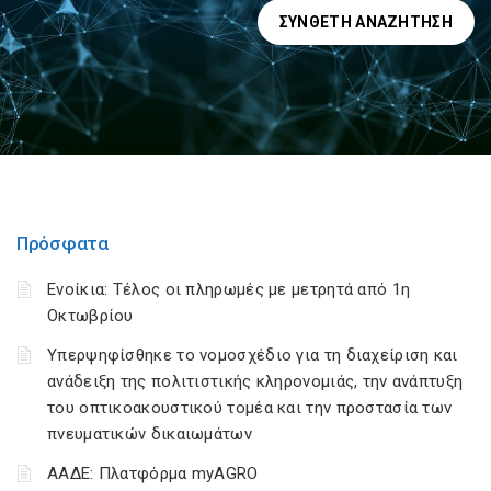
ΣΎΝΘΕΤΗ ΑΝΑΖΉΤΗΣΗ
Πρόσφατα
Ενοίκια: Τέλος οι πληρωμές με μετρητά από 1η
Οκτωβρίου
Υπερψηφίσθηκε το νομοσχέδιο για τη διαχείριση και
ανάδειξη της πολιτιστικής κληρονομιάς, την ανάπτυξη
του οπτικοακουστικού τομέα και την προστασία των
πνευματικών δικαιωμάτων
ΑΑΔΕ: Πλατφόρμα myAGRO