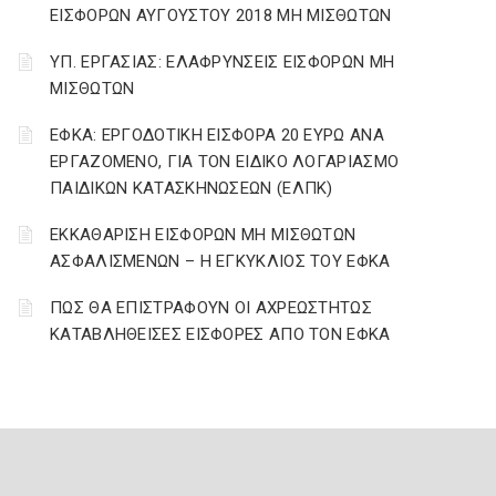
ΕΙΣΦΟΡΩΝ ΑΥΓΟΥΣΤΟΥ 2018 ΜΗ ΜΙΣΘΩΤΩΝ
ΥΠ. ΕΡΓΑΣΙΑΣ: ΕΛΑΦΡΥΝΣΕΙΣ ΕΙΣΦΟΡΩΝ ΜΗ
ΜΙΣΘΩΤΩΝ
ΕΦΚΑ: ΕΡΓΟΔΟΤΙΚΗ ΕΙΣΦΟΡΑ 20 ΕΥΡΩ ΑΝΑ
ΕΡΓΑΖΟΜΕΝΟ, ΓΙΑ ΤΟΝ ΕΙΔΙΚΟ ΛΟΓΑΡΙΑΣΜΟ
ΠΑΙΔΙΚΩΝ ΚΑΤΑΣΚΗΝΩΣΕΩΝ (ΕΛΠΚ)
ΕΚΚΑΘΑΡΙΣΗ ΕΙΣΦΟΡΩΝ ΜΗ ΜΙΣΘΩΤΩΝ
ΑΣΦΑΛΙΣΜΕΝΩΝ – Η ΕΓΚΥΚΛΙΟΣ ΤΟΥ ΕΦΚΑ
ΠΩΣ ΘΑ ΕΠΙΣΤΡΑΦΟΥΝ ΟΙ ΑΧΡΕΩΣΤΗΤΩΣ
ΚΑΤΑΒΛΗΘΕΙΣΕΣ ΕΙΣΦΟΡΕΣ ΑΠΟ ΤΟΝ ΕΦΚΑ