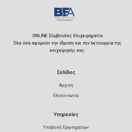
ONLINE Σύμβουλος Επιχειρηματία
Όλα όσα αφορούν την ίδρυση και την λειτουργία της
επιχείρησής σας.
Σελίδες
Αρχική
Επικοινωνία
Υπηρεσίες
Υποβολή Ερωτημάτων