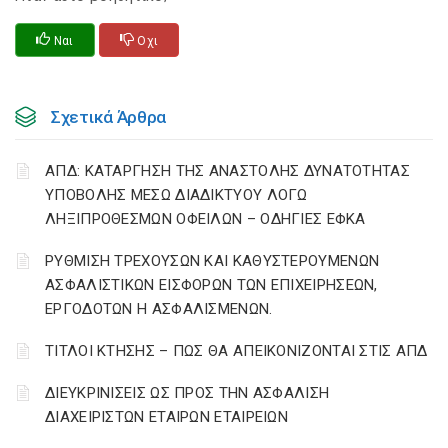
Ναι
Οχι
Σχετικά Άρθρα
ΑΠΔ: ΚΑΤΑΡΓΗΣΗ ΤΗΣ ΑΝΑΣΤΟΛΗΣ ΔΥΝΑΤΟΤΗΤΑΣ
ΥΠΟΒΟΛΗΣ ΜΕΣΩ ΔΙΑΔΙΚΤΥΟΥ ΛΟΓΩ
ΛΗΞΙΠΡΟΘΕΣΜΩΝ ΟΦΕΙΛΩΝ – ΟΔΗΓΙΕΣ ΕΦΚΑ
ΡΥΘΜΙΣΗ ΤΡΕΧΟΥΣΩΝ ΚΑΙ ΚΑΘΥΣΤΕΡΟΥΜΕΝΩΝ
ΑΣΦΑΛΙΣΤΙΚΩΝ ΕΙΣΦΟΡΩΝ ΤΩΝ ΕΠΙΧΕΙΡΗΣΕΩΝ,
ΕΡΓΟΔΟΤΩΝ Η ΑΣΦΑΛΙΣΜΕΝΩΝ.
ΤΙΤΛΟΙ ΚΤΗΣΗΣ – ΠΩΣ ΘΑ ΑΠΕΙΚΟΝΙΖΟΝΤΑΙ ΣΤΙΣ ΑΠΔ
ΔΙΕΥΚΡΙΝΙΣΕΙΣ ΩΣ ΠΡΟΣ ΤΗΝ ΑΣΦΑΛΙΣΗ
ΔΙΑΧΕΙΡΙΣΤΩΝ ΕΤΑΙΡΩΝ ΕΤΑΙΡΕΙΩΝ