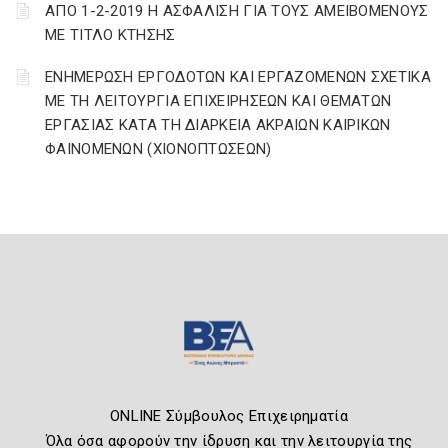
ΑΠΟ 1-2-2019 Η ΑΣΦΑΛΙΣΗ ΓΙΑ ΤΟΥΣ ΑΜΕΙΒΟΜΕΝΟΥΣ
ΜΕ ΤΙΤΛΟ ΚΤΗΣΗΣ
ΕΝΗΜΕΡΩΣΗ ΕΡΓΟΔΟΤΩΝ ΚΑΙ ΕΡΓΑΖΟΜΕΝΩΝ ΣΧΕΤΙΚΑ
ΜΕ ΤΗ ΛΕΙΤΟΥΡΓΙΑ ΕΠΙΧΕΙΡΗΣΕΩΝ ΚΑΙ ΘΕΜΑΤΩΝ
ΕΡΓΑΣΙΑΣ ΚΑΤΑ ΤΗ ΔΙΑΡΚΕΙΑ ΑΚΡΑΙΩΝ ΚΑΙΡΙΚΩΝ
ΦΑΙΝΟΜΕΝΩΝ (ΧΙΟΝΟΠΤΩΣΕΩΝ)
ONLINE Σύμβουλος Επιχειρηματία
Όλα όσα αφορούν την ίδρυση και την λειτουργία της