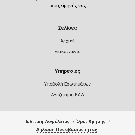
επιχείρησής σας.
Σελίδες
Αρχική
Επικοινωνία
Υπηρεσίες
Υποβολή Ερωτημάτων
Αναζήτηση ΚΑΔ
Πολιτική Ασφάλειας
Όροι Χρήσης
Δήλωση Προσβασιμότητας