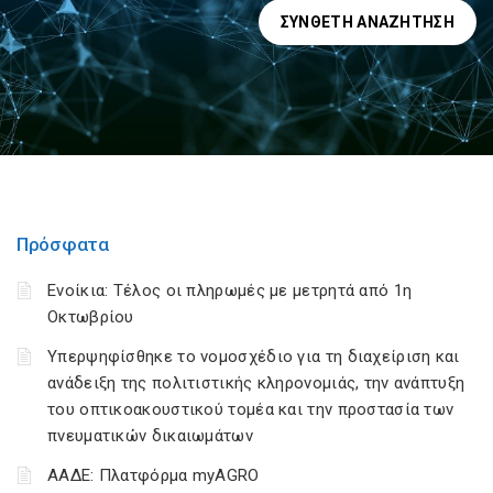
ΣΎΝΘΕΤΗ ΑΝΑΖΉΤΗΣΗ
Πρόσφατα
Ενοίκια: Τέλος οι πληρωμές με μετρητά από 1η
Οκτωβρίου
Υπερψηφίσθηκε το νομοσχέδιο για τη διαχείριση και
ανάδειξη της πολιτιστικής κληρονομιάς, την ανάπτυξη
του οπτικοακουστικού τομέα και την προστασία των
πνευματικών δικαιωμάτων
ΑΑΔΕ: Πλατφόρμα myAGRO