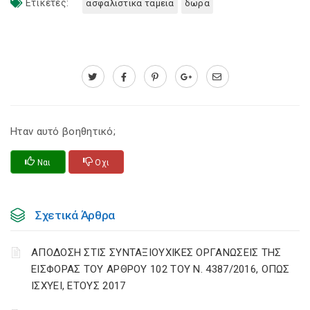
Ετικέτες:
ασφαλιστικα ταμεια
δωρα
Ηταν αυτό βοηθητικό;
Ναι
Οχι
Σχετικά Άρθρα
ΑΠΟΔΟΣΗ ΣΤΙΣ ΣΥΝΤΑΞΙΟΥΧΙΚΕΣ ΟΡΓΑΝΩΣΕΙΣ ΤΗΣ
ΕΙΣΦΟΡΑΣ ΤΟΥ ΑΡΘΡΟΥ 102 ΤΟΥ Ν. 4387/2016, ΟΠΩΣ
ΙΣΧΥΕΙ, ΕΤΟΥΣ 2017