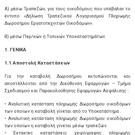
Α) μέσω Τραπεζών, για τους οικοδόμους που υπέβαλαν το
έντυπο «Δήλωση Τραπεζικού Λογαριασμού Πληρωμής
Δωροσήμου Εργατοτεχνιτών Οικοδόμων».
Β) μέσω Περ/κών ή Τοπικών Υποκαταστημάτων.
1. ΓΕΝΙΚΑ
1.1 Αποστολή Καταστάσεων
Για την καταβολή Δωροσήμου εκτυπώνονται και
αποστέλλονται από την Διεύθυνση Εφαρμογών – Τμήμα
Σχεδιασμού και Παρακολούθησης Εφαρμογών Ασφάλισης :
• Αναλυτική κατάσταση πληρωμής Δωροσήμου οικοδόμων
των οποίων η καταβολή γίνεται από το Υποκατάστημα .
• Αναλυτική κατάσταση πληρωμής Δωροσήμου οικοδόμων
των οποίων η καταβολή γίνεται μέσω τραπεζών.
• Έκτακτες καταστάσεις χειρόγραφης πληρωμής