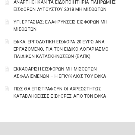
ΑΝΑΡΤΗΘΗΚΑΝ ΤΑ ΕΙΔΟΠΟΙΗΤΗΡΙΑ ΠΛΗΡΩΜΗΣ
ΕΙΣΦΟΡΩΝ ΑΥΓΟΥΣΤΟΥ 2018 ΜΗ ΜΙΣΘΩΤΩΝ
ΥΠ. ΕΡΓΑΣΙΑΣ: ΕΛΑΦΡΥΝΣΕΙΣ ΕΙΣΦΟΡΩΝ ΜΗ
ΜΙΣΘΩΤΩΝ
ΕΦΚΑ: ΕΡΓΟΔΟΤΙΚΗ ΕΙΣΦΟΡΑ 20 ΕΥΡΩ ΑΝΑ
ΕΡΓΑΖΟΜΕΝΟ, ΓΙΑ ΤΟΝ ΕΙΔΙΚΟ ΛΟΓΑΡΙΑΣΜΟ
ΠΑΙΔΙΚΩΝ ΚΑΤΑΣΚΗΝΩΣΕΩΝ (ΕΛΠΚ)
ΕΚΚΑΘΑΡΙΣΗ ΕΙΣΦΟΡΩΝ ΜΗ ΜΙΣΘΩΤΩΝ
ΑΣΦΑΛΙΣΜΕΝΩΝ – Η ΕΓΚΥΚΛΙΟΣ ΤΟΥ ΕΦΚΑ
ΠΩΣ ΘΑ ΕΠΙΣΤΡΑΦΟΥΝ ΟΙ ΑΧΡΕΩΣΤΗΤΩΣ
ΚΑΤΑΒΛΗΘΕΙΣΕΣ ΕΙΣΦΟΡΕΣ ΑΠΟ ΤΟΝ ΕΦΚΑ