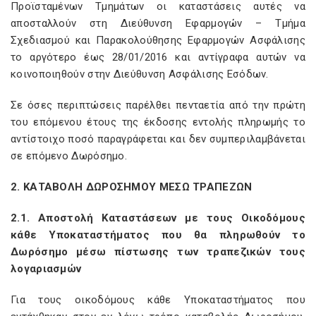
Προϊσταμένων Τμημάτων οι καταστάσεις αυτές να
αποσταλλούν στη Διεύθυνση Εφαρμογών – Τμήμα
Σχεδιασμού και Παρακολούθησης Εφαρμογών Ασφάλισης
το αργότερο έως 28/01/2016 και αντίγραφα αυτών να
κοινοποιηθούν στην Διεύθυνση Ασφάλισης Εσόδων.
Σε όσες περιπτώσεις παρέλθει πενταετία από την πρώτη
του επόμενου έτους της έκδοσης εντολής πληρωμής το
αντίστοιχο ποσό παραγράφεται και δεν συμπεριλαμβάνεται
σε επόμενο Δωρόσημο.
2. ΚΑΤΑΒΟΛΗ ΔΩΡΟΣΗΜΟΥ ΜΕΣΩ ΤΡΑΠΕΖΩΝ
2.1. Αποστολή Καταστάσεων με τους Οικοδόμους
κάθε Υποκαταστήματος που θα πληρωθούν το
Δωρόσημο μέσω πίστωσης των τραπεζικών τους
λογαριασμών
Για τους οικοδόμους κάθε Υποκαταστήματος που