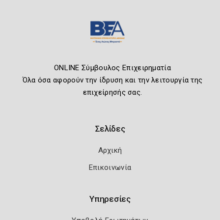
ONLINE Σύμβουλος Επιχειρηματία
Όλα όσα αφορούν την ίδρυση και την λειτουργία της
επιχείρησής σας.
Σελίδες
Αρχική
Επικοινωνία
Υπηρεσίες