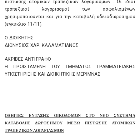
πίστωσης ατομικών τραπεζικών λογαριασμών . Οι ίδιοι
τραπεζικοί λογαριασμοί των ασφαλισμένων
χρησιμοποιούνται και για την καταβολή αδειοδωροσήμου
(εγκύκλιο 11/11).
Ο ΔΙΟΙΚΗΤΗΣ
ΔΙΟΝΥΣΙΟΣ ΧΑΡ. ΚΑΛΑΜΑΤΙΑΝΟΣ
ΑΚΡΙΒΕΣ ΑΝΤΙΓΡΑΦΟ
Η ΠΡΟΪΣΤΑΜΕΝΗ ΤΟΥ ΤΜΗΜΑΤΟΣ ΓΡΑΜΜΑΤΕΙΑΚΗΣ
ΥΠΟΣΤΗΡΙΞΗΣ ΚΑΙ ΔΙΟΙΚΗΤΙΚΗΣ ΜΕΡΙΜΝΑΣ
ΟΔΗΓΙΕΣ ΕΝΤΑΞΗΣ ΟΙΚΟΔΟΜΩΝ ΣΤΟ ΝΕΟ ΣΥΣΤΗΜΑ
ΚΑΤΑΒΟΛΗΣ ΔΩΡΟΣΗΜΟΥ ΜΕΣΩ ΠΙΣΤΩΣΗΣ ΑΤΟΜΙΚΩΝ
ΤΡΑΠΕΖΙΚΩΝ ΛΟΓΑΡΙΑΣΜΩΝ