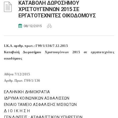
ΚΑΤΑΒΟΛΗ ΔΩΡΟΣΗΜΟΥ
ΧΡΙΣΤΟΥΓΕΝΝΩΝ 2015 ΣΕ
ΕΡΓΑΤΟΤΕΧΝΙΤΕΣ ΟΙΚΟΔΟΜΟΥΣ
08/12/2015
Ι.Κ.Α. αριθμ. πρωτ.: Γ99/1/136/7.12.2015
Καταβολή Δωροσήμου Χριστουγέννων 2015 σε εργατοτεχνίτες
οικοδόμους
Αθήνα 7/12/2015
Αριθμ. Πρωτ. Γ99/1/136
ΕΛΛΗΝΙΚΗ ΔΗΜΟΚΡΑΤΙΑ
ΙΔΡΥΜΑ ΚΟΙΝΩΝΙΚΩΝ ΑΣΦΑΛΙΣΕΩΝ
ΕΝΙΑΙΟ ΤΑΜΕΙΟ ΑΣΦΑΛΙΣΗΣ ΜΙΣΘΩΤΩΝ
Δ Ι Ο Ι Κ Η Σ Η
ΓΕΝ.Δ/ΝΣΕΙΣ : ΑΣΦΑΛΙΣΤΙΚΩΝ ΥΠΗΡΕΣΙΩΝ