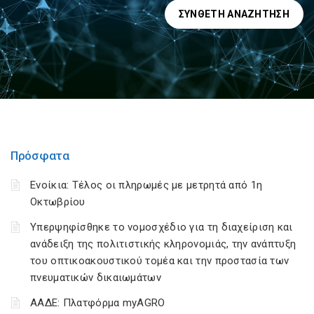
ΣΎΝΘΕΤΗ ΑΝΑΖΉΤΗΣΗ
Πρόσφατα
Ενοίκια: Τέλος οι πληρωμές με μετρητά από 1η
Οκτωβρίου
Υπερψηφίσθηκε το νομοσχέδιο για τη διαχείριση και
ανάδειξη της πολιτιστικής κληρονομιάς, την ανάπτυξη
του οπτικοακουστικού τομέα και την προστασία των
πνευματικών δικαιωμάτων
ΑΑΔΕ: Πλατφόρμα myAGRO