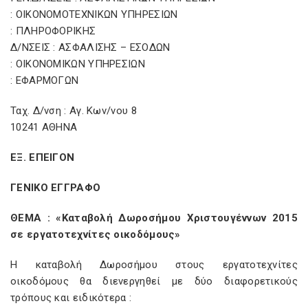
: ΟΙΚΟΝΟΜΟΤΕΧΝΙΚΩΝ ΥΠΗΡΕΣΙΩΝ
: ΠΛΗΡΟΦΟΡΙΚΗΣ
Δ/ΝΣΕΙΣ : ΑΣΦΑΛΙΣΗΣ – ΕΣΟΔΩΝ
: ΟΙΚΟΝΟΜΙΚΩΝ ΥΠΗΡΕΣΙΩΝ
: ΕΦΑΡΜΟΓΩΝ
Ταχ. Δ/νση : Αγ. Κων/νου 8
10241 ΑΘΗΝΑ
ΕΞ. ΕΠΕΙΓΟΝ
ΓΕΝΙΚΟ ΕΓΓΡΑΦΟ
ΘΕΜΑ : «Καταβολή Δωροσήμου Χριστουγέννων 2015
σε εργατοτεχνίτες οικοδόμους»
Η καταβολή Δωροσήμου στους εργατοτεχνίτες
οικοδόμους θα διενεργηθεί με δύο διαφορετικούς
τρόπους και ειδικότερα :