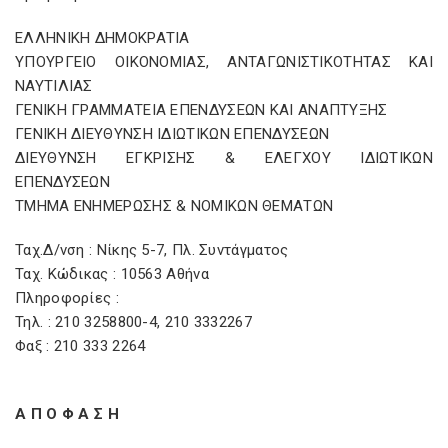
ΕΛΛΗΝΙΚΗ ΔΗΜΟΚΡΑΤΙΑ
ΥΠΟΥΡΓΕΙΟ ΟΙΚΟΝΟΜΙΑΣ, ΑΝΤΑΓΩΝΙΣΤΙΚΟΤΗΤΑΣ ΚΑΙ
ΝΑΥΤΙΛΙΑΣ
ΓΕΝΙΚΗ ΓΡΑΜΜΑΤΕΙΑ ΕΠΕΝΔΥΣΕΩΝ ΚΑΙ ΑΝΑΠΤΥΞΗΣ
ΓΕΝΙΚΗ ΔΙΕΥΘΥΝΣΗ ΙΔΙΩΤΙΚΩΝ ΕΠΕΝΔΥΣΕΩΝ
ΔΙΕΥΘΥΝΣΗ ΕΓΚΡΙΣΗΣ & ΕΛΕΓΧΟΥ ΙΔΙΩΤΙΚΩΝ
ΕΠΕΝΔΥΣΕΩΝ
ΤΜΗΜΑ ΕΝΗΜΕΡΩΣΗΣ & ΝΟΜΙΚΩΝ ΘΕΜΑΤΩΝ
Ταχ.Δ/νση : Νίκης 5-7, Πλ. Συντάγματος
Ταχ. Κώδικας : 10563 Αθήνα
Πληροφορίες :
Τηλ. : 210 3258800-4, 210 3332267
Φαξ : 210 333 2264
Α Π Ο Φ Α Σ Η