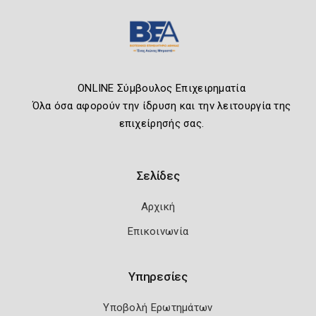
ONLINE Σύμβουλος Επιχειρηματία
Όλα όσα αφορούν την ίδρυση και την λειτουργία της
επιχείρησής σας.
Σελίδες
Αρχική
Επικοινωνία
Υπηρεσίες
Υποβολή Ερωτημάτων