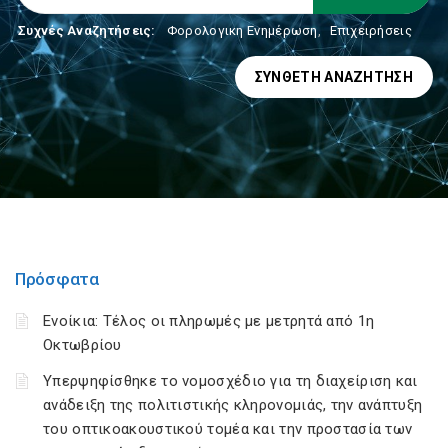
Συχνές Αναζητήσεις:
Φορολογικη Ενημέρωση
,
Επιχειρήσεις
ΣΎΝΘΕΤΗ ΑΝΑΖΉΤΗΣΗ
Πρόσφατα
Ενοίκια: Τέλος οι πληρωμές με μετρητά από 1η
Οκτωβρίου
Υπερψηφίσθηκε το νομοσχέδιο για τη διαχείριση και
ανάδειξη της πολιτιστικής κληρονομιάς, την ανάπτυξη
του οπτικοακουστικού τομέα και την προστασία των