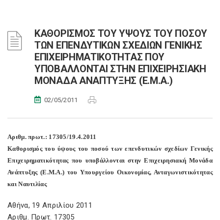
ΚΑΘΟΡΙΣΜΟΣ ΤΟΥ ΥΨΟΥΣ ΤΟΥ ΠΟΣΟΥ
ΤΩΝ ΕΠΕΝΔΥΤΙΚΩΝ ΣΧΕΔΙΩΝ ΓΕΝΙΚΗΣ
ΕΠΙΧΕΙΡΗΜΑΤΙΚΟΤΗΤΑΣ ΠΟΥ
ΥΠΟΒΑΛΛΟΝΤΑΙ ΣΤΗΝ ΕΠΙΧΕΙΡΗΣΙΑΚΗ
ΜΟΝΑΔΑ ΑΝΑΠΤΥΞΗΣ (Ε.Μ.Α.)
02/05/2011
Αριθμ. πρωτ.: 17305/19.4.2011
Καθορισμός του ύψους του ποσού των επενδυτικών σχεδίων Γενικής
Επιχειρηματικότητας που υποβάλλονται στην Επιχειρησιακή Μονάδα
Ανάπτυξης (Ε.Μ.Α.) του Υπουργείου Οικονομίας, Ανταγωνιστικότητας
και Ναυτιλίας
Αθήνα, 19 Απριλίου 2011
Αριθμ. Πρωτ. 17305