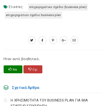
Ετικέτες:
επιχειρηματικο σχεδιο (business plan)
επιχειρηματικο σχεδιο business plan
Ηταν αυτό βοηθητικό;
Ναι
Οχι
Σχετικά Άρθρα
Η ΧΡΗΣΙΜΟΤΗΤΑ ΤΟΥ BUSINESS PLAN ΓΙΑ ΜΙΑ