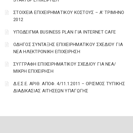
STARTUP ΕΠΙΧΕΙΡΗΣΗ
ΣΤΟΙΧΕΙΑ ΕΠΙΧΕΙΡΗΜΑΤΙΚΟΥ ΚΟΣΤΟΥΣ – Α’ ΤΡΙΜΗΝΟ
2012
ΥΠΟΔΕΙΓΜΑ BUSINESS PLAN ΓΙΑ INTERNET CAFE
ΟΔΗΓΟΣ ΣΥΝΤΑΞΗΣ ΕΠΙΧΕΙΡΗΜΑΤΙΚΟΥ ΣΧΕΔΙΟΥ ΓΙΑ
ΝΕΑ ΗΛΕΚΤΡΟΝΙΚΗ ΕΠΙΧΕΙΡΗΣΗ
ΣΥΓΓΡΑΦΗ ΕΠΙΧΕΙΡΗΜΑΤΙΚΟΥ ΣΧΕΔΙΟΥ ΓΙΑ ΝΕΑ/
ΜΙΚΡΗ ΕΠΙΧΕΙΡΗΣΗ
Δ.Ε.Σ.Ε. ΑΡΙΘ. ΑΠΟΦ. 4/11.1.2011 – ΟΡΙΣΜΟΣ ΤΥΠΙΚΗΣ
ΔΙΑΔΙΚΑΣΙΑΣ ΑΙΤΗΣΕΩΝ ΥΠΑΓΩΓΗΣ