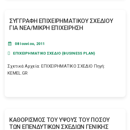
ΣΥΓΓΡΑΦΗ ΕΠΙΧΕΙΡΗΜΑΤΙΚΟΥ ΣΧΕΔΙΟΥ
ΓΙΑ ΝΕΑ/ΜΙΚΡΗ ΕΠΙΧΕΙΡΗΣΗ
08 Ιουνίου, 2011
ΕΠΙΧΕΙΡΗΜΑΤΙΚΟ ΣΧΕΔΙΟ (BUSINESS PLAN)
Σχετικά Αρχεία: ΕΠΙΧΕΙΡΗΜΑΤΙΚΟ ΣΧΕΔΙΟ Πηγή:
KEMEL.GR
ΚΑΘΟΡΙΣΜΟΣ ΤΟΥ ΥΨΟΥΣ ΤΟΥ ΠΟΣΟΥ
ΤΩΝ ΕΠΕΝΔΥΤΙΚΩΝ ΣΧΕΔΙΩΝ ΓΕΝΙΚΗΣ