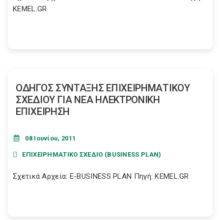
KEMEL.GR
ΟΔΗΓΟΣ ΣΥΝΤΑΞΗΣ ΕΠΙΧΕΙΡΗΜΑΤΙΚΟΥ
ΣΧΕΔΙΟΥ ΓΙΑ ΝΕΑ ΗΛΕΚΤΡΟΝΙΚΗ
ΕΠΙΧΕΙΡΗΣΗ
08 Ιουνίου, 2011
ΕΠΙΧΕΙΡΗΜΑΤΙΚΟ ΣΧΕΔΙΟ (BUSINESS PLAN)
Σχετικά Αρχεία: E-BUSINESS PLAN Πηγή: KEMEL.GR