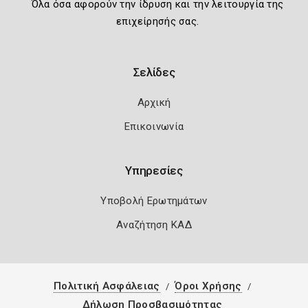
Όλα όσα αφορούν την ίδρυση και την λειτουργία της
επιχείρησής σας.
Σελίδες
Αρχική
Επικοινωνία
Υπηρεσίες
Υποβολή Ερωτημάτων
Αναζήτηση ΚΑΔ
Πολιτική Ασφάλειας
Όροι Χρήσης
Δήλωση Προσβασιμότητας