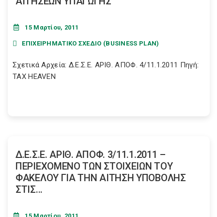
ΑΙΤΗΣΕΩΝ ΥΠΑΓΩΓΗΣ
15 Μαρτίου, 2011
ΕΠΙΧΕΙΡΗΜΑΤΙΚΟ ΣΧΕΔΙΟ (BUSINESS PLAN)
Σχετικά Αρχεία: Δ.Ε.Σ.Ε. ΑΡΙΘ. ΑΠΟΦ. 4/11.1.2011 Πηγή:
TAX HEAVEN
Δ.Ε.Σ.Ε. ΑΡΙΘ. ΑΠΟΦ. 3/11.1.2011 –
ΠΕΡΙΕΧΟΜΕΝΟ ΤΩΝ ΣΤΟΙΧΕΙΩΝ ΤΟΥ
ΦΑΚΕΛΟΥ ΓΙΑ ΤΗΝ ΑΙΤΗΣΗ ΥΠΟΒΟΛΗΣ
ΣΤΙΣ...
15 Μαρτίου, 2011