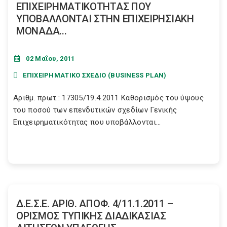
ΕΠΙΧΕΙΡΗΜΑΤΙΚΟΤΗΤΑΣ ΠΟΥ
ΥΠΟΒΑΛΛΟΝΤΑΙ ΣΤΗΝ ΕΠΙΧΕΙΡΗΣΙΑΚΗ
ΜΟΝΑΔΑ...
02 Μαΐου, 2011
ΕΠΙΧΕΙΡΗΜΑΤΙΚΟ ΣΧΕΔΙΟ (BUSINESS PLAN)
Αριθμ. πρωτ.: 17305/19.4.2011 Καθορισμός του ύψους
του ποσού των επενδυτικών σχεδίων Γενικής
Επιχειρηματικότητας που υποβάλλονται...
Δ.Ε.Σ.Ε. ΑΡΙΘ. ΑΠΟΦ. 4/11.1.2011 –
ΟΡΙΣΜΟΣ ΤΥΠΙΚΗΣ ΔΙΑΔΙΚΑΣΙΑΣ