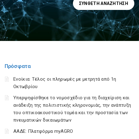
ΣΎΝΘΕΤΗ ΑΝΑΖΉΤΗΣΗ
Πρόσφατα
Ενοίκια: Τέλος οι πληρωμές με μετρητά από 1η
Οκτωβρίου
Υπερψηφίσθηκε το νομοσχέδιο για τη διαχείριση και
ανάδειξη της πολιτιστικής κληρονομιάς, την ανάπτυξη
του οπτικοακουστικού τομέα και την προστασία των
πνευματικών δικαιωμάτων
ΑΑΔΕ: Πλατφόρμα myAGRO