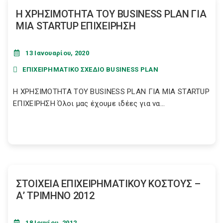
Η ΧΡΗΣΙΜΟΤΗΤΑ ΤΟΥ BUSINESS PLAN ΓΙΑ
ΜΙΑ STARTUP ΕΠΙΧΕΙΡΗΣΗ
13 Ιανουαρίου, 2020
ΕΠΙΧΕΙΡΗΜΑΤΙΚΟ ΣΧΕΔΙΟ BUSINESS PLAN
Η ΧΡΗΣΙΜΟΤΗΤΑ ΤΟΥ BUSINESS PLAN ΓΙΑ ΜΙΑ STARTUP
ΕΠΙΧΕΙΡΗΣΗ Όλοι μας έχουμε ιδέες για να...
ΣΤΟΙΧΕΙΑ ΕΠΙΧΕΙΡΗΜΑΤΙΚΟΥ ΚΟΣΤΟΥΣ –
Α’ ΤΡΙΜΗΝΟ 2012
18 Ιουνίου, 2012