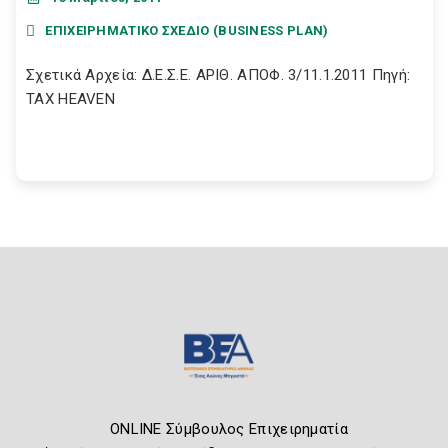
ΕΠΙΧΕΙΡΗΜΑΤΙΚΟ ΣΧΕΔΙΟ (BUSINESS PLAN)
Σχετικά Αρχεία: Δ.Ε.Σ.Ε. ΑΡΙΘ. ΑΠΟΦ. 3/11.1.2011 Πηγή:
TAX HEAVEN
ONLINE Σύμβουλος Επιχειρηματία