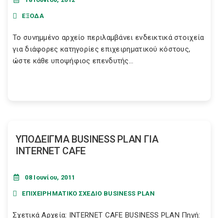
ΕΞΟΔΑ
Το συνημμένο αρχείο περιλαμβάνει ενδεικτικά στοιχεία
για διάφορες κατηγορίες επιχειρηματικού κόστους,
ώστε κάθε υποψήφιος επενδυτής...
ΥΠΟΔΕΙΓΜΑ BUSINESS PLAN ΓΙΑ
INTERNET CAFE
08 Ιουνίου, 2011
ΕΠΙΧΕΙΡΗΜΑΤΙΚΟ ΣΧΕΔΙΟ BUSINESS PLAN
Σχετικά Αρχεία: INTERNET CAFE BUSINESS PLAN Πηγή: