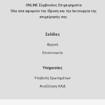
ONLINE Σύμβουλος Επιχειρηματία
Όλα όσα αφορούν την ίδρυση και την λειτουργία της
επιχείρησής σας.
Σελίδες
Αρχική
Επικοινωνία
Υπηρεσίες
Υποβολή Ερωτημάτων
Αναζήτηση ΚΑΔ