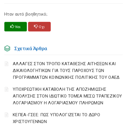
Ηταν αυτό βοηθητικό;
Ναι
Οχι
Σχετικά Άρθρα
ΑΛΛΑΓΕΣ ΣΤΟΝ ΤΡΟΠΟ ΚΑΤΑΘΕΣΗΣ ΑΙΤΗΣΕΩΝ ΚΑΙ
ΔΙΚΑΙΟΛΟΓΗΤΙΚΩΝ ΓΙΑ ΤΟΥΣ ΠΑΡΟΧΟΥΣ ΤΩΝ
ΠΡΟΓΡΑΜΜΑΤΩΝ ΚΟΙΝΩΝΙΚΗΣ ΠΟΛΙΤΙΚΗΣ ΤΟΥ ΟΑΕΔ
YΠΟΧΡΕΩΤΙΚΗ ΚΑΤΑΒΟΛΗ ΤΗΣ ΑΠΟΖΗΜΙΩΣΗΣ
ΑΠΟΛΥΣΗΣ ΣΤΟΝ ΙΔΙΩΤΙΚΟ ΤΟΜΕΑ ΜΕΣΩ ΤΡΑΠΕΖΙΚΟΥ
ΛΟΓΑΡΙΑΣΜΟΥ Η ΛΟΓΑΡΙΑΣΜΟΥ ΠΛΗΡΩΜΩΝ
ΚΕΠΕΑ-ΓΣΕΕ: ΠΩΣ ΥΠΟΛΟΓΙΖΕΤΑΙ ΤΟ ΔΩΡΟ
ΧΡΙΣΤΟΥΓΕΝΝΩΝ