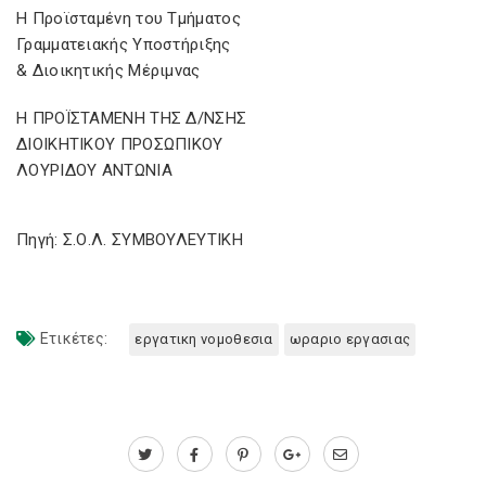
Η Προϊσταμένη του Τμήματος
Γραμματειακής Υποστήριξης
& Διοικητικής Μέριμνας
Η ΠΡΟΪΣΤΑΜΕΝΗ ΤΗΣ Δ/ΝΣΗΣ
ΔΙΟΙΚΗΤΙΚΟΥ ΠΡΟΣΩΠΙΚΟΥ
ΛΟΥΡΙΔΟΥ ΑΝΤΩΝΙΑ
Πηγή: Σ.Ο.Λ. ΣΥΜΒΟΥΛΕΥΤΙΚΗ
Ετικέτες:
εργατικη νομοθεσια
ωραριο εργασιας