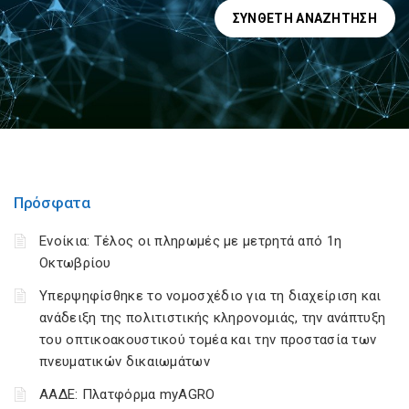
ΣΎΝΘΕΤΗ ΑΝΑΖΉΤΗΣΗ
Πρόσφατα
Ενοίκια: Τέλος οι πληρωμές με μετρητά από 1η
Οκτωβρίου
Υπερψηφίσθηκε το νομοσχέδιο για τη διαχείριση και
ανάδειξη της πολιτιστικής κληρονομιάς, την ανάπτυξη
του οπτικοακουστικού τομέα και την προστασία των
πνευματικών δικαιωμάτων
ΑΑΔΕ: Πλατφόρμα myAGRO