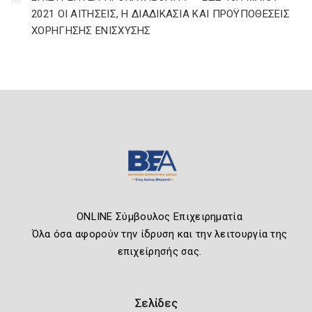
2021 ΟΙ ΑΙΤΗΣΕΙΣ, Η ΔΙΑΔΙΚΑΣΙΑ ΚΑΙ ΠΡΟΫΠΟΘΕΣΕΙΣ
ΧΟΡΗΓΗΣΗΣ ΕΝΙΣΧΥΣΗΣ
ONLINE Σύμβουλος Επιχειρηματία
Όλα όσα αφορούν την ίδρυση και την λειτουργία της
επιχείρησής σας.
Σελίδες