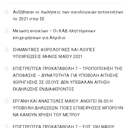
Αυξήθηκαν οι πωλήσεις των οικολογικών αυτοκινήτων
το 2021 στην ΕΕ
Μείωση ενοικίων – Οι ΚΑΔ πληττόμενων
επιχειρήσεων για Απρίλιο
ΣΗΜΑΝΤΙΚΕΣ ΦΟΡΟΛΟΓΙΚΕΣ ΚΑΙ ΛΟΙΠΕΣ
ΥΠΟΧΡΕΩΣΕΙΣ ΜΗΝΟΣ ΜΑΪΟΥ 2021
ΕΠΙΣΤΡΕΠΤΕΑ ΠΡΟΚΑΤΑΒΟΛΗ 7 – ΤΡΟΠΟΠΟΙΗΣΗ ΤΗΣ
ΑΠΟΦΑΣΗΣ – ΔΥΝΑΤΟΤΗΤΑ ΓΙΑ ΥΠΟΒΟΛΗ ΑΙΤΗΣΗΣ
ΧΟΡΗΓΗΣΗΣ ΣΕ ΟΣΟΥΣ ΔΕΝ ΥΠΕΒΑΛΑΝ ΑΙΤΗΣΗ
ΕΚΔΗΛΩΣΗΣ ΕΝΔΙΑΦΕΡΟΝΤΟΣ
ΕΡΓΑΝΗ ΚΑΙ ΑΝΑΣΤΟΛΕΣ ΜΑΪΟΥ: ΑΝΟΙΓΕΙ 06.05 Η
ΥΠΟΒΟΛΗ ΔΗΛΩΣΕΩΝ. ΠΟΙΕΣ ΕΠΙΧΕΙΡΗΣΕΙΣ ΜΠΟΡΟΥΝ
ΝΑ ΚΑΝΟΥΝ ΧΡΗΣΗ ΤΟΥ ΜΕΤΡΟΥ
ΕΠΙΣΤΡΕΠΤΕΑ ΠΡΟΚΑΤΑΒΟΛΗ 7 – ΈΩΣ 10Η ΜΑΪΟΥ