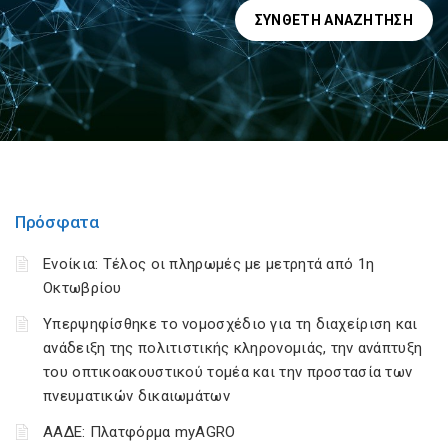
ΣΎΝΘΕΤΗ ΑΝΑΖΉΤΗΣΗ
Πρόσφατα
Ενοίκια: Τέλος οι πληρωμές με μετρητά από 1η
Οκτωβρίου
Υπερψηφίσθηκε το νομοσχέδιο για τη διαχείριση και
ανάδειξη της πολιτιστικής κληρονομιάς, την ανάπτυξη
του οπτικοακουστικού τομέα και την προστασία των
πνευματικών δικαιωμάτων
ΑΑΔΕ: Πλατφόρμα myAGRO