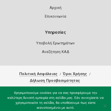
Αρχική
Επικοινωνία
Υπηρεσίες
Υποβολή Ερωτημάτων
Αναζήτηση ΚΑΔ
Πολιτική Ασφάλειας
Όροι Χρήσης
Δήλωση Προσβασιμότητας
Copyright 2026
Knowledge A.E.
Χρησιμοποιούμε cookies για να σας προσφέρουμε την
καλύτερη δυνατή εμπειρία στη σελίδα μας. Εάν συνεχίσετε να
χρησιμοποιείτε τη σελίδα, θα υποθέσουμε πως είστε
ικανοποιημένοι με αυτό.