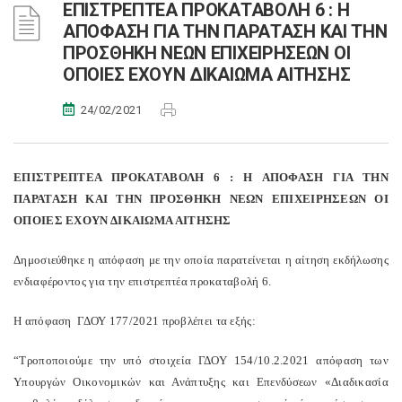
ΕΠΙΣΤΡΕΠΤΕΑ ΠΡΟΚΑΤΑΒΟΛΗ 6 : Η
ΑΠΟΦΑΣΗ ΓΙΑ ΤΗΝ ΠΑΡΑΤΑΣΗ ΚΑΙ ΤΗΝ
ΠΡΟΣΘΗΚΗ ΝΕΩΝ ΕΠΙΧΕΙΡΗΣΕΩΝ ΟΙ
ΟΠΟΙΕΣ ΕΧΟΥΝ ΔΙΚΑΙΩΜΑ ΑΙΤΗΣΗΣ
24/02/2021
ΕΠΙΣΤΡΕΠΤΕΑ ΠΡΟΚΑΤΑΒΟΛΗ 6 : Η ΑΠΟΦΑΣΗ ΓΙΑ ΤΗΝ
ΠΑΡΑΤΑΣΗ ΚΑΙ ΤΗΝ ΠΡΟΣΘΗΚΗ ΝΕΩΝ ΕΠΙΧΕΙΡΗΣΕΩΝ ΟΙ
ΟΠΟΙΕΣ ΕΧΟΥΝ ΔΙΚΑΙΩΜΑ ΑΙΤΗΣΗΣ
Δημοσιεύθηκε η απόφαση με την οποία παρατείνεται η αίτηση εκδήλωσης
ενδιαφέροντος για την επιστρεπτέα προκαταβολή 6.
H απόφαση ΓΔΟΥ 177/2021 προβλέπει τα εξής:
“Τροποποιούμε την υπό στοιχεία ΓΔΟΥ 154/10.2.2021 απόφαση των
Υπουργών Οικονομικών και Ανάπτυξης και Επενδύσεων «Διαδικασία