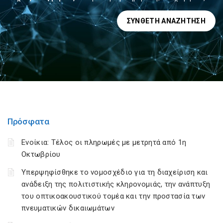
ΣΎΝΘΕΤΗ ΑΝΑΖΉΤΗΣΗ
Πρόσφατα
Ενοίκια: Τέλος οι πληρωμές με μετρητά από 1η
Οκτωβρίου
Υπερψηφίσθηκε το νομοσχέδιο για τη διαχείριση και
ανάδειξη της πολιτιστικής κληρονομιάς, την ανάπτυξη
του οπτικοακουστικού τομέα και την προστασία των
πνευματικών δικαιωμάτων