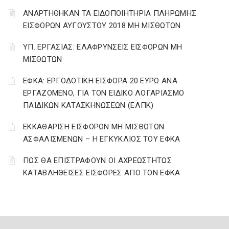
ΑΝΑΡΤΗΘΗΚΑΝ ΤΑ ΕΙΔΟΠΟΙΗΤΗΡΙΑ ΠΛΗΡΩΜΗΣ
ΕΙΣΦΟΡΩΝ ΑΥΓΟΥΣΤΟΥ 2018 ΜΗ ΜΙΣΘΩΤΩΝ
ΥΠ. ΕΡΓΑΣΙΑΣ: ΕΛΑΦΡΥΝΣΕΙΣ ΕΙΣΦΟΡΩΝ ΜΗ
ΜΙΣΘΩΤΩΝ
ΕΦΚΑ: ΕΡΓΟΔΟΤΙΚΗ ΕΙΣΦΟΡΑ 20 ΕΥΡΩ ΑΝΑ
ΕΡΓΑΖΟΜΕΝΟ, ΓΙΑ ΤΟΝ ΕΙΔΙΚΟ ΛΟΓΑΡΙΑΣΜΟ
ΠΑΙΔΙΚΩΝ ΚΑΤΑΣΚΗΝΩΣΕΩΝ (ΕΛΠΚ)
ΕΚΚΑΘΑΡΙΣΗ ΕΙΣΦΟΡΩΝ ΜΗ ΜΙΣΘΩΤΩΝ
ΑΣΦΑΛΙΣΜΕΝΩΝ – Η ΕΓΚΥΚΛΙΟΣ ΤΟΥ ΕΦΚΑ
ΠΩΣ ΘΑ ΕΠΙΣΤΡΑΦΟΥΝ ΟΙ ΑΧΡΕΩΣΤΗΤΩΣ
ΚΑΤΑΒΛΗΘΕΙΣΕΣ ΕΙΣΦΟΡΕΣ ΑΠΟ ΤΟΝ ΕΦΚΑ