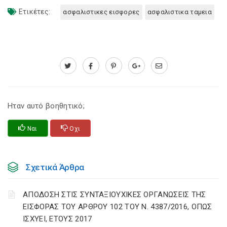
Ετικέτες:
ασφαλιστικες εισφορες
ασφαλιστικα ταμεια
Ηταν αυτό βοηθητικό;
Ναι
Οχι
Σχετικά Άρθρα
ΑΠΟΔΟΣΗ ΣΤΙΣ ΣΥΝΤΑΞΙΟΥΧΙΚΕΣ ΟΡΓΑΝΩΣΕΙΣ ΤΗΣ
ΕΙΣΦΟΡΑΣ ΤΟΥ ΑΡΘΡΟΥ 102 ΤΟΥ Ν. 4387/2016, ΟΠΩΣ
ΙΣΧΥΕΙ, ΕΤΟΥΣ 2017