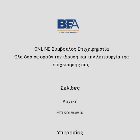
ONLINE Σύμβουλος Επιχειρηματία
Όλα όσα αφορούν την ίδρυση και την λειτουργία της
επιχείρησής σας.
Σελίδες
Αρχική
Επικοινωνία
Υπηρεσίες