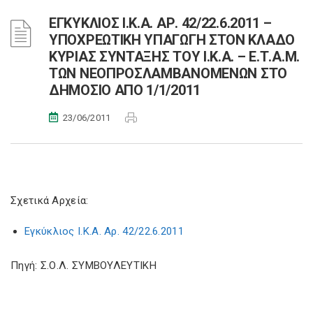
ΕΓΚΥΚΛΙΟΣ Ι.Κ.Α. ΑΡ. 42/22.6.2011 –
ΥΠΟΧΡΕΩΤΙΚΗ ΥΠΑΓΩΓΗ ΣΤΟΝ ΚΛΑΔΟ
ΚΥΡΙΑΣ ΣΥΝΤΑΞΗΣ ΤΟΥ Ι.Κ.Α. – Ε.Τ.Α.Μ.
ΤΩΝ ΝΕΟΠΡΟΣΛΑΜΒΑΝΟΜΕΝΩΝ ΣΤΟ
ΔΗΜΟΣΙΟ ΑΠΟ 1/1/2011
23/06/2011
Σχετικά Αρχεία:
Εγκύκλιος Ι.Κ.Α. Αρ. 42/22.6.2011
Πηγή: Σ.Ο.Λ. ΣΥΜΒΟΥΛΕΥΤΙΚΗ