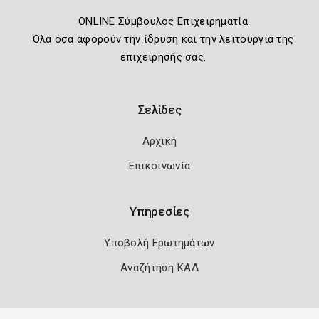
ONLINE Σύμβουλος Επιχειρηματία
Όλα όσα αφορούν την ίδρυση και την λειτουργία της
επιχείρησής σας.
Σελίδες
Αρχική
Επικοινωνία
Υπηρεσίες
Υποβολή Ερωτημάτων
Αναζήτηση ΚΑΔ