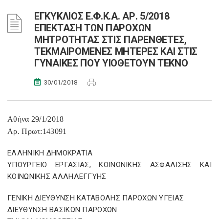
ΕΓΚΥΚΛΙΟΣ Ε.Φ.Κ.Α. ΑΡ. 5/2018
ΕΠΕΚΤΑΣΗ ΤΩΝ ΠΑΡΟΧΩΝ
ΜΗΤΡΟΤΗΤΑΣ ΣΤΙΣ ΠΑΡΕΝΘΕΤΕΣ,
ΤΕΚΜΑΙΡΟΜΕΝΕΣ ΜΗΤΕΡΕΣ ΚΑΙ ΣΤΙΣ
ΓΥΝΑΙΚΕΣ ΠΟΥ ΥΙΟΘΕΤΟΥΝ ΤΕΚΝΟ
30/01/2018
Αθήνα 29/1/2018
Αρ. Πρωτ:143091
ΕΛΛΗΝΙΚΗ ΔΗΜΟΚΡΑΤΙΑ
ΥΠΟΥΡΓΕΙΟ ΕΡΓΑΣΙΑΣ, ΚΟΙΝΩΝΙΚΗΣ ΑΣΦΑΛΙΣΗΣ ΚΑΙ
ΚΟΙΝΩΝΙΚΗΣ ΑΛΛΗΛΕΓΓΥΗΣ
ΓΕΝΙΚΗ ΔΙΕΥΘΥΝΣΗ ΚΑΤΑΒΟΛΗΣ ΠΑΡΟΧΩΝ ΥΓΕΙΑΣ
ΔΙΕΥΘΥΝΣΗ ΒΑΣΙΚΩΝ ΠΑΡΟΧΩΝ