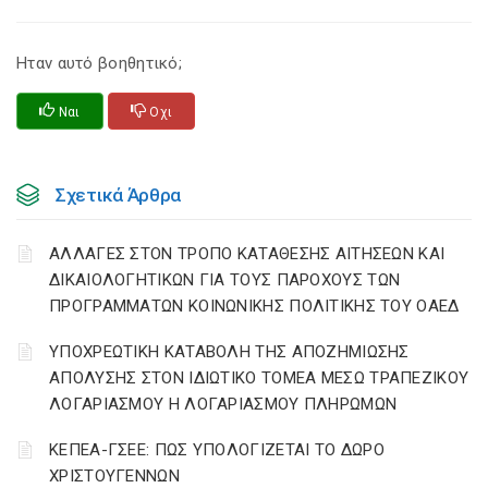
Ηταν αυτό βοηθητικό;
Ναι
Οχι
Σχετικά Άρθρα
ΑΛΛΑΓΕΣ ΣΤΟΝ ΤΡΟΠΟ ΚΑΤΑΘΕΣΗΣ ΑΙΤΗΣΕΩΝ ΚΑΙ
ΔΙΚΑΙΟΛΟΓΗΤΙΚΩΝ ΓΙΑ ΤΟΥΣ ΠΑΡΟΧΟΥΣ ΤΩΝ
ΠΡΟΓΡΑΜΜΑΤΩΝ ΚΟΙΝΩΝΙΚΗΣ ΠΟΛΙΤΙΚΗΣ ΤΟΥ ΟΑΕΔ
YΠΟΧΡΕΩΤΙΚΗ ΚΑΤΑΒΟΛΗ ΤΗΣ ΑΠΟΖΗΜΙΩΣΗΣ
ΑΠΟΛΥΣΗΣ ΣΤΟΝ ΙΔΙΩΤΙΚΟ ΤΟΜΕΑ ΜΕΣΩ ΤΡΑΠΕΖΙΚΟΥ
ΛΟΓΑΡΙΑΣΜΟΥ Η ΛΟΓΑΡΙΑΣΜΟΥ ΠΛΗΡΩΜΩΝ
ΚΕΠΕΑ-ΓΣΕΕ: ΠΩΣ ΥΠΟΛΟΓΙΖΕΤΑΙ ΤΟ ΔΩΡΟ
ΧΡΙΣΤΟΥΓΕΝΝΩΝ