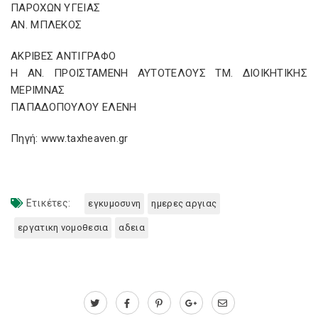
ΠΑΡΟΧΩΝ ΥΓΕΙΑΣ
ΑΝ. ΜΠΛΕΚΟΣ
ΑΚΡΙΒΕΣ ΑΝΤΙΓΡΑΦΟ
Η ΑΝ. ΠΡΟΙΣΤΑΜΕΝΗ ΑΥΤΟΤΕΛΟΥΣ ΤΜ. ΔΙΟΙΚΗΤΙΚΗΣ
ΜΕΡΙΜΝΑΣ
ΠΑΠΑΔΟΠΟΥΛΟΥ ΕΛΕΝΗ
Πηγή: www.taxheaven.gr
Ετικέτες:
εγκυμοσυνη
ημερες αργιας
εργατικη νομοθεσια
αδεια