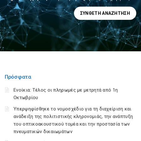
ΣΎΝΘΕΤΗ ΑΝΑΖΉΤΗΣΗ
Πρόσφατα
Ενοίκια: Τέλος οι πληρωμές με μετρητά από 1η
Οκτωβρίου
Υπερψηφίσθηκε το νομοσχέδιο για τη διαχείριση και
ανάδειξη της πολιτιστικής κληρονομιάς, την ανάπτυξη
του οπτικοακουστικού τομέα και την προστασία των
πνευματικών δικαιωμάτων