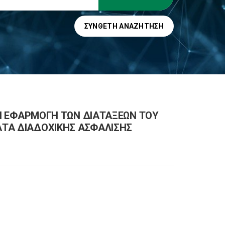
ΣΎΝΘΕΤΗ ΑΝΑΖΉΤΗΣΗ
 ΤΗΝ ΕΦΑΡΜΟΓΗ ΤΩΝ ΔΙΑΤΑΞΕΩΝ ΤΟΥ
ΜΑΤΑ ΔΙΑΔΟΧΙΚΗΣ ΑΣΦΑΛΙΣΗΣ