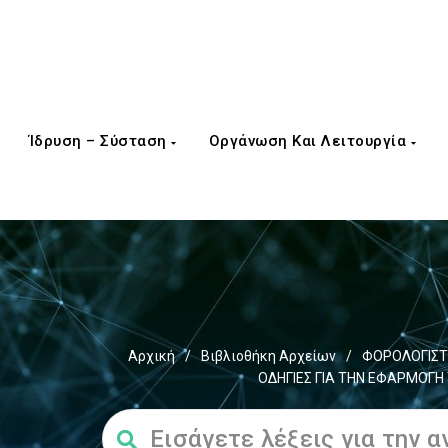
Ίδρυση – Σύσταση
Οργάνωση Και Λειτουργία
Αρχική
/
Βιβλιοθήκη Αρχείων
/
ΦΟΡΟΛΟΓΙΣΤ
ΟΔΗΓΙΕΣ ΓΙΑ ΤΗΝ ΕΦΑΡΜΟΓΗ