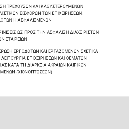
ΣΗ ΤΡΕΧΟΥΣΩΝ ΚΑΙ ΚΑΘΥΣΤΕΡΟΥΜΕΝΩΝ
ΙΣΤΙΚΩΝ ΕΙΣΦΟΡΩΝ ΤΩΝ ΕΠΙΧΕΙΡΗΣΕΩΝ,
ΔΟΤΩΝ Η ΑΣΦΑΛΙΣΜΕΝΩΝ.
ΡΙΝΙΣΕΙΣ ΩΣ ΠΡΟΣ ΤΗΝ ΑΣΦΑΛΙΣΗ ΔΙΑΧΕΙΡΙΣΤΩΝ
ΩΝ ΕΤΑΙΡΕΙΩΝ
ΡΩΣΗ ΕΡΓΟΔΟΤΩΝ ΚΑΙ ΕΡΓΑΖΟΜΕΝΩΝ ΣΧΕΤΙΚΑ
 ΛΕΙΤΟΥΡΓΙΑ ΕΠΙΧΕΙΡΗΣΕΩΝ ΚΑΙ ΘΕΜΑΤΩΝ
ΙΑΣ ΚΑΤΑ ΤΗ ΔΙΑΡΚΕΙΑ ΑΚΡΑΙΩΝ ΚΑΙΡΙΚΩΝ
ΟΜΕΝΩΝ (ΧΙΟΝΟΠΤΩΣΕΩΝ)