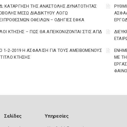
Δ: ΚΑΤΑΡΓΗΣΗ ΤΗΣ ΑΝΑΣΤΟΛΗΣ ΔΥΝΑΤΟΤΗΤΑΣ
ΡΥΘΜΙ
ΟΒΟΛΗΣ ΜΕΣΩ ΔΙΑΔΙΚΤΥΟΥ ΛΟΓΩ
ΑΣΦΑΛ
ΞΙΠΡΟΘΕΣΜΩΝ ΟΦΕΙΛΩΝ – ΟΔΗΓΙΕΣ ΕΦΚΑ
ΕΡΓΟ
ΤΛΟΙ ΚΤΗΣΗΣ – ΠΩΣ ΘΑ ΑΠΕΙΚΟΝΙΖΟΝΤΑΙ ΣΤΙΣ ΑΠΔ
ΔΙΕΥΚ
ΕΤΑΙΡ
Ο 1-2-2019 Η ΑΣΦΑΛΙΣΗ ΓΙΑ ΤΟΥΣ ΑΜΕΙΒΟΜΕΝΟΥΣ
ΕΝΗΜΕ
 ΤΙΤΛΟ ΚΤΗΣΗΣ
ΜΕ ΤΗ
ΕΡΓΑΣ
ΦΑΙΝ
Σελίδες
Υπηρεσίες