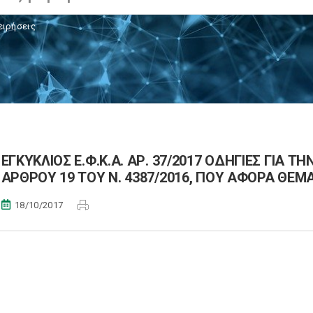
ειρήσεις
ΕΓΚΥΚΛΙΟΣ Ε.Φ.Κ.Α. ΑΡ. 37/2017 ΟΔΗΓΙΕΣ ΓΙΑ
ΑΡΘΡΟΥ 19 ΤΟΥ Ν. 4387/2016, ΠΟΥ ΑΦΟΡΑ ΘΕ
18/10/2017