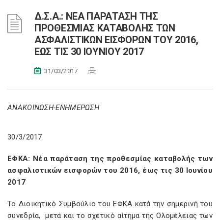
Δ.Σ.Α.: ΝΕΑ ΠΑΡΑΤΑΣΗ ΤΗΣ
ΠΡΟΘΕΣΜΙΑΣ ΚΑΤΑΒΟΛΗΣ ΤΩΝ
ΑΣΦΑΛΙΣΤΙΚΩΝ ΕΙΣΦΟΡΩΝ ΤΟΥ 2016,
ΕΩΣ ΤΙΣ 30 ΙΟΥΝΙΟΥ 2017
31/03/2017
ΑΝΑΚΟΙΝΩΣΗ-ΕΝΗΜΕΡΩΣΗ
30/3/2017
ΕΦΚΑ: Νέα παράταση της προθεσμίας καταβολής των
ασφαλιστικών εισφορών του 2016, έως τις 30 Ιουνίου
2017
Το Διοικητικό Συμβούλιο του ΕΦΚΑ κατά την σημερινή του
συνεδρία,
μετά και το σχετικό αίτημα της Ολομέλειας των