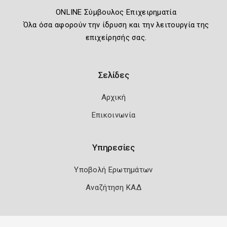
ONLINE Σύμβουλος Επιχειρηματία
Όλα όσα αφορούν την ίδρυση και την λειτουργία της
επιχείρησής σας.
Σελίδες
Αρχική
Επικοινωνία
Υπηρεσίες
Υποβολή Ερωτημάτων
Αναζήτηση ΚΑΔ