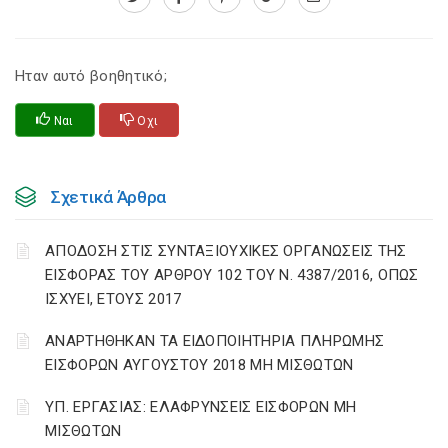
Ηταν αυτό βοηθητικό;
Ναι
Οχι
Σχετικά Άρθρα
ΑΠΟΔΟΣΗ ΣΤΙΣ ΣΥΝΤΑΞΙΟΥΧΙΚΕΣ ΟΡΓΑΝΩΣΕΙΣ ΤΗΣ
ΕΙΣΦΟΡΑΣ ΤΟΥ ΑΡΘΡΟΥ 102 ΤΟΥ Ν. 4387/2016, ΟΠΩΣ
ΙΣΧΥΕΙ, ΕΤΟΥΣ 2017
ΑΝΑΡΤΗΘΗΚΑΝ ΤΑ ΕΙΔΟΠΟΙΗΤΗΡΙΑ ΠΛΗΡΩΜΗΣ
ΕΙΣΦΟΡΩΝ ΑΥΓΟΥΣΤΟΥ 2018 ΜΗ ΜΙΣΘΩΤΩΝ
ΥΠ. ΕΡΓΑΣΙΑΣ: ΕΛΑΦΡΥΝΣΕΙΣ ΕΙΣΦΟΡΩΝ ΜΗ
ΜΙΣΘΩΤΩΝ