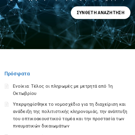
ΣΎΝΘΕΤΗ ΑΝΑΖΉΤΗΣΗ
Πρόσφατα
Ενοίκια: Τέλος οι πληρωμές με μετρητά από 1η
Οκτωβρίου
Υπερψηφίσθηκε το νομοσχέδιο για τη διαχείριση και
ανάδειξη της πολιτιστικής κληρονομιάς, την ανάπτυξη
του οπτικοακουστικού τομέα και την προστασία των
πνευματικών δικαιωμάτων