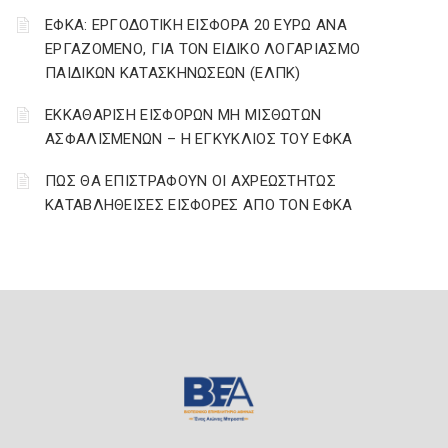
ΕΦΚΑ: ΕΡΓΟΔΟΤΙΚΗ ΕΙΣΦΟΡΑ 20 ΕΥΡΩ ΑΝΑ
ΕΡΓΑΖΟΜΕΝΟ, ΓΙΑ ΤΟΝ ΕΙΔΙΚΟ ΛΟΓΑΡΙΑΣΜΟ
ΠΑΙΔΙΚΩΝ ΚΑΤΑΣΚΗΝΩΣΕΩΝ (ΕΛΠΚ)
ΕΚΚΑΘΑΡΙΣΗ ΕΙΣΦΟΡΩΝ ΜΗ ΜΙΣΘΩΤΩΝ
ΑΣΦΑΛΙΣΜΕΝΩΝ – Η ΕΓΚΥΚΛΙΟΣ ΤΟΥ ΕΦΚΑ
ΠΩΣ ΘΑ ΕΠΙΣΤΡΑΦΟΥΝ ΟΙ ΑΧΡΕΩΣΤΗΤΩΣ
ΚΑΤΑΒΛΗΘΕΙΣΕΣ ΕΙΣΦΟΡΕΣ ΑΠΟ ΤΟΝ ΕΦΚΑ