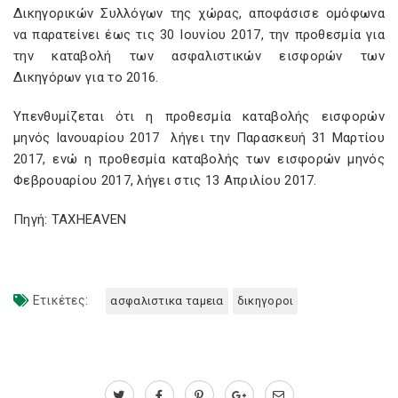
Δικηγορικών Συλλόγων της χώρας, αποφάσισε ομόφωνα
να παρατείνει έως τις 30 Ιουνίου 2017, την προθεσμία για
την καταβολή των ασφαλιστικών εισφορών των
Δικηγόρων για το 2016.
Υπενθυμίζεται ότι η προθεσμία καταβολής εισφορών
μηνός Ιανουαρίου 2017
λήγει την Παρασκευή 31 Μαρτίου
2017, ενώ η προθεσμία καταβολής των εισφορών μηνός
Φεβρουαρίου 2017, λήγει στις 13 Απριλίου 2017.
Πηγή: TAXHEAVEN
Ετικέτες:
ασφαλιστικα ταμεια
δικηγοροι