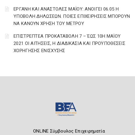
ΕΡΓΑΝΗ ΚΑΙ ΑΝΑΣΤΟΛΕΣ ΜΑΪΟΥ: ΑΝΟΙΓΕΙ 06.05 Η
ΥΠΟΒΟΛΗ ΔΗΛΩΣΕΩΝ. ΠΟΙΕΣ ΕΠΙΧΕΙΡΗΣΕΙΣ ΜΠΟΡΟΥΝ
ΝΑ ΚΑΝΟΥΝ ΧΡΗΣΗ ΤΟΥ ΜΕΤΡΟΥ
ΕΠΙΣΤΡΕΠΤΕΑ ΠΡΟΚΑΤΑΒΟΛΗ 7 – ΈΩΣ 10Η ΜΑΪΟΥ
2021 ΟΙ ΑΙΤΗΣΕΙΣ, Η ΔΙΑΔΙΚΑΣΙΑ ΚΑΙ ΠΡΟΫΠΟΘΕΣΕΙΣ
ΧΟΡΗΓΗΣΗΣ ΕΝΙΣΧΥΣΗΣ
ONLINE Σύμβουλος Επιχειρηματία