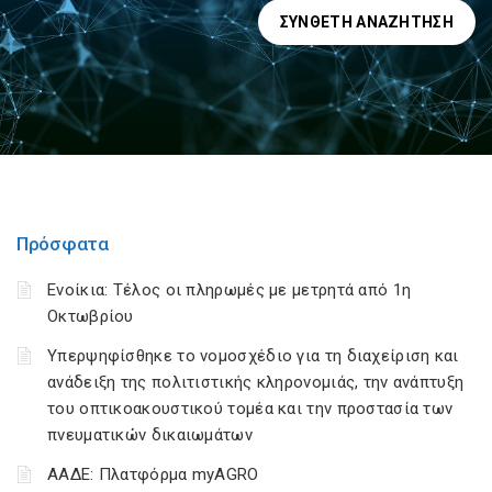
ΣΎΝΘΕΤΗ ΑΝΑΖΉΤΗΣΗ
Πρόσφατα
Ενοίκια: Τέλος οι πληρωμές με μετρητά από 1η
Οκτωβρίου
Υπερψηφίσθηκε το νομοσχέδιο για τη διαχείριση και
ανάδειξη της πολιτιστικής κληρονομιάς, την ανάπτυξη
του οπτικοακουστικού τομέα και την προστασία των
πνευματικών δικαιωμάτων
ΑΑΔΕ: Πλατφόρμα myAGRO