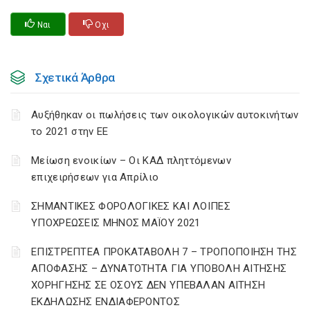
Ναι
Οχι
Σχετικά Άρθρα
Αυξήθηκαν οι πωλήσεις των οικολογικών αυτοκινήτων
το 2021 στην ΕΕ
Μείωση ενοικίων – Οι ΚΑΔ πληττόμενων
επιχειρήσεων για Απρίλιο
ΣΗΜΑΝΤΙΚΕΣ ΦΟΡΟΛΟΓΙΚΕΣ ΚΑΙ ΛΟΙΠΕΣ
ΥΠΟΧΡΕΩΣΕΙΣ ΜΗΝΟΣ ΜΑΪΟΥ 2021
ΕΠΙΣΤΡΕΠΤΕΑ ΠΡΟΚΑΤΑΒΟΛΗ 7 – ΤΡΟΠΟΠΟΙΗΣΗ ΤΗΣ
ΑΠΟΦΑΣΗΣ – ΔΥΝΑΤΟΤΗΤΑ ΓΙΑ ΥΠΟΒΟΛΗ ΑΙΤΗΣΗΣ
ΧΟΡΗΓΗΣΗΣ ΣΕ ΟΣΟΥΣ ΔΕΝ ΥΠΕΒΑΛΑΝ ΑΙΤΗΣΗ
ΕΚΔΗΛΩΣΗΣ ΕΝΔΙΑΦΕΡΟΝΤΟΣ