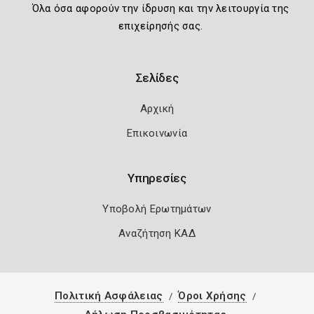
Όλα όσα αφορούν την ίδρυση και την λειτουργία της
επιχείρησής σας.
Σελίδες
Αρχική
Επικοινωνία
Υπηρεσίες
Υποβολή Ερωτημάτων
Αναζήτηση ΚΑΔ
Πολιτική Ασφάλειας
Όροι Χρήσης