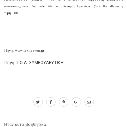
αναλόγως, ενώ, στο πεδίο 44 : «Επιδότηση Εργοδότη (%)» θα τίθεται η
τιμή 100.
Πηγή: www.taxheaven.gr
Πηγή: Σ.Ο.Λ. ΣΥΜΒΟΥΛΕΥΤΙΚΗ
Ηταν αυτό βοηθητικό;