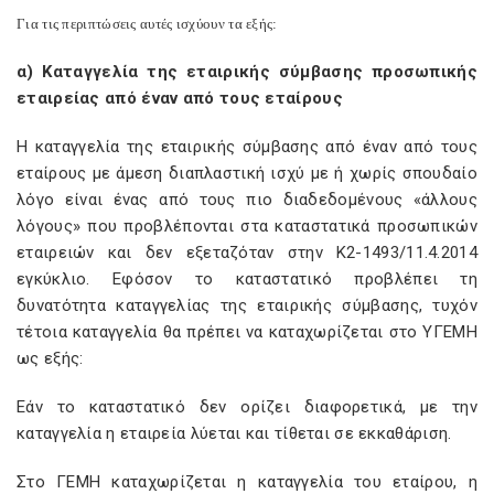
Για τις περιπτώσεις αυτές ισχύουν τα εξής:
α) Καταγγελία της εταιρικής σύμβασης προσωπικής
εταιρείας από έναν από τους εταίρους
Η καταγγελία της εταιρικής σύμβασης από έναν από τους
εταίρους με άμεση διαπλαστική ισχύ με ή χωρίς σπουδαίο
λόγο είναι ένας από τους πιο διαδεδομένους «άλλους
λόγους» που προβλέπονται στα καταστατικά προσωπικών
εταιρειών και δεν εξεταζόταν στην Κ2-1493/11.4.2014
εγκύκλιο. Εφόσον το καταστατικό προβλέπει τη
δυνατότητα καταγγελίας της εταιρικής σύμβασης, τυχόν
τέτοια καταγγελία θα πρέπει να καταχωρίζεται στο ΥΓΕΜΗ
ως εξής:
Εάν το καταστατικό δεν ορίζει διαφορετικά, με την
καταγγελία η εταιρεία λύεται και τίθεται σε εκκαθάριση.
Στο ΓΕΜΗ καταχωρίζεται η καταγγελία του εταίρου, η