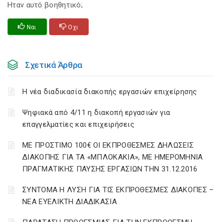
Ηταν αυτό βοηθητικό;
Ναι
Οχι
Σχετικά Άρθρα
Η νέα διαδικασία διακοπής εργασιών επιχείρησης
Ψηφιακά από 4/11 η διακοπή εργασιών για
επαγγελματίες και επιχειρήσεις
ΜΕ ΠΡΟΣΤΙΜΟ 100€ ΟΙ ΕΚΠΡΟΘΕΣΜΕΣ ΔΗΛΩΣΕΙΣ
ΔΙΑΚΟΠΗΣ ΓΙΑ ΤΑ «ΜΠΛΟΚΑΚΙΑ», ΜΕ ΗΜΕΡΟΜΗΝΙΑ
ΠΡΑΓΜΑΤΙΚΗΣ ΠΑΥΣΗΣ ΕΡΓΑΣΙΩΝ ΤΗΝ 31.12.2016
ΣΥΝΤΟΜΑ Η ΛΥΣΗ ΓΙΑ ΤΙΣ ΕΚΠΡΟΘΕΣΜΕΣ ΔΙΑΚΟΠΕΣ –
ΝΕΑ ΕΥΕΛΙΚΤΗ ΔΙΑΔΙΚΑΣΙΑ