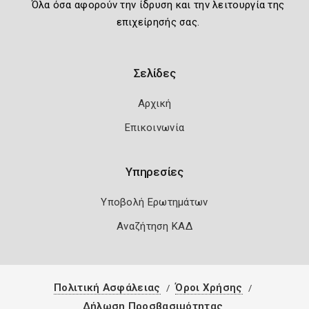
Όλα όσα αφορούν την ίδρυση και την λειτουργία της
επιχείρησής σας.
Σελίδες
Αρχική
Επικοινωνία
Υπηρεσίες
Υποβολή Ερωτημάτων
Αναζήτηση ΚΑΔ
Πολιτική Ασφάλειας
Όροι Χρήσης
Δήλωση Προσβασιμότητας