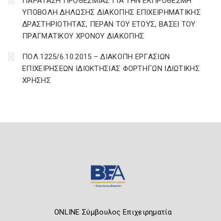
ΠΑΡΑΤΑΣΗ ΠΡΟΘΕΣΜΙΑΣ ΓΙΑ ΤΗΝ ΕΚΠΡΟΘΕΣΜΗ
ΥΠΟΒΟΛΗ ΔΗΛΩΣΗΣ ΔΙΑΚΟΠΗΣ ΕΠΙΧΕΙΡΗΜΑΤΙΚΗΣ
ΔΡΑΣΤΗΡΙΟΤΗΤΑΣ, ΠΕΡΑΝ ΤΟΥ ΕΤΟΥΣ, ΒΑΣΕΙ ΤΟΥ
ΠΡΑΓΜΑΤΙΚΟΥ ΧΡΟΝΟΥ ΔΙΑΚΟΠΗΣ
ΠΟΛ.1225/6.10.2015 – ΔΙΑΚΟΠΗ ΕΡΓΑΣΙΩΝ
ΕΠΙΧΕΙΡΗΣΕΩΝ ΙΔΙΟΚΤΗΣΙΑΣ ΦΟΡΤΗΓΩΝ ΙΔΙΩΤΙΚΗΣ
ΧΡΗΣΗΣ
ONLINE Σύμβουλος Επιχειρηματία