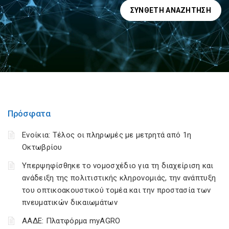
ΣΎΝΘΕΤΗ ΑΝΑΖΉΤΗΣΗ
Πρόσφατα
Ενοίκια: Τέλος οι πληρωμές με μετρητά από 1η
Οκτωβρίου
Υπερψηφίσθηκε το νομοσχέδιο για τη διαχείριση και
ανάδειξη της πολιτιστικής κληρονομιάς, την ανάπτυξη
του οπτικοακουστικού τομέα και την προστασία των
πνευματικών δικαιωμάτων
ΑΑΔΕ: Πλατφόρμα myAGRO