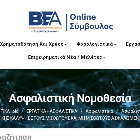
Χρηματοδότηση Και Χρέος
Φορολογιστικά
Εργασ
Επιχειρηματικά Νέα / Μελέτες
Ασφαλιστική Νομοθεσία
ΤΙΚΑ_old
/
ΕΡΓΑΤΙΚΑ - ΑΣΦΑΛΙΣΤΙΚΑ
/
Ασφαλιστικά
/
Ασφαλισ
ΙΚΗΣ ΚΑΛΥΨΗΣ ΣΤΟΥΣ ΜΙΣΘΩΤΟΥΣ ΚΑΙ ΜΗ ΜΙΣΘΩΤΟΥΣ ΑΣΦΑΛΙΣΜΕΝΟΥ