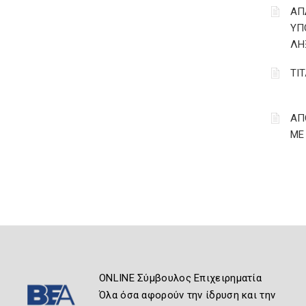
ΑΠ
ΥΠ
ΛΗ
ΤΙ
ΑΠ
ΜΕ
ONLINE Σύμβουλος Επιχειρηματία
Όλα όσα αφορούν την ίδρυση και την