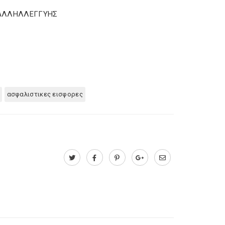
Σ ΑΛΛΗΛΛΕΓΓΥΗΣ
ασφαλιστικες εισφορες