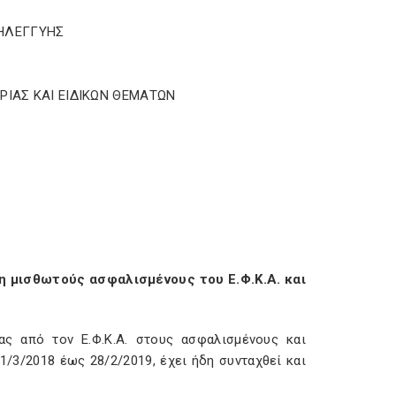
ΛΗΛΕΓΓΥΗΣ
ΙΑΣ ΚΑΙ ΕΙΔΙΚΩΝ ΘΕΜΑΤΩΝ
 μισθωτούς ασφαλισμένους του Ε.Φ.Κ.Α. και
ας από τον Ε.Φ.Κ.Α. στους ασφαλισμένους και
1/3/2018 έως 28/2/2019, έχει ήδη συνταχθεί και