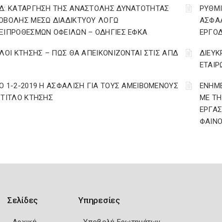
Δ: ΚΑΤΑΡΓΗΣΗ ΤΗΣ ΑΝΑΣΤΟΛΗΣ ΔΥΝΑΤΟΤΗΤΑΣ
ΡΥΘΜΙ
ΟΒΟΛΗΣ ΜΕΣΩ ΔΙΑΔΙΚΤΥΟΥ ΛΟΓΩ
ΑΣΦΑΛ
ΞΙΠΡΟΘΕΣΜΩΝ ΟΦΕΙΛΩΝ – ΟΔΗΓΙΕΣ ΕΦΚΑ
ΕΡΓΟ
ΤΛΟΙ ΚΤΗΣΗΣ – ΠΩΣ ΘΑ ΑΠΕΙΚΟΝΙΖΟΝΤΑΙ ΣΤΙΣ ΑΠΔ
ΔΙΕΥΚ
ΕΤΑΙΡ
Ο 1-2-2019 Η ΑΣΦΑΛΙΣΗ ΓΙΑ ΤΟΥΣ ΑΜΕΙΒΟΜΕΝΟΥΣ
ΕΝΗΜΕ
 ΤΙΤΛΟ ΚΤΗΣΗΣ
ΜΕ ΤΗ
ΕΡΓΑΣ
ΦΑΙΝ
Σελίδες
Υπηρεσίες