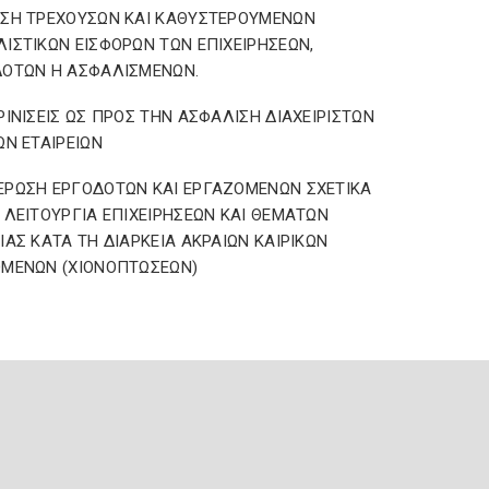
ΣΗ ΤΡΕΧΟΥΣΩΝ ΚΑΙ ΚΑΘΥΣΤΕΡΟΥΜΕΝΩΝ
ΙΣΤΙΚΩΝ ΕΙΣΦΟΡΩΝ ΤΩΝ ΕΠΙΧΕΙΡΗΣΕΩΝ,
ΔΟΤΩΝ Η ΑΣΦΑΛΙΣΜΕΝΩΝ.
ΡΙΝΙΣΕΙΣ ΩΣ ΠΡΟΣ ΤΗΝ ΑΣΦΑΛΙΣΗ ΔΙΑΧΕΙΡΙΣΤΩΝ
ΩΝ ΕΤΑΙΡΕΙΩΝ
ΡΩΣΗ ΕΡΓΟΔΟΤΩΝ ΚΑΙ ΕΡΓΑΖΟΜΕΝΩΝ ΣΧΕΤΙΚΑ
 ΛΕΙΤΟΥΡΓΙΑ ΕΠΙΧΕΙΡΗΣΕΩΝ ΚΑΙ ΘΕΜΑΤΩΝ
ΙΑΣ ΚΑΤΑ ΤΗ ΔΙΑΡΚΕΙΑ ΑΚΡΑΙΩΝ ΚΑΙΡΙΚΩΝ
ΟΜΕΝΩΝ (ΧΙΟΝΟΠΤΩΣΕΩΝ)