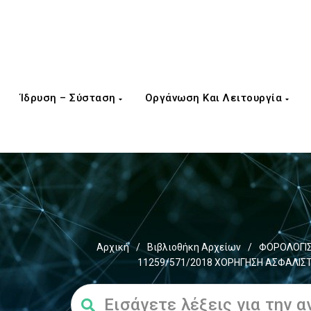
Ίδρυση – Σύσταση
Οργάνωση Και Λειτουργία
Αρχική
/
Βιβλιοθήκη Αρχείων
/
ΦΟΡΟΛΟΓΙΣ
11259/571/2018 ΧΟΡΗΓΗΣΗ ΑΣΦΑΛΙΣΤ