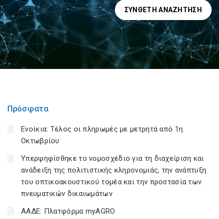
ΣΎΝΘΕΤΗ ΑΝΑΖΉΤΗΣΗ
Πρόσφατα
Ενοίκια: Τέλος οι πληρωμές με μετρητά από 1η
Οκτωβρίου
Υπερψηφίσθηκε το νομοσχέδιο για τη διαχείριση και
ανάδειξη της πολιτιστικής κληρονομιάς, την ανάπτυξη
του οπτικοακουστικού τομέα και την προστασία των
πνευματικών δικαιωμάτων
ΑΑΔΕ: Πλατφόρμα myAGRO