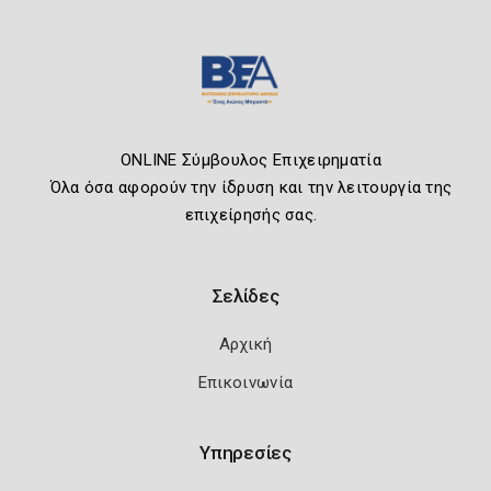
ONLINE Σύμβουλος Επιχειρηματία
Όλα όσα αφορούν την ίδρυση και την λειτουργία της
επιχείρησής σας.
Σελίδες
Αρχική
Επικοινωνία
Υπηρεσίες