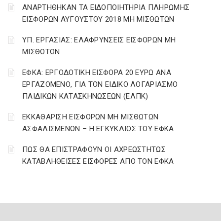
ΑΝΑΡΤΗΘΗΚΑΝ ΤΑ ΕΙΔΟΠΟΙΗΤΗΡΙΑ ΠΛΗΡΩΜΗΣ
ΕΙΣΦΟΡΩΝ ΑΥΓΟΥΣΤΟΥ 2018 ΜΗ ΜΙΣΘΩΤΩΝ
ΥΠ. ΕΡΓΑΣΙΑΣ: ΕΛΑΦΡΥΝΣΕΙΣ ΕΙΣΦΟΡΩΝ ΜΗ
ΜΙΣΘΩΤΩΝ
ΕΦΚΑ: ΕΡΓΟΔΟΤΙΚΗ ΕΙΣΦΟΡΑ 20 ΕΥΡΩ ΑΝΑ
ΕΡΓΑΖΟΜΕΝΟ, ΓΙΑ ΤΟΝ ΕΙΔΙΚΟ ΛΟΓΑΡΙΑΣΜΟ
ΠΑΙΔΙΚΩΝ ΚΑΤΑΣΚΗΝΩΣΕΩΝ (ΕΛΠΚ)
ΕΚΚΑΘΑΡΙΣΗ ΕΙΣΦΟΡΩΝ ΜΗ ΜΙΣΘΩΤΩΝ
ΑΣΦΑΛΙΣΜΕΝΩΝ – Η ΕΓΚΥΚΛΙΟΣ ΤΟΥ ΕΦΚΑ
ΠΩΣ ΘΑ ΕΠΙΣΤΡΑΦΟΥΝ ΟΙ ΑΧΡΕΩΣΤΗΤΩΣ
ΚΑΤΑΒΛΗΘΕΙΣΕΣ ΕΙΣΦΟΡΕΣ ΑΠΟ ΤΟΝ ΕΦΚΑ