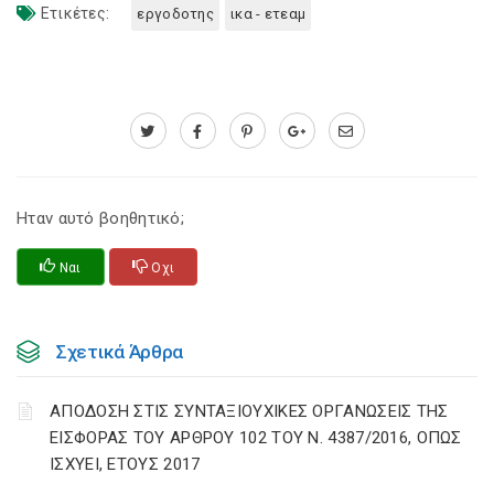
Ετικέτες:
εργοδοτης
ικα - ετεαμ
Ηταν αυτό βοηθητικό;
Ναι
Οχι
Σχετικά Άρθρα
ΑΠΟΔΟΣΗ ΣΤΙΣ ΣΥΝΤΑΞΙΟΥΧΙΚΕΣ ΟΡΓΑΝΩΣΕΙΣ ΤΗΣ
ΕΙΣΦΟΡΑΣ ΤΟΥ ΑΡΘΡΟΥ 102 ΤΟΥ Ν. 4387/2016, ΟΠΩΣ
ΙΣΧΥΕΙ, ΕΤΟΥΣ 2017