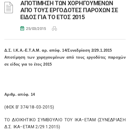
ΑΠΟΤΙΜΗΣΗ ΤΩΝ ΧΟΡΗΓΟΥΜΕΝΩΝ
ΑΠΟ ΤΟΥΣ ΕΡΓΟΔΟΤΕΣ ΠΑΡΟΧΩΝ ΣΕ
ΕΙΔΟΣ ΓΙΑ ΤΟ ΕΤΟΣ 2015
25/03/2015
Δ.Σ. Ι.Κ.Α.-Ε.Τ.Α.Μ. αρ. απόφ. 14/Συνεδρίαση 2/29.1.2015
Αποτίμηση των χορηγουμένων από τους εργοδότες παροχών
σε είδος για το έτος 2015
Αριθμ. απόφ. 14
(ΦΕΚ Β’ 374/18-03-2015)
ΤΟ ΔΙΟΙΚΗΤΙΚΟ ΣΥΜΒΟΥΛΙΟ ΤΟΥ ΙΚΑ−ΕΤΑΜ (ΣΥΝΕΔΡΙΑΣΗ
Δ.Σ. ΙΚΑ−ΕΤΑΜ 2/29.1.2015)