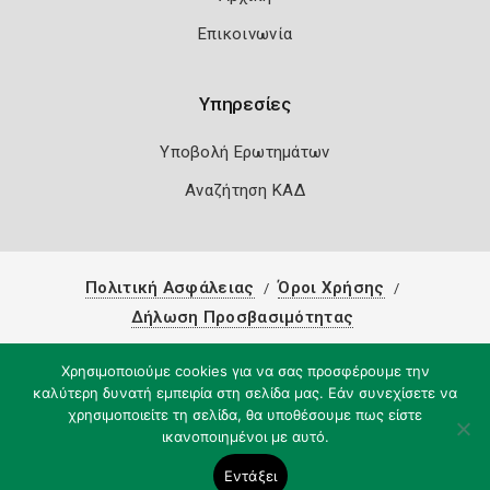
Επικοινωνία
Υπηρεσίες
Υποβολή Ερωτημάτων
Αναζήτηση ΚΑΔ
Πολιτική Ασφάλειας
Όροι Χρήσης
Δήλωση Προσβασιμότητας
Copyright 2026
Knowledge A.E.
Χρησιμοποιούμε cookies για να σας προσφέρουμε την
καλύτερη δυνατή εμπειρία στη σελίδα μας. Εάν συνεχίσετε να
χρησιμοποιείτε τη σελίδα, θα υποθέσουμε πως είστε
ικανοποιημένοι με αυτό.
Εντάξει