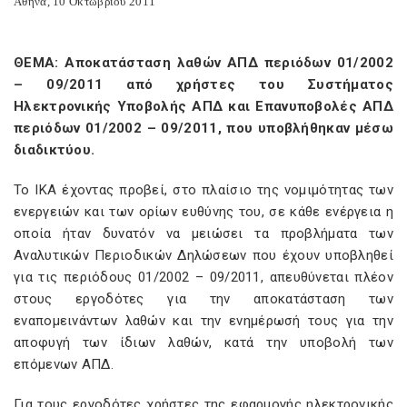
Αθήνα, 10 Οκτωβρίου 2011
ΘΕΜΑ: Αποκατάσταση λαθών ΑΠΔ περιόδων 01/2002
– 09/2011 από χρήστες του Συστήματος
Ηλεκτρονικής Υποβολής ΑΠΔ και Επανυποβολές ΑΠΔ
περιόδων 01/2002 – 09/2011, που υποβλήθηκαν μέσω
διαδικτύου.
Το ΙΚΑ έχοντας προβεί, στο πλαίσιο της νομιμότητας των
ενεργειών και των ορίων ευθύνης του, σε κάθε ενέργεια η
οποία ήταν δυνατόν να μειώσει τα προβλήματα των
Αναλυτικών Περιοδικών Δηλώσεων που έχουν υποβληθεί
για τις περιόδους 01/2002 – 09/2011, απευθύνεται πλέον
στους εργοδότες για την αποκατάσταση των
εναπομεινάντων λαθών και την ενημέρωσή τους για την
αποφυγή των ίδιων λαθών, κατά την υποβολή των
επόμενων ΑΠΔ.
Για τους εργοδότες χρήστες της εφαρμογής ηλεκτρονικής