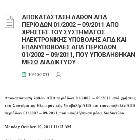
ΑΠΟΚΑΤΑΣΤΑΣΗ ΛΑΘΩΝ ΑΠΔ
ΠΕΡΙΟΔΩΝ 01/2002 – 09/2011 ΑΠΟ
ΧΡΗΣΤΕΣ ΤΟΥ ΣΥΣΤΗΜΑΤΟΣ
ΗΛΕΚΤΡΟΝΙΚΗΣ ΥΠΟΒΟΛΗΣ ΑΠΔ ΚΑΙ
ΕΠΑΝΥΠΟΒΟΛΕΣ ΑΠΔ ΠΕΡΙΟΔΩΝ
01/2002 – 09/2011, ΠΟΥ ΥΠΟΒΛΗΘΗΚΑΝ
ΜΕΣΩ ΔΙΑΔΙΚΤΥΟΥ
10/10/2011
Αποκατάσταση λαθών ΑΠΔ περιόδων 01/2002 – 09/2011 από χρήστες
του Συστήματος Ηλεκτρονικής Υποβολής ΑΠΔ και επανυποβολές ΑΠΔ
περιόδων 01/2002 – 09/2011, που υποβλήθηκαν μέσω διαδικτύου
Monday October 10, 2011 11:15 AM