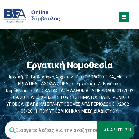
Εργατική Νομοθεσία
Αρχική
/
Βιβλιοθήκη Αρχείων
/
ΦΟΡΟΛΟΓΙΣΤΙΚΑ_old
/
ΕΡΓΑΤΙΚΑ - ΑΣΦΑΛΙΣΤΙΚΑ
/
Εργατικά
/
Εργατική
Νομοθεσία
/
ΑΠΟΚΑΤΑΣΤΑΣΗ ΛΑΘΩΝ ΑΠΔ ΠΕΡΙΟΔΩΝ 01/2002
– 09/2011 ΑΠΟ ΧΡΗΣΤΕΣ ΤΟΥ ΣΥΣΤΗΜΑΤΟΣ ΗΛΕΚΤΡΟΝΙΚΗΣ
ΥΠΟΒΟΛΗΣ ΑΠΔ ΚΑΙ ΕΠΑΝΥΠΟΒΟΛΕΣ ΑΠΔ ΠΕΡΙΟΔΩΝ 01/2002 –
09/2011, ΠΟΥ ΥΠΟΒΛΗΘΗΚΑΝ ΜΕΣΩ ΔΙΑΔΙΚΤΥΟΥ