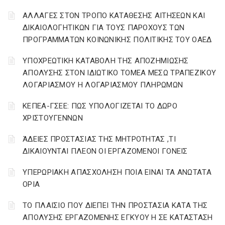
ΑΛΛΑΓΕΣ ΣΤΟΝ ΤΡΟΠΟ ΚΑΤΑΘΕΣΗΣ ΑΙΤΗΣΕΩΝ ΚΑΙ
ΔΙΚΑΙΟΛΟΓΗΤΙΚΩΝ ΓΙΑ ΤΟΥΣ ΠΑΡΟΧΟΥΣ ΤΩΝ
ΠΡΟΓΡΑΜΜΑΤΩΝ ΚΟΙΝΩΝΙΚΗΣ ΠΟΛΙΤΙΚΗΣ ΤΟΥ ΟΑΕΔ
YΠΟΧΡΕΩΤΙΚΗ ΚΑΤΑΒΟΛΗ ΤΗΣ ΑΠΟΖΗΜΙΩΣΗΣ
ΑΠΟΛΥΣΗΣ ΣΤΟΝ ΙΔΙΩΤΙΚΟ ΤΟΜΕΑ ΜΕΣΩ ΤΡΑΠΕΖΙΚΟΥ
ΛΟΓΑΡΙΑΣΜΟΥ Η ΛΟΓΑΡΙΑΣΜΟΥ ΠΛΗΡΩΜΩΝ
ΚΕΠΕΑ-ΓΣΕΕ: ΠΩΣ ΥΠΟΛΟΓΙΖΕΤΑΙ ΤΟ ΔΩΡΟ
ΧΡΙΣΤΟΥΓΕΝΝΩΝ
ΆΔΕΙΕΣ ΠΡΟΣΤΑΣΙΑΣ ΤΗΣ ΜΗΤΡΟΤΗΤΑΣ ,ΤΙ
ΔΙΚΑΙΟΥΝΤΑΙ ΠΛΕΟΝ ΟΙ ΕΡΓΑΖΟΜΕΝΟΙ ΓΟΝΕΙΣ
ΥΠΕΡΩΡΙΑΚΗ ΑΠΑΣΧΟΛΗΣΗ ΠΟΙΑ ΕΙΝΑΙ ΤΑ ΑΝΩΤΑΤΑ
ΟΡΙΑ
ΤΟ ΠΛΑΙΣΙΟ ΠΟΥ ΔΙΕΠΕΙ ΤΗΝ ΠΡΟΣΤΑΣΙΑ ΚΑΤΑ ΤΗΣ
ΑΠΟΛΥΣΗΣ ΕΡΓΑΖΟΜΕΝΗΣ ΕΓΚΥΟΥ Η ΣΕ ΚΑΤΑΣΤΑΣΗ