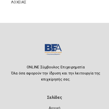
ΛΟΧΕΙΑΣ
ONLINE Σύμβουλος Επιχειρηματία
Όλα όσα αφορούν την ίδρυση και την λειτουργία της
επιχείρησής σας.
Σελίδες
Αρχική