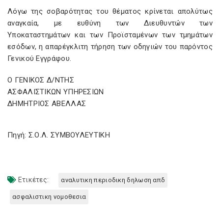
Λόγω της σοβαρότητας του θέματος κρίνεται απολύτως
αναγκαία, με ευθύνη των Διευθυντών των
Υποκαταστημάτων και των Προϊσταμένων των τμημάτων
εσόδων, η απαρέγκλιτη τήρηση των οδηγιών του παρόντος
Γενικού Εγγράφου.
Ο ΓΕΝΙΚΟΣ Δ/ΝΤΗΣ
ΑΣΦΑΛΙΣΤΙΚΩΝ ΥΠΗΡΕΣΙΩΝ
ΔΗΜΗΤΡΙΟΣ ΑΒΕΛΛΑΣ
Πηγή: Σ.Ο.Λ. ΣΥΜΒΟΥΛΕΥΤΙΚΗ
Ετικέτες:
αναλυτικη περιοδικη δηλωση απδ
ασφαλιστικη νομοθεσια