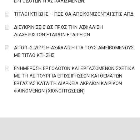
ΕΡΓΟΔΟΤΩΝ Η ΑΣΦΑΛΙΣΜΕΝΩΝ.
ΤΙΤΛΟΙ ΚΤΗΣΗΣ – ΠΩΣ ΘΑ ΑΠΕΙΚΟΝΙΖΟΝΤΑΙ ΣΤΙΣ ΑΠΔ
ΔΙΕΥΚΡΙΝΙΣΕΙΣ ΩΣ ΠΡΟΣ ΤΗΝ ΑΣΦΑΛΙΣΗ
ΔΙΑΧΕΙΡΙΣΤΩΝ ΕΤΑΙΡΩΝ ΕΤΑΙΡΕΙΩΝ
ΑΠΟ 1-2-2019 Η ΑΣΦΑΛΙΣΗ ΓΙΑ ΤΟΥΣ ΑΜΕΙΒΟΜΕΝΟΥΣ
ΜΕ ΤΙΤΛΟ ΚΤΗΣΗΣ
ΕΝΗΜΕΡΩΣΗ ΕΡΓΟΔΟΤΩΝ ΚΑΙ ΕΡΓΑΖΟΜΕΝΩΝ ΣΧΕΤΙΚΑ
ΜΕ ΤΗ ΛΕΙΤΟΥΡΓΙΑ ΕΠΙΧΕΙΡΗΣΕΩΝ ΚΑΙ ΘΕΜΑΤΩΝ
ΕΡΓΑΣΙΑΣ ΚΑΤΑ ΤΗ ΔΙΑΡΚΕΙΑ ΑΚΡΑΙΩΝ ΚΑΙΡΙΚΩΝ
ΦΑΙΝΟΜΕΝΩΝ (ΧΙΟΝΟΠΤΩΣΕΩΝ)