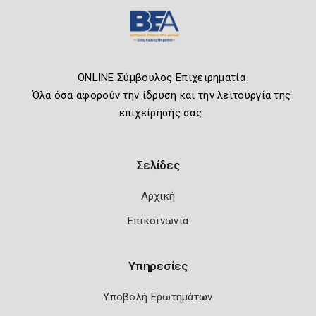
ONLINE Σύμβουλος Επιχειρηματία
Όλα όσα αφορούν την ίδρυση και την λειτουργία της
επιχείρησής σας.
Σελίδες
Αρχική
Επικοινωνία
Υπηρεσίες
Υποβολή Ερωτημάτων