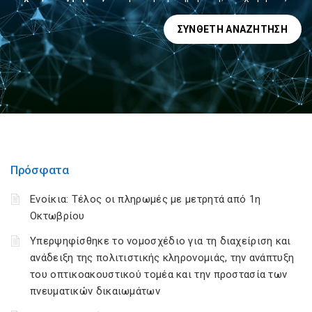
ΣΎΝΘΕΤΗ ΑΝΑΖΉΤΗΣΗ
Πρόσφατα
Ενοίκια: Τέλος οι πληρωμές με μετρητά από 1η
Οκτωβρίου
Υπερψηφίσθηκε το νομοσχέδιο για τη διαχείριση και
ανάδειξη της πολιτιστικής κληρονομιάς, την ανάπτυξη
του οπτικοακουστικού τομέα και την προστασία των
πνευματικών δικαιωμάτων