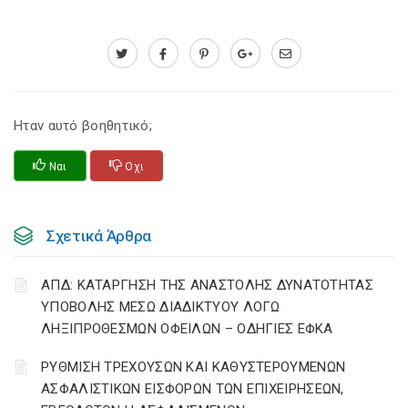
Ηταν αυτό βοηθητικό;
Ναι
Οχι
Σχετικά Άρθρα
ΑΠΔ: ΚΑΤΑΡΓΗΣΗ ΤΗΣ ΑΝΑΣΤΟΛΗΣ ΔΥΝΑΤΟΤΗΤΑΣ
ΥΠΟΒΟΛΗΣ ΜΕΣΩ ΔΙΑΔΙΚΤΥΟΥ ΛΟΓΩ
ΛΗΞΙΠΡΟΘΕΣΜΩΝ ΟΦΕΙΛΩΝ – ΟΔΗΓΙΕΣ ΕΦΚΑ
ΡΥΘΜΙΣΗ ΤΡΕΧΟΥΣΩΝ ΚΑΙ ΚΑΘΥΣΤΕΡΟΥΜΕΝΩΝ
ΑΣΦΑΛΙΣΤΙΚΩΝ ΕΙΣΦΟΡΩΝ ΤΩΝ ΕΠΙΧΕΙΡΗΣΕΩΝ,