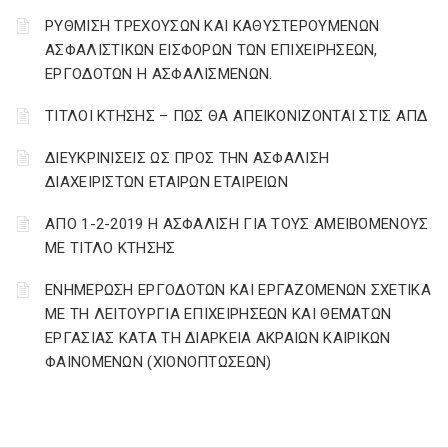
ΡΥΘΜΙΣΗ ΤΡΕΧΟΥΣΩΝ ΚΑΙ ΚΑΘΥΣΤΕΡΟΥΜΕΝΩΝ
ΑΣΦΑΛΙΣΤΙΚΩΝ ΕΙΣΦΟΡΩΝ ΤΩΝ ΕΠΙΧΕΙΡΗΣΕΩΝ,
ΕΡΓΟΔΟΤΩΝ Η ΑΣΦΑΛΙΣΜΕΝΩΝ.
ΤΙΤΛΟΙ ΚΤΗΣΗΣ – ΠΩΣ ΘΑ ΑΠΕΙΚΟΝΙΖΟΝΤΑΙ ΣΤΙΣ ΑΠΔ
ΔΙΕΥΚΡΙΝΙΣΕΙΣ ΩΣ ΠΡΟΣ ΤΗΝ ΑΣΦΑΛΙΣΗ
ΔΙΑΧΕΙΡΙΣΤΩΝ ΕΤΑΙΡΩΝ ΕΤΑΙΡΕΙΩΝ
ΑΠΟ 1-2-2019 Η ΑΣΦΑΛΙΣΗ ΓΙΑ ΤΟΥΣ ΑΜΕΙΒΟΜΕΝΟΥΣ
ΜΕ ΤΙΤΛΟ ΚΤΗΣΗΣ
ΕΝΗΜΕΡΩΣΗ ΕΡΓΟΔΟΤΩΝ ΚΑΙ ΕΡΓΑΖΟΜΕΝΩΝ ΣΧΕΤΙΚΑ
ΜΕ ΤΗ ΛΕΙΤΟΥΡΓΙΑ ΕΠΙΧΕΙΡΗΣΕΩΝ ΚΑΙ ΘΕΜΑΤΩΝ
ΕΡΓΑΣΙΑΣ ΚΑΤΑ ΤΗ ΔΙΑΡΚΕΙΑ ΑΚΡΑΙΩΝ ΚΑΙΡΙΚΩΝ
ΦΑΙΝΟΜΕΝΩΝ (ΧΙΟΝΟΠΤΩΣΕΩΝ)