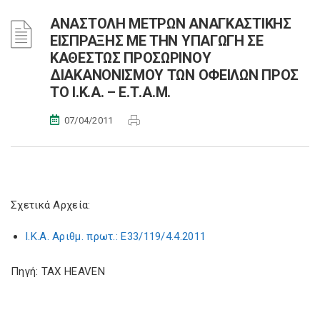
ΑΝΑΣΤΟΛΗ ΜΕΤΡΩΝ ΑΝΑΓΚΑΣΤΙΚΗΣ
ΕΙΣΠΡΑΞΗΣ ΜΕ ΤΗΝ ΥΠΑΓΩΓΗ ΣΕ
ΚΑΘΕΣΤΩΣ ΠΡΟΣΩΡΙΝΟΥ
ΔΙΑΚΑΝΟΝΙΣΜΟΥ ΤΩΝ ΟΦΕΙΛΩΝ ΠΡΟΣ
ΤΟ Ι.Κ.Α. – Ε.Τ.Α.Μ.
07/04/2011
Σχετικά Αρχεία:
Ι.Κ.Α. Αριθμ. πρωτ.: Ε33/119/4.4.2011
Πηγή: TAX HEAVEN