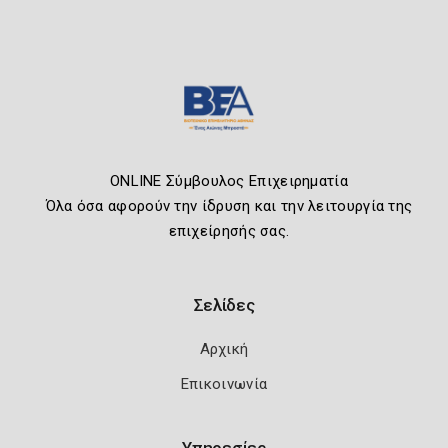
ONLINE Σύμβουλος Επιχειρηματία
Όλα όσα αφορούν την ίδρυση και την λειτουργία της
επιχείρησής σας.
Σελίδες
Αρχική
Επικοινωνία