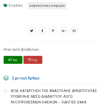
Ετικέτες:
ασφαλιστικες εισφορες
Ηταν αυτό βοηθητικό;
Ναι
Οχι
Σχετικά Άρθρα
ΑΠΔ: ΚΑΤΑΡΓΗΣΗ ΤΗΣ ΑΝΑΣΤΟΛΗΣ ΔΥΝΑΤΟΤΗΤΑΣ
ΥΠΟΒΟΛΗΣ ΜΕΣΩ ΔΙΑΔΙΚΤΥΟΥ ΛΟΓΩ
ΛΗΞΙΠΡΟΘΕΣΜΩΝ ΟΦΕΙΛΩΝ – ΟΔΗΓΙΕΣ ΕΦΚΑ