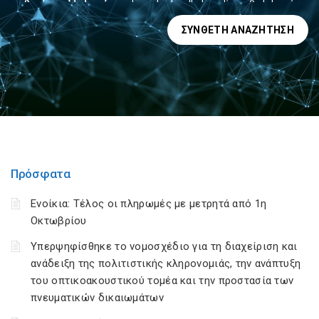
ΣΎΝΘΕΤΗ ΑΝΑΖΉΤΗΣΗ
Πρόσφατα
Ενοίκια: Τέλος οι πληρωμές με μετρητά από 1η
Οκτωβρίου
Υπερψηφίσθηκε το νομοσχέδιο για τη διαχείριση και
ανάδειξη της πολιτιστικής κληρονομιάς, την ανάπτυξη
του οπτικοακουστικού τομέα και την προστασία των
πνευματικών δικαιωμάτων