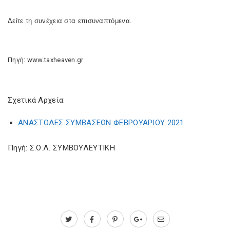
Δείτε τη συνέχεια στα επισυναπτόμενα.
Πηγή: www.taxheaven.gr
Σχετικά Αρχεία:
ΑΝΑΣΤΟΛΕΣ ΣΥΜΒΑΣΕΩΝ ΦΕΒΡΟΥΑΡΙΟΥ 2021
Πηγή: Σ.Ο.Λ. ΣΥΜΒΟΥΛΕΥΤΙΚΗ