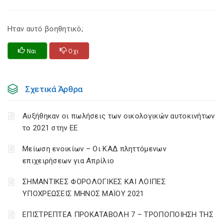
Ηταν αυτό βοηθητικό;
Ναι
Οχι
Σχετικά Άρθρα
Αυξήθηκαν οι πωλήσεις των οικολογικών αυτοκινήτων
το 2021 στην ΕΕ
Μείωση ενοικίων – Οι ΚΑΔ πληττόμενων
επιχειρήσεων για Απρίλιο
ΣΗΜΑΝΤΙΚΕΣ ΦΟΡΟΛΟΓΙΚΕΣ ΚΑΙ ΛΟΙΠΕΣ
ΥΠΟΧΡΕΩΣΕΙΣ ΜΗΝΟΣ ΜΑΪΟΥ 2021
ΕΠΙΣΤΡΕΠΤΕΑ ΠΡΟΚΑΤΑΒΟΛΗ 7 – ΤΡΟΠΟΠΟΙΗΣΗ ΤΗΣ