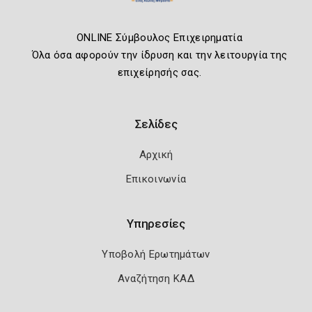
ONLINE Σύμβουλος Επιχειρηματία
Όλα όσα αφορούν την ίδρυση και την λειτουργία της
επιχείρησής σας.
Σελίδες
Αρχική
Επικοινωνία
Υπηρεσίες
Υποβολή Ερωτημάτων
Αναζήτηση ΚΑΔ