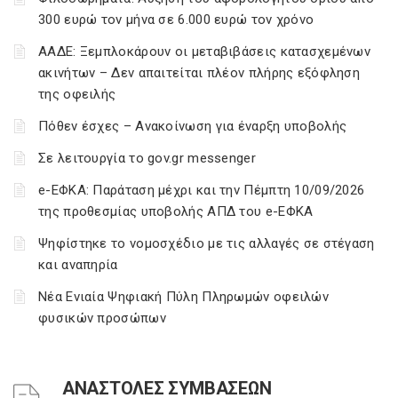
300 ευρώ τον μήνα σε 6.000 ευρώ τον χρόνο
ΑΑΔΕ: Ξεμπλοκάρουν οι μεταβιβάσεις κατασχεμένων
ακινήτων – Δεν απαιτείται πλέον πλήρης εξόφληση
της οφειλής
Πόθεν έσχες – Ανακοίνωση για έναρξη υποβολής
Σε λειτουργία το gov.gr messenger
e-ΕΦΚΑ: Παράταση μέχρι και την Πέμπτη 10/09/2026
της προθεσμίας υποβολής ΑΠΔ του e-ΕΦΚΑ
Ψηφίστηκε το νομοσχέδιο με τις αλλαγές σε στέγαση
και αναπηρία
Νέα Ενιαία Ψηφιακή Πύλη Πληρωμών οφειλών
φυσικών προσώπων
ΑΝΑΣΤΟΛΕΣ ΣΥΜΒΑΣΕΩΝ