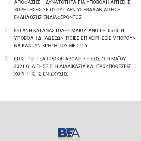
ΑΠΟΦΑΣΗΣ – ΔΥΝΑΤΟΤΗΤΑ ΓΙΑ ΥΠΟΒΟΛΗ ΑΙΤΗΣΗΣ
ΧΟΡΗΓΗΣΗΣ ΣΕ ΟΣΟΥΣ ΔΕΝ ΥΠΕΒΑΛΑΝ ΑΙΤΗΣΗ
ΕΚΔΗΛΩΣΗΣ ΕΝΔΙΑΦΕΡΟΝΤΟΣ
ΕΡΓΑΝΗ ΚΑΙ ΑΝΑΣΤΟΛΕΣ ΜΑΪΟΥ: ΑΝΟΙΓΕΙ 06.05 Η
ΥΠΟΒΟΛΗ ΔΗΛΩΣΕΩΝ. ΠΟΙΕΣ ΕΠΙΧΕΙΡΗΣΕΙΣ ΜΠΟΡΟΥΝ
ΝΑ ΚΑΝΟΥΝ ΧΡΗΣΗ ΤΟΥ ΜΕΤΡΟΥ
ΕΠΙΣΤΡΕΠΤΕΑ ΠΡΟΚΑΤΑΒΟΛΗ 7 – ΈΩΣ 10Η ΜΑΪΟΥ
2021 ΟΙ ΑΙΤΗΣΕΙΣ, Η ΔΙΑΔΙΚΑΣΙΑ ΚΑΙ ΠΡΟΫΠΟΘΕΣΕΙΣ
ΧΟΡΗΓΗΣΗΣ ΕΝΙΣΧΥΣΗΣ