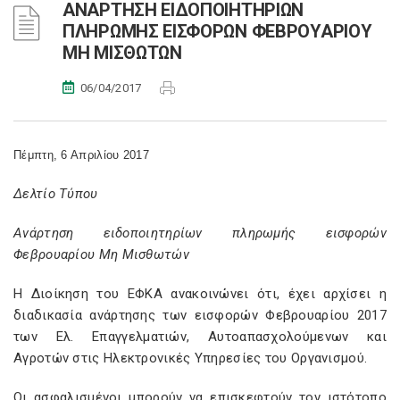
ΑΝΑΡΤΗΣΗ ΕΙΔΟΠΟΙΗΤΗΡΙΩΝ
ΠΛΗΡΩΜΗΣ ΕΙΣΦΟΡΩΝ ΦΕΒΡΟΥΑΡΙΟΥ
ΜΗ ΜΙΣΘΩΤΩΝ
06/04/2017
Πέμπτη, 6 Απριλίου 2017
Δελτίο Τύπου
Ανάρτηση ειδοποιητηρίων πληρωμής εισφορών
Φεβρουαρίου Μη Μισθωτών
Η Διοίκηση του ΕΦΚΑ ανακοινώνει ότι, έχει αρχίσει η
διαδικασία ανάρτησης των εισφορών Φεβρουαρίου 2017
των Ελ. Επαγγελματιών, Αυτοαπασχολούμενων και
Αγροτών στις Ηλεκτρονικές Υπηρεσίες του Οργανισμού.
Οι ασφαλισμένοι μπορούν να επισκεφτούν τον ιστότοπο