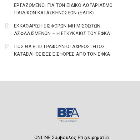
ΕΡΓΑΖΟΜΕΝΟ, ΓΙΑ ΤΟΝ ΕΙΔΙΚΟ ΛΟΓΑΡΙΑΣΜΟ
ΠΑΙΔΙΚΩΝ ΚΑΤΑΣΚΗΝΩΣΕΩΝ (ΕΛΠΚ)
ΕΚΚΑΘΑΡΙΣΗ ΕΙΣΦΟΡΩΝ ΜΗ ΜΙΣΘΩΤΩΝ
ΑΣΦΑΛΙΣΜΕΝΩΝ – Η ΕΓΚΥΚΛΙΟΣ ΤΟΥ ΕΦΚΑ
ΠΩΣ ΘΑ ΕΠΙΣΤΡΑΦΟΥΝ ΟΙ ΑΧΡΕΩΣΤΗΤΩΣ
ΚΑΤΑΒΛΗΘΕΙΣΕΣ ΕΙΣΦΟΡΕΣ ΑΠΟ ΤΟΝ ΕΦΚΑ
ONLINE Σύμβουλος Επιχειρηματία