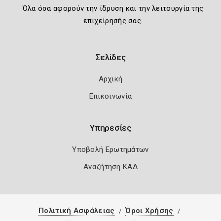
Όλα όσα αφορούν την ίδρυση και την λειτουργία της
επιχείρησής σας.
Σελίδες
Αρχική
Επικοινωνία
Υπηρεσίες
Υποβολή Ερωτημάτων
Αναζήτηση ΚΑΔ
Πολιτική Ασφάλειας
Όροι Χρήσης