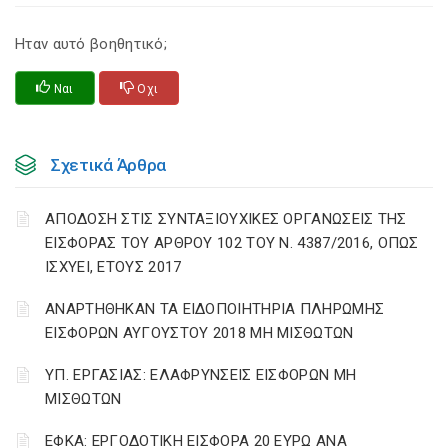
Ηταν αυτό βοηθητικό;
Ναι
Οχι
Σχετικά Άρθρα
ΑΠΟΔΟΣΗ ΣΤΙΣ ΣΥΝΤΑΞΙΟΥΧΙΚΕΣ ΟΡΓΑΝΩΣΕΙΣ ΤΗΣ
ΕΙΣΦΟΡΑΣ ΤΟΥ ΑΡΘΡΟΥ 102 ΤΟΥ Ν. 4387/2016, ΟΠΩΣ
ΙΣΧΥΕΙ, ΕΤΟΥΣ 2017
ΑΝΑΡΤΗΘΗΚΑΝ ΤΑ ΕΙΔΟΠΟΙΗΤΗΡΙΑ ΠΛΗΡΩΜΗΣ
ΕΙΣΦΟΡΩΝ ΑΥΓΟΥΣΤΟΥ 2018 ΜΗ ΜΙΣΘΩΤΩΝ
ΥΠ. ΕΡΓΑΣΙΑΣ: ΕΛΑΦΡΥΝΣΕΙΣ ΕΙΣΦΟΡΩΝ ΜΗ
ΜΙΣΘΩΤΩΝ
ΕΦΚΑ: ΕΡΓΟΔΟΤΙΚΗ ΕΙΣΦΟΡΑ 20 ΕΥΡΩ ΑΝΑ