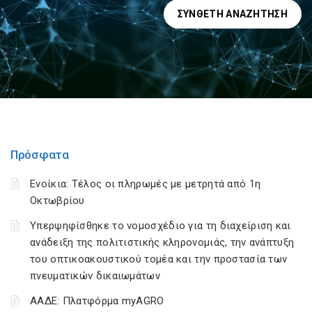
ΣΎΝΘΕΤΗ ΑΝΑΖΉΤΗΣΗ
Πρόσφατα
Ενοίκια: Τέλος οι πληρωμές με μετρητά από 1η
Οκτωβρίου
Υπερψηφίσθηκε το νομοσχέδιο για τη διαχείριση και
ανάδειξη της πολιτιστικής κληρονομιάς, την ανάπτυξη
του οπτικοακουστικού τομέα και την προστασία των
πνευματικών δικαιωμάτων
ΑΑΔΕ: Πλατφόρμα myAGRO