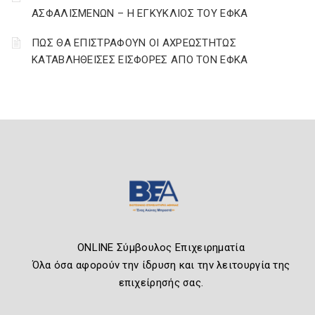
ΑΣΦΑΛΙΣΜΕΝΩΝ – Η ΕΓΚΥΚΛΙΟΣ ΤΟΥ ΕΦΚΑ
ΠΩΣ ΘΑ ΕΠΙΣΤΡΑΦΟΥΝ ΟΙ ΑΧΡΕΩΣΤΗΤΩΣ
ΚΑΤΑΒΛΗΘΕΙΣΕΣ ΕΙΣΦΟΡΕΣ ΑΠΟ ΤΟΝ ΕΦΚΑ
ONLINE Σύμβουλος Επιχειρηματία
Όλα όσα αφορούν την ίδρυση και την λειτουργία της
επιχείρησής σας.