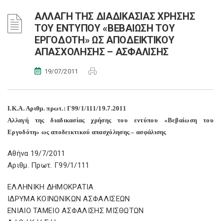
ΑΛΛΑΓΗ ΤΗΣ ΔΙΑΔΙΚΑΣΙΑΣ ΧΡΗΣΗΣ
ΤΟΥ ΕΝΤΥΠΟΥ «ΒΕΒΑΙΩΣΗ ΤΟΥ
ΕΡΓΟΔΟΤΗ» ΩΣ ΑΠΟΔΕΙΚΤΙΚΟΥ
ΑΠΑΣΧΟΛΗΣΗΣ – ΑΣΦΑΛΙΣΗΣ
19/07/2011
Ι.Κ.Α. Αριθμ. πρωτ.: Γ99/1/111/19.7.2011
Αλλαγή της διαδικασίας χρήσης του εντύπου «Βεβαίωση του
Εργοδότη» ως αποδεικτικού απασχόλησης – ασφάλισης
Αθήνα 19/7/2011
Αριθμ. Πρωτ. Γ99/1/111
ΕΛΛΗΝΙΚΗ ΔΗΜΟΚΡΑΤΙΑ
ΙΔΡΥΜΑ ΚΟΙΝΩΝΙΚΩΝ ΑΣΦΑΛΙΣΕΩΝ
ΕΝΙΑΙΟ ΤΑΜΕΙΟ ΑΣΦΑΛΙΣΗΣ ΜΙΣΘΩΤΩΝ