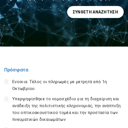
ΣΎΝΘΕΤΗ ΑΝΑΖΉΤΗΣΗ
Πρόσφατα
Ενοίκια: Τέλος οι πληρωμές με μετρητά από 1η
Οκτωβρίου
Υπερψηφίσθηκε το νομοσχέδιο για τη διαχείριση και
ανάδειξη της πολιτιστικής κληρονομιάς, την ανάπτυξη
του οπτικοακουστικού τομέα και την προστασία των
πνευματικών δικαιωμάτων