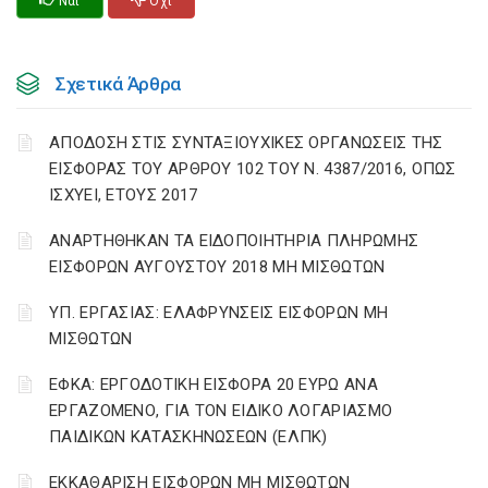
Ναι
Οχι
Σχετικά Άρθρα
ΑΠΟΔΟΣΗ ΣΤΙΣ ΣΥΝΤΑΞΙΟΥΧΙΚΕΣ ΟΡΓΑΝΩΣΕΙΣ ΤΗΣ
ΕΙΣΦΟΡΑΣ ΤΟΥ ΑΡΘΡΟΥ 102 ΤΟΥ Ν. 4387/2016, ΟΠΩΣ
ΙΣΧΥΕΙ, ΕΤΟΥΣ 2017
ΑΝΑΡΤΗΘΗΚΑΝ ΤΑ ΕΙΔΟΠΟΙΗΤΗΡΙΑ ΠΛΗΡΩΜΗΣ
ΕΙΣΦΟΡΩΝ ΑΥΓΟΥΣΤΟΥ 2018 ΜΗ ΜΙΣΘΩΤΩΝ
ΥΠ. ΕΡΓΑΣΙΑΣ: ΕΛΑΦΡΥΝΣΕΙΣ ΕΙΣΦΟΡΩΝ ΜΗ
ΜΙΣΘΩΤΩΝ
ΕΦΚΑ: ΕΡΓΟΔΟΤΙΚΗ ΕΙΣΦΟΡΑ 20 ΕΥΡΩ ΑΝΑ
ΕΡΓΑΖΟΜΕΝΟ, ΓΙΑ ΤΟΝ ΕΙΔΙΚΟ ΛΟΓΑΡΙΑΣΜΟ
ΠΑΙΔΙΚΩΝ ΚΑΤΑΣΚΗΝΩΣΕΩΝ (ΕΛΠΚ)
ΕΚΚΑΘΑΡΙΣΗ ΕΙΣΦΟΡΩΝ ΜΗ ΜΙΣΘΩΤΩΝ