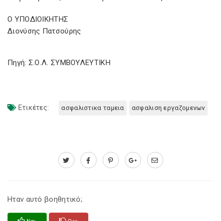
Ο ΥΠΟΔΙΟΙΚΗΤΗΣ
Διονύσης Πατσούρης
Πηγή: Σ.Ο.Λ. ΣΥΜΒΟΥΛΕΥΤΙΚΗ
Ετικέτες:
ασφαλιστικα ταμεια
ασφαλιση εργαζομενων
Ηταν αυτό βοηθητικό;