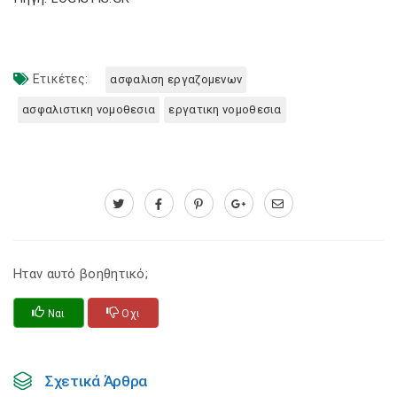
Ετικέτες:
ασφαλιση εργαζομενων
ασφαλιστικη νομοθεσια
εργατικη νομοθεσια
Ηταν αυτό βοηθητικό;
Ναι
Οχι
Σχετικά Άρθρα