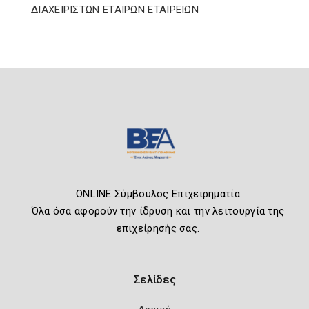
ΔΙΑΧΕΙΡΙΣΤΩΝ ΕΤΑΙΡΩΝ ΕΤΑΙΡΕΙΩΝ
ONLINE Σύμβουλος Επιχειρηματία
Όλα όσα αφορούν την ίδρυση και την λειτουργία της
επιχείρησής σας.
Σελίδες