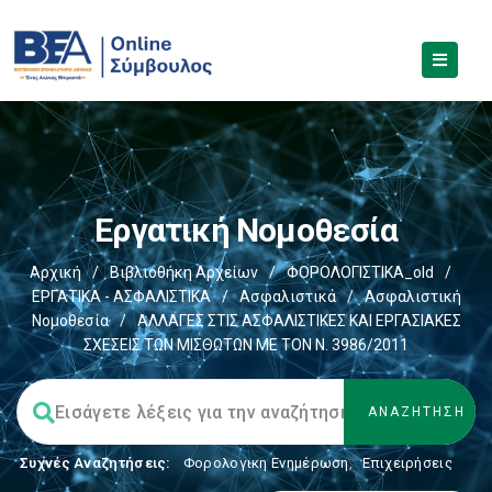
Εργατική Νομοθεσία
Αρχική
/
Βιβλιοθήκη Αρχείων
/
ΦΟΡΟΛΟΓΙΣΤΙΚΑ_old
/
ΕΡΓΑΤΙΚΑ - ΑΣΦΑΛΙΣΤΙΚΑ
/
Ασφαλιστικά
/
Ασφαλιστική
Νομοθεσία
/
ΑΛΛΑΓΕΣ ΣΤΙΣ ΑΣΦΑΛΙΣΤΙΚΕΣ ΚΑΙ ΕΡΓΑΣΙΑΚΕΣ
ΣΧΕΣΕΙΣ ΤΩΝ ΜΙΣΘΩΤΩΝ ΜΕ ΤΟΝ Ν. 3986/2011
Συχνές Αναζητήσεις:
Φορολογικη Ενημέρωση
,
Επιχειρήσεις