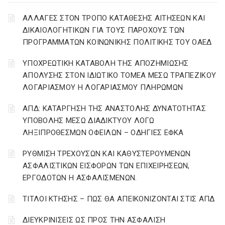
ΑΛΛΑΓΕΣ ΣΤΟΝ ΤΡΟΠΟ ΚΑΤΑΘΕΣΗΣ ΑΙΤΗΣΕΩΝ ΚΑΙ
ΔΙΚΑΙΟΛΟΓΗΤΙΚΩΝ ΓΙΑ ΤΟΥΣ ΠΑΡΟΧΟΥΣ ΤΩΝ
ΠΡΟΓΡΑΜΜΑΤΩΝ ΚΟΙΝΩΝΙΚΗΣ ΠΟΛΙΤΙΚΗΣ ΤΟΥ ΟΑΕΔ
YΠΟΧΡΕΩΤΙΚΗ ΚΑΤΑΒΟΛΗ ΤΗΣ ΑΠΟΖΗΜΙΩΣΗΣ
ΑΠΟΛΥΣΗΣ ΣΤΟΝ ΙΔΙΩΤΙΚΟ ΤΟΜΕΑ ΜΕΣΩ ΤΡΑΠΕΖΙΚΟΥ
ΛΟΓΑΡΙΑΣΜΟΥ Η ΛΟΓΑΡΙΑΣΜΟΥ ΠΛΗΡΩΜΩΝ
ΑΠΔ: ΚΑΤΑΡΓΗΣΗ ΤΗΣ ΑΝΑΣΤΟΛΗΣ ΔΥΝΑΤΟΤΗΤΑΣ
ΥΠΟΒΟΛΗΣ ΜΕΣΩ ΔΙΑΔΙΚΤΥΟΥ ΛΟΓΩ
ΛΗΞΙΠΡΟΘΕΣΜΩΝ ΟΦΕΙΛΩΝ – ΟΔΗΓΙΕΣ ΕΦΚΑ
ΡΥΘΜΙΣΗ ΤΡΕΧΟΥΣΩΝ ΚΑΙ ΚΑΘΥΣΤΕΡΟΥΜΕΝΩΝ
ΑΣΦΑΛΙΣΤΙΚΩΝ ΕΙΣΦΟΡΩΝ ΤΩΝ ΕΠΙΧΕΙΡΗΣΕΩΝ,
ΕΡΓΟΔΟΤΩΝ Η ΑΣΦΑΛΙΣΜΕΝΩΝ.
ΤΙΤΛΟΙ ΚΤΗΣΗΣ – ΠΩΣ ΘΑ ΑΠΕΙΚΟΝΙΖΟΝΤΑΙ ΣΤΙΣ ΑΠΔ
ΔΙΕΥΚΡΙΝΙΣΕΙΣ ΩΣ ΠΡΟΣ ΤΗΝ ΑΣΦΑΛΙΣΗ