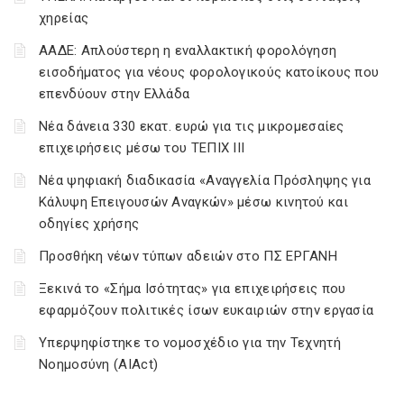
χηρείας
ΑΑΔΕ: Απλούστερη η εναλλακτική φορολόγηση
εισοδήματος για νέους φορολογικούς κατοίκους που
επενδύουν στην Ελλάδα
Νέα δάνεια 330 εκατ. ευρώ για τις μικρομεσαίες
επιχειρήσεις μέσω του ΤΕΠΙΧ ΙΙΙ
Νέα ψηφιακή διαδικασία «Αναγγελία Πρόσληψης για
Κάλυψη Επειγουσών Αναγκών» μέσω κινητού και
οδηγίες χρήσης
Προσθήκη νέων τύπων αδειών στο ΠΣ ΕΡΓΑΝΗ
Ξεκινά το «Σήμα Ισότητας» για επιχειρήσεις που
εφαρμόζουν πολιτικές ίσων ευκαιριών στην εργασία
Υπερψηφίστηκε το νομοσχέδιο για την Τεχνητή
Νοημοσύνη (AIAct)