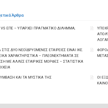
χετικά Άρθρα
Ε VS ΕΠΕ – ΥΠΑΡΧΕΙ ΠΡΑΓΜΑΤΙΚΟ ΔΙΛΗΜΜΑ;
YΠΟΧ
ΑΠΟΛΥ
ΛΟΓΑ
 ΣΤΙΣ ΔΥΟ ΝΕΟΪΔΡΥΟΜΕΝΕΣ ΕΤΑΙΡΕΙΕΣ ΕΙΝΑΙ ΙΚΕ.
ΦΟΡΟΛ
ΣΙΚΑ ΧΑΡΑΚΤΗΡΙΣΤΙΚΑ – ΠΛΕΟΝΕΚΤΗΜΑΤΑ ΣΕ
ΜΕΤΑ
ΕΣΗ ΜΕ ΑΛΛΕΣ ΕΤΑΙΡΙΚΕΣ ΜΟΡΦΕΣ – ΣΤΑΤΙΣΤΙΚΑ
ΟΙΧΕΙΑ
ΣΥΜΒΑΣΗ ΚΑΙ ΤΑ ΜΥΣΤΙΚΑ ΤΗΣ
ΟΙ ΕΞ
ΚΑΙΝΟΤ