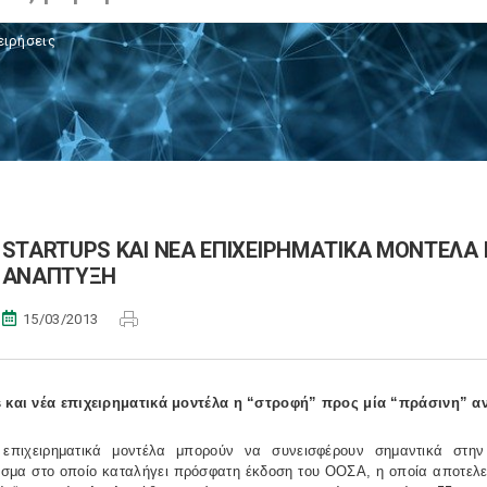
ειρήσεις
STARTUPS ΚΑΙ ΝΕΑ ΕΠΙΧΕΙΡΗΜΑΤΙΚΑ ΜΟΝΤΕΛΑ 
ΑΝΑΠΤΥΞΗ
15/03/2013
s και νέα επιχειρηματικά μοντέλα η “στροφή” προς μία “πράσινη” 
επιχειρηματικά μοντέλα μπορούν να συνεισφέρουν σημαντικά στην
σμα στο οποίο καταλήγει πρόσφατη έκδοση του ΟΟΣΑ, η οποία αποτελεί