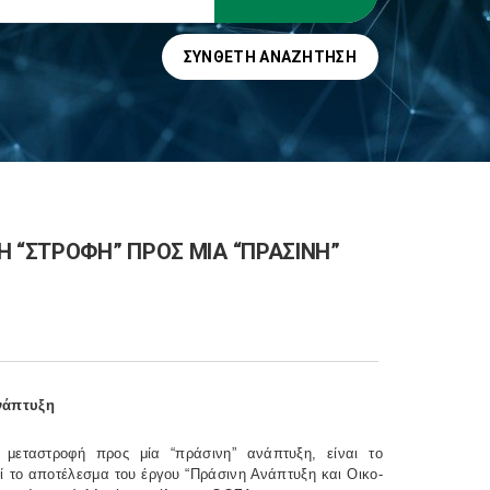
ΣΎΝΘΕΤΗ ΑΝΑΖΉΤΗΣΗ
Η “ΣΤΡΟΦΗ” ΠΡΟΣ ΜΙΑ “ΠΡΑΣΙΝΗ”
ανάπτυξη
 μεταστροφή προς μία “πράσινη” ανάπτυξη, είναι το
 το αποτέλεσμα του έργου “Πράσινη Ανάπτυξη και Οικο-