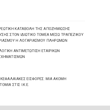
ΡΕΩΤΙΚΗ ΚΑΤΑΒΟΛΗ ΤΗΣ ΑΠΟΖΗΜΙΩΣΗΣ
ΣΗΣ ΣΤΟΝ ΙΔΙΩΤΙΚΟ ΤΟΜΕΑ ΜΕΣΩ ΤΡΑΠΕΖΙΚΟΥ
ΡΙΑΣΜΟΥ Η ΛΟΓΑΡΙΑΣΜΟΥ ΠΛΗΡΩΜΩΝ
ΟΓΙΚΗ ΑΝΤΙΜΕΤΩΠΙΣΗ ΕΤΑΙΡΙΚΩΝ
ΣΧΗΜΑΤΙΣΜΩΝ
ΩΚΕΦΑΛΑΙΑΚΕΣ ΕΙΣΦΟΡΕΣ: ΜΙΑ ΑΚΟΜΗ
ΟΜΙΑ ΣΤΙΣ Ι.Κ.Ε.