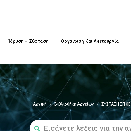
Ίδρυση – Σύσταση
Οργάνωση Και Λειτουργία
Αρχική
/
Βιβλιοθήκη Αρχείων
/
ΣΥΣΤΑΣΗ ΕΠΙΧΕ