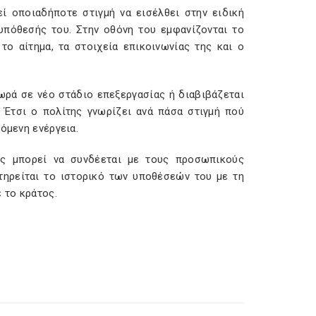
ί οποιαδήποτε στιγμή να εισέλθει στην ειδική
 υπόθεσής του. Στην οθόνη του εμφανίζονται το
το αίτημα, τα στοιχεία επικοινωνίας της και ο
ρά σε νέο στάδιο επεξεργασίας ή διαβιβάζεται
 Έτσι ο πολίτης γνωρίζει ανά πάσα στιγμή πού
όμενη ενέργεια.
ης μπορεί να συνδέεται με τους προσωπικούς
τηρείται το ιστορικό των υποθέσεών του με τη
 το κράτος.