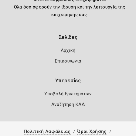
Όλα όσα αφορούν την ίδρυση και την λειτουργία της
επιχείρησής σας.
Σελίδες
Αρχική
Επικοινωνία
Υπηρεσίες
Υποβολή Ερωτημάτων
Αναζήτηση ΚΑΔ
Πολιτική Ασφάλειας
Όροι Χρήσης