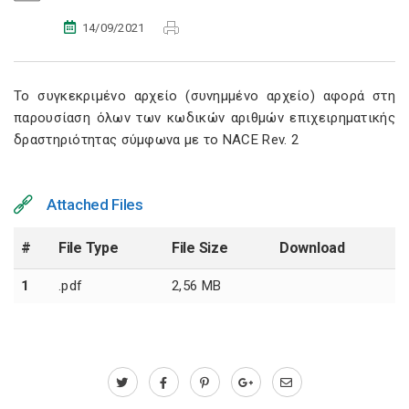
14/09/2021
Το συγκεκριμένο αρχείο (συνημμένο αρχείο) αφορά στη
παρουσίαση όλων των κωδικών αριθμών επιχειρηματικής
δραστηριότητας σύμφωνα με το NACE Rev. 2
Attached Files
#
File Type
File Size
Download
1
.pdf
2,56 MB