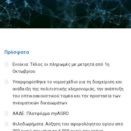
Πρόσφατα
Ενοίκια: Τέλος οι πληρωμές με μετρητά από 1η
Οκτωβρίου
Υπερψηφίσθηκε το νομοσχέδιο για τη διαχείριση και
ανάδειξη της πολιτιστικής κληρονομιάς, την ανάπτυξη
του οπτικοακουστικού τομέα και την προστασία των
πνευματικών δικαιωμάτων
ΑΑΔΕ: Πλατφόρμα myAGRO
Φιλοδωρήματα: Αύξηση του αφορολόγητου ορίου από