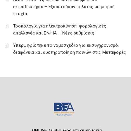
εκπαιδευτήρια – Εξαπατούσαν πελάτες με μαϊμού
πτυχία
Τροπολογία για ηλεκτροκίνηση, φορολογικές
απαλλαγές και ΕΝΦΙΑ – Νέες ρυθμίσεις
Υπερψηφίστηκε το νομοσχέδιο για εκσυγχρονισμό,
διαφάνεια και αυστηροποίηση ποινών στις Μεταφορές
ONLINE Σύμβουλος Επιχειρηματία