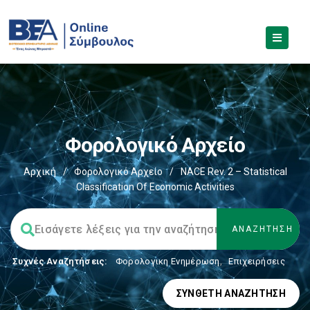
Φορολογικό Αρχείο
Αρχική
/
Φορολογικό Αρχείο
/
NACE Rev. 2 – Statistical
Classification Of Economic Activities
Συχνές Αναζητήσεις:
Φορολογικη Ενημέρωση
,
Επιχειρήσεις
ΣΎΝΘΕΤΗ ΑΝΑΖΉΤΗΣΗ