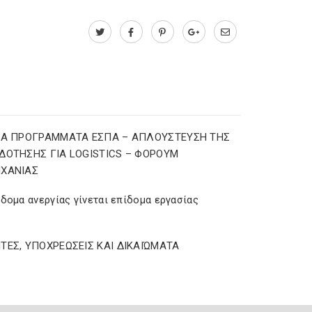
ΕΑ ΠΡΟΓΡΑΜΜΑΤΑ ΕΣΠΑ – AΠΛΟΥΣΤΕΥΣΗ ΤΗΣ
ΔΟΤΗΣΗΣ ΓΙΑ LOGISTICS – ΦΟΡΟΥΜ
ΗΧΑΝΙΑΣ
δομα ανεργίας γίνεται επίδομα εργασίας
ΤΕΣ, ΥΠΟΧΡΕΩΣΕΙΣ ΚΑΙ ΔΙΚΑΙΏΜΑΤΑ