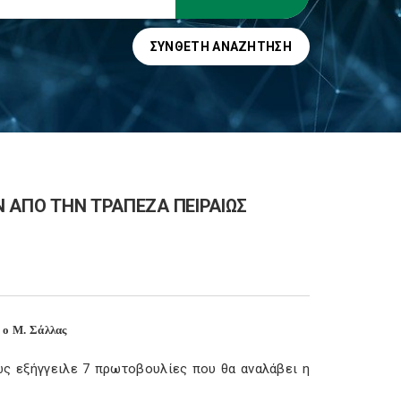
ΣΎΝΘΕΤΗ ΑΝΑΖΉΤΗΣΗ
Ν ΑΠΟ ΤΗΝ ΤΡΑΠΕΖΑ ΠΕΙΡΑΙΩΣ
 ο Μ. Σάλλας
ώς εξήγγειλε 7 πρωτοβουλίες που θα αναλάβει η