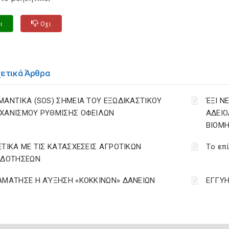
ι
Οχι
χετικά Άρθρα
ΜΑΝΤΙΚΑ (SOS) ΣΗΜΕΙΑ ΤΟΥ ΕΞΩΔΙΚΑΣΤΙΚΟΥ
ΈΞΙ Ν
ΧΑΝΙΣΜΟΥ ΡΥΘΜΙΣΗΣ ΟΦΕΙΛΩΝ
ΑΔΕΙΟ
ΒΙΟΜ
ΕΤΙΚΑ ΜΕ ΤΙΣ ΚΑΤΑΣΧΕΣΕΙΣ ΑΓΡΟΤΙΚΩΝ
Tο επί
ΙΔΟΤΗΣΕΩΝ
ΑΜΑΤΗΣΕ Η ΑΎΞΗΣΗ «ΚΟΚΚΙΝΩΝ» ΔΑΝΕΙΩΝ
ΕΓΓΥΗ