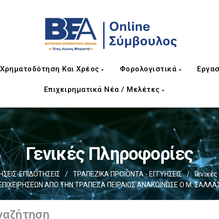
Χρηματοδότηση Και Χρέος
Φορολογιστικά
Εργασ
Επιχειρηματικά Νέα / Μελέτες
Γενικές Πληροφορίες
ΣΕΙΣ-ΕΠΙΔΟΤΗΣΕΙΣ
/
ΤΡΑΠΕΖΙΚΑ ΠΡΟΙΟΝΤΑ - ΕΓΓΥΗΣΕΙΣ
/
Γενικέ
ΕΠΙΧΕΙΡΗΣΕΩΝ ΑΠΟ ΤΗΝ ΤΡΑΠΕΖΑ ΠΕΙΡΑΙΩΣ ΑΝΑΚΟΙΝΩΣΕ Ο Μ. ΣΑΛΛΑ