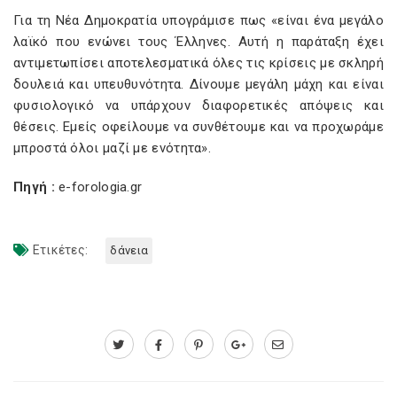
Για τη Νέα Δημοκρατία υπογράμισε πως «είναι ένα μεγάλο
λαϊκό που ενώνει τους Έλληνες. Αυτή η παράταξη έχει
αντιμετωπίσει αποτελεσματικά όλες τις κρίσεις με σκληρή
δουλειά και υπευθυνότητα. Δίνουμε μεγάλη μάχη και είναι
φυσιολογικό να υπάρχουν διαφορετικές απόψεις και
θέσεις. Εμείς οφείλουμε να συνθέτουμε και να προχωράμε
μπροστά όλοι μαζί με ενότητα».
Πηγή :
e-forologia.gr
Ετικέτες:
δάνεια