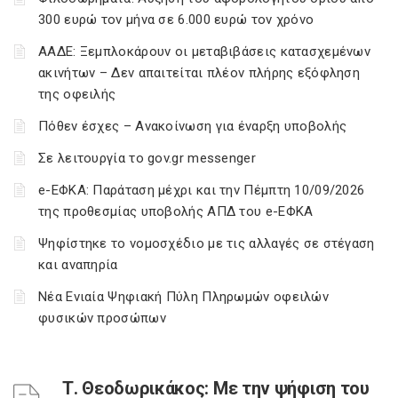
300 ευρώ τον μήνα σε 6.000 ευρώ τον χρόνο
ΑΑΔΕ: Ξεμπλοκάρουν οι μεταβιβάσεις κατασχεμένων
ακινήτων – Δεν απαιτείται πλέον πλήρης εξόφληση
της οφειλής
Πόθεν έσχες – Ανακοίνωση για έναρξη υποβολής
Σε λειτουργία το gov.gr messenger
e-ΕΦΚΑ: Παράταση μέχρι και την Πέμπτη 10/09/2026
της προθεσμίας υποβολής ΑΠΔ του e-ΕΦΚΑ
Ψηφίστηκε το νομοσχέδιο με τις αλλαγές σε στέγαση
και αναπηρία
Νέα Ενιαία Ψηφιακή Πύλη Πληρωμών οφειλών
φυσικών προσώπων
Τ. Θεοδωρικάκος: Με την ψήφιση του