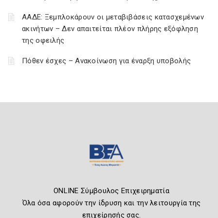
ΑΑΔΕ: Ξεμπλοκάρουν οι μεταβιβάσεις κατασχεμένων
ακινήτων – Δεν απαιτείται πλέον πλήρης εξόφληση
της οφειλής
Πόθεν έσχες – Ανακοίνωση για έναρξη υποβολής
ONLINE Σύμβουλος Επιχειρηματία
Όλα όσα αφορούν την ίδρυση και την λειτουργία της
επιχείρησής σας.