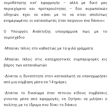
νομοθέτησης κατ’ εφαρμογήν – αλλά με δικό μας
περιεχόμενο και προτεραιότητες – δύο ευρωπαϊκών
οδηγιών, έχει να κάνει με το να είναι απολύτως
ενημερωμένοι οι καταναλωτές όταν παίρνουν ένα δάνειο».
Ο Υπουργός Ανάπτυξης υπογράμμισε πως με το
νομοσχέδιο:
-Μπαίνει τέλος στο καθεστώς με τα ψιλά γράμματα.
-Μπαίνει τέλος στις καταχρηστικές συμπεριφορές εις
βάρος των καταναλωτών.
-Δίνεται η δυνατότητα στον καταναλωτή να υπαναχωρήσει
από μια σύμβαση μέσα σε 14 ημέρες.
-Δίνεται το δικαίωμα όταν τέτοιου είδους συμβάσεις
γίνονται μέσα από εφαρμογές, να ζητήσει να μιλήσει ο
πολίτης με το ίδρυμα που δίνει το δάνειο.