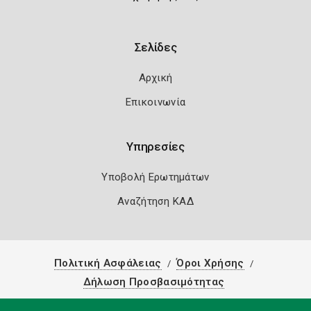
Σελίδες
Αρχική
Επικοινωνία
Υπηρεσίες
Υποβολή Ερωτημάτων
Αναζήτηση ΚΑΔ
Πολιτική Ασφάλειας
Όροι Χρήσης
Δήλωση Προσβασιμότητας
Copyright 2026
Knowledge A.E.