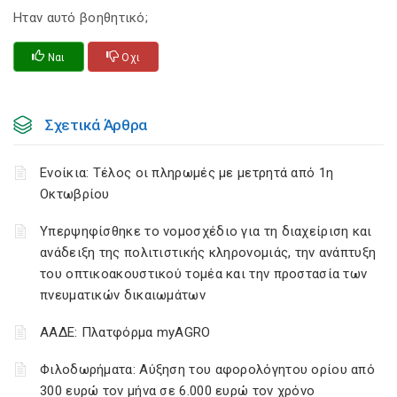
Ηταν αυτό βοηθητικό;
Ναι
Οχι
Σχετικά Άρθρα
Ενοίκια: Τέλος οι πληρωμές με μετρητά από 1η
Οκτωβρίου
Υπερψηφίσθηκε το νομοσχέδιο για τη διαχείριση και
ανάδειξη της πολιτιστικής κληρονομιάς, την ανάπτυξη
του οπτικοακουστικού τομέα και την προστασία των
πνευματικών δικαιωμάτων
ΑΑΔΕ: Πλατφόρμα myAGRO
Φιλοδωρήματα: Αύξηση του αφορολόγητου ορίου από
300 ευρώ τον μήνα σε 6.000 ευρώ τον χρόνο