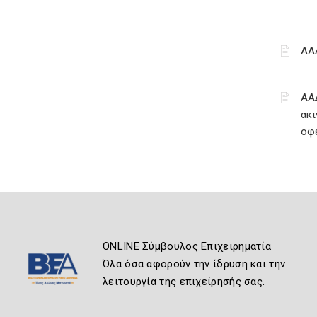
ΑΑ
ΑΑ
ακι
οφ
ONLINE Σύμβουλος Επιχειρηματία
Όλα όσα αφορούν την ίδρυση και την
λειτουργία της επιχείρησής σας.