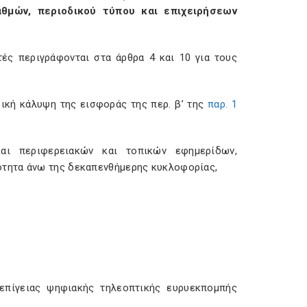
θμών, περιοδικού τύπου και επιχειρήσεων
ές περιγράφονται στα άρθρα 4 και 10 για τους
ική κάλυψη της εισφοράς της περ. β’ της
παρ. 1
και περιφερειακών και τοπικών εφημερίδων,
τητα άνω της δεκαπενθήμερης κυκλοφορίας,
επίγειας ψηφιακής τηλεοπτικής ευρυεκπομπής