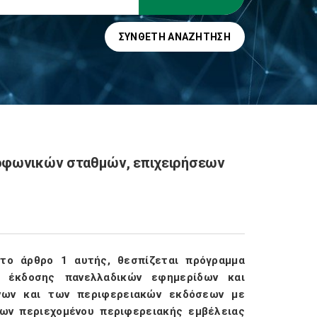
ΣΎΝΘΕΤΗ ΑΝΑΖΉΤΗΣΗ
ιοφωνικών σταθμών, επιχειρήσεων
το άρθρο 1 αυτής, θεσπίζεται πρόγραμμα
ν έκδοσης πανελλαδικών εφημερίδων και
ενων και των περιφερειακών εκδόσεων με
ων περιεχομένου περιφερειακής εμβέλειας